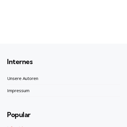
Internes
Unsere Autoren
Impressum
Popular