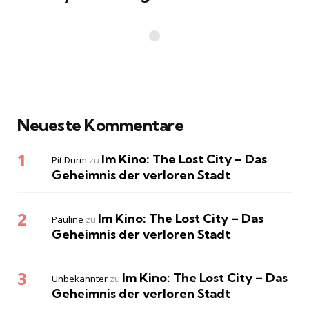
Neueste Kommentare
Im Kino: The Lost City – Das
Pit Durm
zu
Geheimnis der verloren Stadt
Im Kino: The Lost City – Das
Pauline
zu
Geheimnis der verloren Stadt
Im Kino: The Lost City – Das
Unbekannter
zu
Geheimnis der verloren Stadt