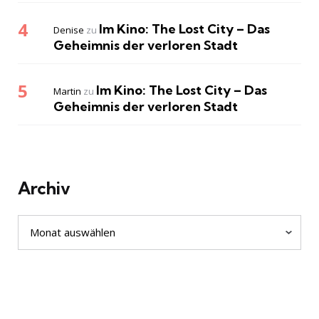
Im Kino: The Lost City – Das
Denise
zu
Geheimnis der verloren Stadt
Im Kino: The Lost City – Das
Martin
zu
Geheimnis der verloren Stadt
Archiv
Archiv