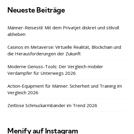
Neueste Beiträge
Männer-Reisestil: Mit dem Privatjet diskret und stilvoll
abheben
Casinos im Metaverse: Virtuelle Realität, Blockchain und
die Herausforderungen der Zukunft
Moderne Genuss-Tools: Der Vergleich mobiler
Verdampfer für Unterwegs 2026
Action-Equipment für Männer: Sicherheit und Training im
Vergleich 2026
Zeitlose Schmuckarmbänder im Trend 2026
Menify auf Instagram