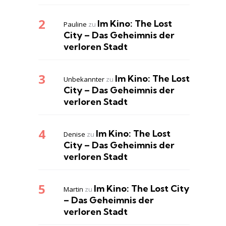
Im Kino: The Lost
Pauline
zu
City – Das Geheimnis der
verloren Stadt
Im Kino: The Lost
Unbekannter
zu
City – Das Geheimnis der
verloren Stadt
Im Kino: The Lost
Denise
zu
City – Das Geheimnis der
verloren Stadt
Im Kino: The Lost City
Martin
zu
– Das Geheimnis der
verloren Stadt