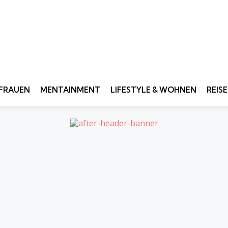
FRAUEN
MENTAINMENT
LIFESTYLE & WOHNEN
REIS