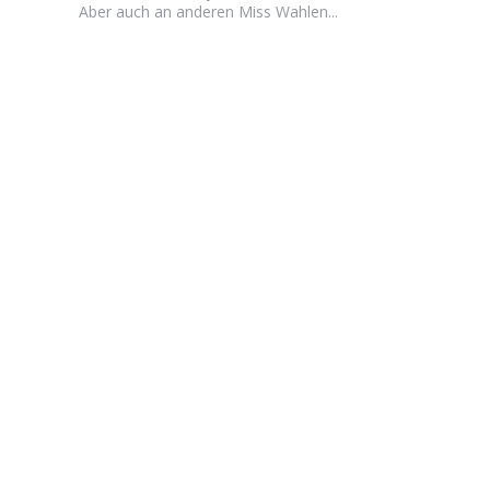
Aber auch an anderen Miss Wahlen...