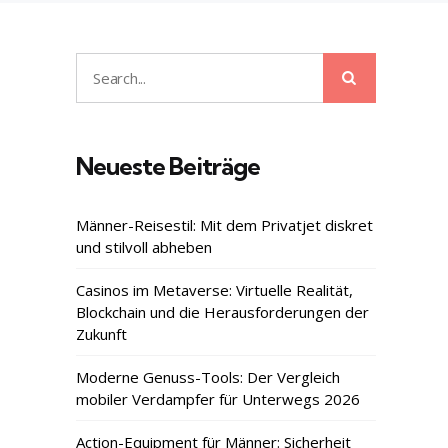
Search
Search
for:
Neueste Beiträge
Männer-Reisestil: Mit dem Privatjet diskret
und stilvoll abheben
Casinos im Metaverse: Virtuelle Realität,
Blockchain und die Herausforderungen der
Zukunft
Moderne Genuss-Tools: Der Vergleich
mobiler Verdampfer für Unterwegs 2026
Action-Equipment für Männer: Sicherheit