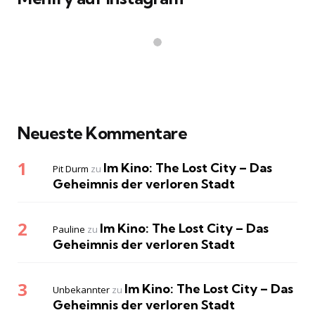
Neueste Kommentare
Im Kino: The Lost City – Das
Pit Durm
zu
Geheimnis der verloren Stadt
Im Kino: The Lost City – Das
Pauline
zu
Geheimnis der verloren Stadt
Im Kino: The Lost City – Das
Unbekannter
zu
Geheimnis der verloren Stadt