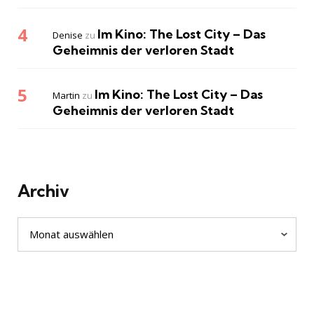
Im Kino: The Lost City – Das
Denise
zu
Geheimnis der verloren Stadt
Im Kino: The Lost City – Das
Martin
zu
Geheimnis der verloren Stadt
Archiv
Archiv