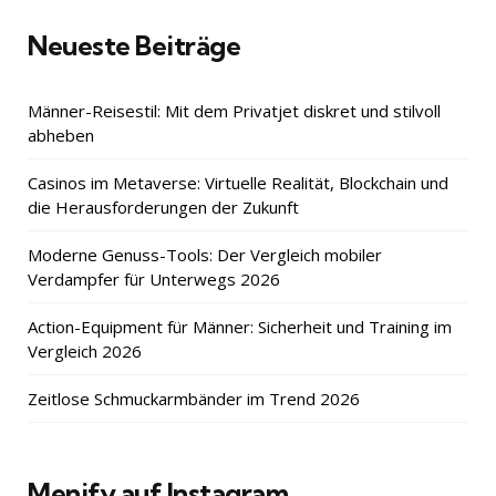
Neueste Beiträge
Männer-Reisestil: Mit dem Privatjet diskret und stilvoll
abheben
Casinos im Metaverse: Virtuelle Realität, Blockchain und
die Herausforderungen der Zukunft
Moderne Genuss-Tools: Der Vergleich mobiler
Verdampfer für Unterwegs 2026
Action-Equipment für Männer: Sicherheit und Training im
Vergleich 2026
Zeitlose Schmuckarmbänder im Trend 2026
Menify auf Instagram