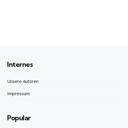
Internes
Unsere Autoren
Impressum
Popular