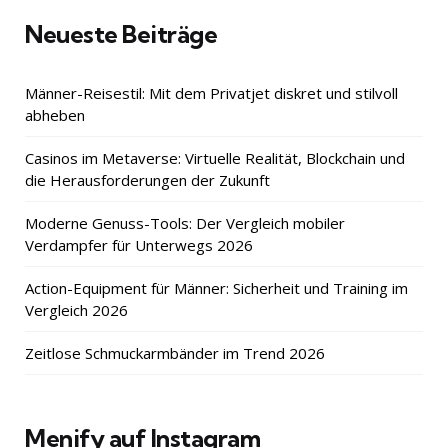
Neueste Beiträge
Männer-Reisestil: Mit dem Privatjet diskret und stilvoll
abheben
Casinos im Metaverse: Virtuelle Realität, Blockchain und
die Herausforderungen der Zukunft
Moderne Genuss-Tools: Der Vergleich mobiler
Verdampfer für Unterwegs 2026
Action-Equipment für Männer: Sicherheit und Training im
Vergleich 2026
Zeitlose Schmuckarmbänder im Trend 2026
Menify auf Instagram