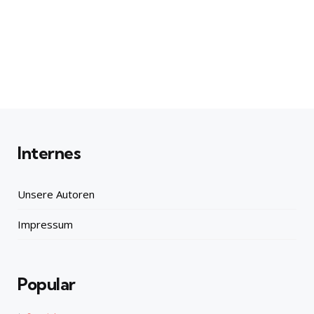
Internes
Unsere Autoren
Impressum
Popular