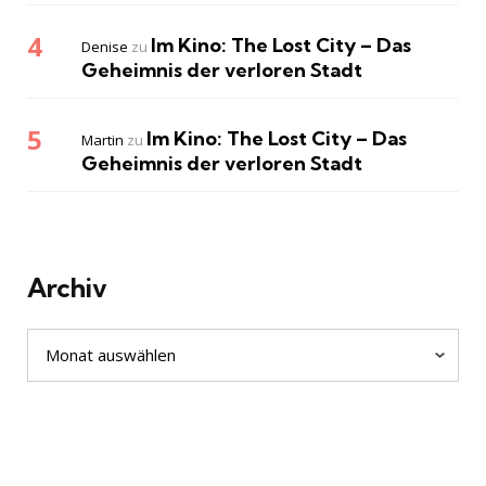
Im Kino: The Lost City – Das
Denise
zu
Geheimnis der verloren Stadt
Im Kino: The Lost City – Das
Martin
zu
Geheimnis der verloren Stadt
Archiv
Archiv