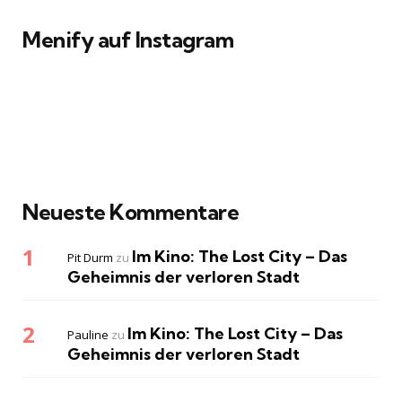
Menify auf Instagram
Neueste Kommentare
Im Kino: The Lost City – Das
Pit Durm
zu
Geheimnis der verloren Stadt
Im Kino: The Lost City – Das
Pauline
zu
Geheimnis der verloren Stadt