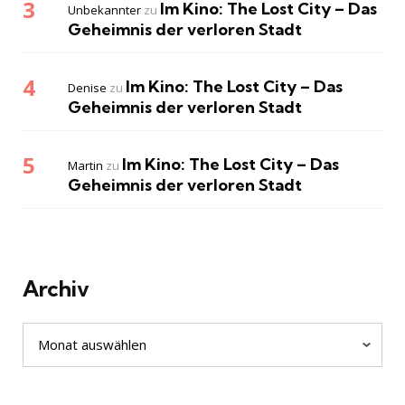
Im Kino: The Lost City – Das
Unbekannter
zu
Geheimnis der verloren Stadt
Im Kino: The Lost City – Das
Denise
zu
Geheimnis der verloren Stadt
Im Kino: The Lost City – Das
Martin
zu
Geheimnis der verloren Stadt
Archiv
Archiv