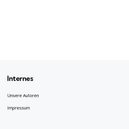
Internes
Unsere Autoren
Impressum