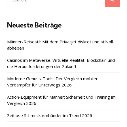
Search
for:
Neueste Beiträge
Männer-Reisestil: Mit dem Privatjet diskret und stilvoll
abheben
Casinos im Metaverse: Virtuelle Realität, Blockchain und
die Herausforderungen der Zukunft
Moderne Genuss-Tools: Der Vergleich mobiler
Verdampfer für Unterwegs 2026
Action-Equipment für Männer: Sicherheit und Training im
Vergleich 2026
Zeitlose Schmuckarmbänder im Trend 2026