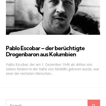
Pablo Escobar – der berüchtigte
Drogenbaron aus Kolumbien
Pablo Escobar, der am 1. Dezember 1949 als drittes von
sieben Kindern in der Nähe von Medellín geboren wurde, war
einer der reichsten Menschen...
Sear