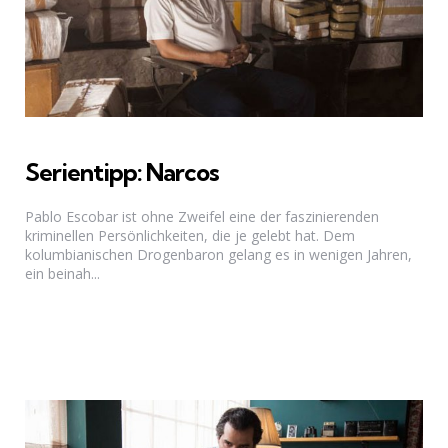
Serientipp: Narcos
Pablo Escobar ist ohne Zweifel eine der faszinierenden
kriminellen Persönlichkeiten, die je gelebt hat. Dem
kolumbianischen Drogenbaron gelang es in wenigen Jahren,
ein beinah...