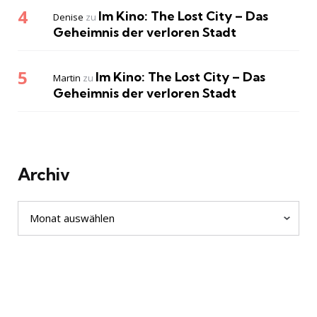
Im Kino: The Lost City – Das
Denise
zu
Geheimnis der verloren Stadt
Im Kino: The Lost City – Das
Martin
zu
Geheimnis der verloren Stadt
Archiv
Archiv