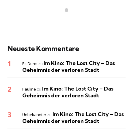
Neueste Kommentare
Im Kino: The Lost City – Das
Pit Durm
zu
Geheimnis der verloren Stadt
Im Kino: The Lost City – Das
Pauline
zu
Geheimnis der verloren Stadt
Im Kino: The Lost City – Das
Unbekannter
zu
Geheimnis der verloren Stadt