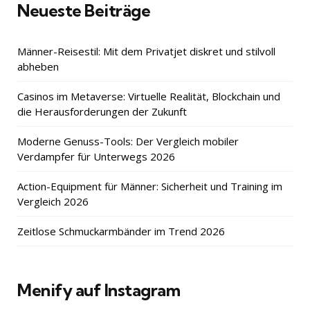
Neueste Beiträge
Männer-Reisestil: Mit dem Privatjet diskret und stilvoll
abheben
Casinos im Metaverse: Virtuelle Realität, Blockchain und
die Herausforderungen der Zukunft
Moderne Genuss-Tools: Der Vergleich mobiler
Verdampfer für Unterwegs 2026
Action-Equipment für Männer: Sicherheit und Training im
Vergleich 2026
Zeitlose Schmuckarmbänder im Trend 2026
Menify auf Instagram