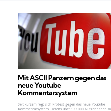
Mit ASCII Panzern gegen das
neue Youtube
Kommentarsystem
Seit kurzem regt sich Protest gegen das neue Youtube
Kommentarsystem. Bereits über 177.000 Nutzer haben si