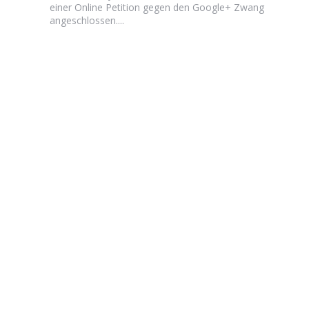
einer Online Petition gegen den Google+ Zwang
angeschlossen....