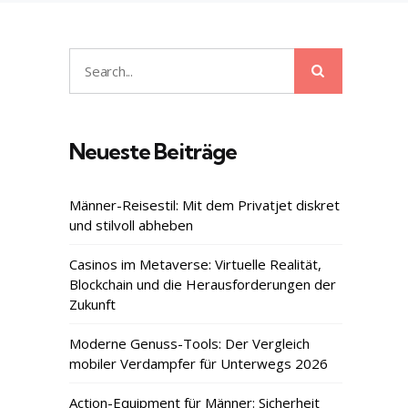
Search
Search
for:
Neueste Beiträge
Männer-Reisestil: Mit dem Privatjet diskret
und stilvoll abheben
Casinos im Metaverse: Virtuelle Realität,
Blockchain und die Herausforderungen der
Zukunft
Moderne Genuss-Tools: Der Vergleich
mobiler Verdampfer für Unterwegs 2026
Action-Equipment für Männer: Sicherheit