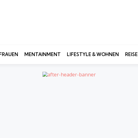
FRAUEN
MENTAINMENT
LIFESTYLE & WOHNEN
REIS