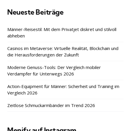
Neueste Beiträge
Männer-Reisestil: Mit dem Privatjet diskret und stilvoll
abheben
Casinos im Metaverse: Virtuelle Realität, Blockchain und
die Herausforderungen der Zukunft
Moderne Genuss-Tools: Der Vergleich mobiler
Verdampfer für Unterwegs 2026
Action-Equipment für Männer: Sicherheit und Training im
Vergleich 2026
Zeitlose Schmuckarmbänder im Trend 2026
Menify auf Instagram