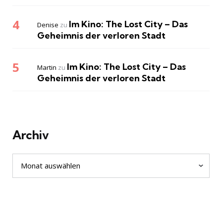
Im Kino: The Lost City – Das
Denise
zu
Geheimnis der verloren Stadt
Im Kino: The Lost City – Das
Martin
zu
Geheimnis der verloren Stadt
Archiv
Archiv