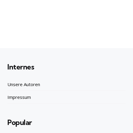
Internes
Unsere Autoren
Impressum
Popular