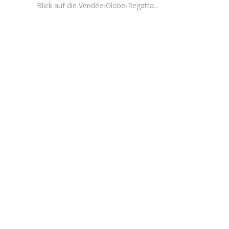
Blick auf die Vendée-Globe-Regatta...