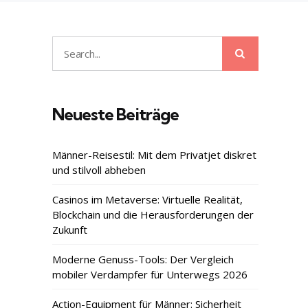
Search
Search
for:
Neueste Beiträge
Männer-Reisestil: Mit dem Privatjet diskret
und stilvoll abheben
Casinos im Metaverse: Virtuelle Realität,
Blockchain und die Herausforderungen der
Zukunft
Moderne Genuss-Tools: Der Vergleich
mobiler Verdampfer für Unterwegs 2026
Action-Equipment für Männer: Sicherheit