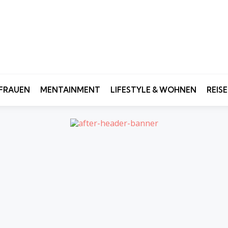
FRAUEN
MENTAINMENT
LIFESTYLE & WOHNEN
REIS