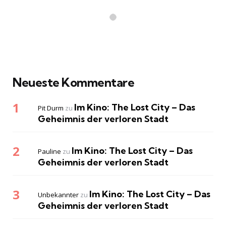
Neueste Kommentare
Im Kino: The Lost City – Das
Pit Durm
zu
Geheimnis der verloren Stadt
Im Kino: The Lost City – Das
Pauline
zu
Geheimnis der verloren Stadt
Im Kino: The Lost City – Das
Unbekannter
zu
Geheimnis der verloren Stadt