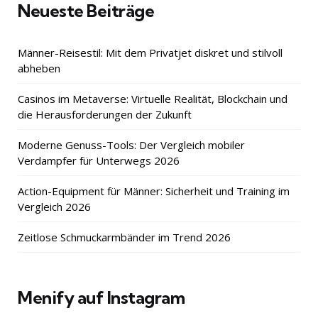
Neueste Beiträge
Männer-Reisestil: Mit dem Privatjet diskret und stilvoll
abheben
Casinos im Metaverse: Virtuelle Realität, Blockchain und
die Herausforderungen der Zukunft
Moderne Genuss-Tools: Der Vergleich mobiler
Verdampfer für Unterwegs 2026
Action-Equipment für Männer: Sicherheit und Training im
Vergleich 2026
Zeitlose Schmuckarmbänder im Trend 2026
Menify auf Instagram