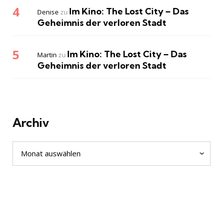
Im Kino: The Lost City – Das
Denise
zu
Geheimnis der verloren Stadt
Im Kino: The Lost City – Das
Martin
zu
Geheimnis der verloren Stadt
Archiv
Archiv