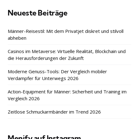
Neueste Beiträge
Männer-Reisestil: Mit dem Privatjet diskret und stilvoll
abheben
Casinos im Metaverse: Virtuelle Realität, Blockchain und
die Herausforderungen der Zukunft
Moderne Genuss-Tools: Der Vergleich mobiler
Verdampfer für Unterwegs 2026
Action-Equipment für Männer: Sicherheit und Training im
Vergleich 2026
Zeitlose Schmuckarmbänder im Trend 2026
Menify auf Instagram