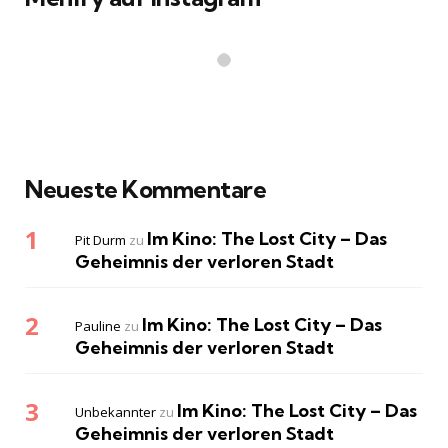
Neueste Kommentare
Im Kino: The Lost City – Das
Pit Durm
zu
Geheimnis der verloren Stadt
Im Kino: The Lost City – Das
Pauline
zu
Geheimnis der verloren Stadt
Im Kino: The Lost City – Das
Unbekannter
zu
Geheimnis der verloren Stadt