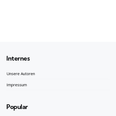
Internes
Unsere Autoren
Impressum
Popular