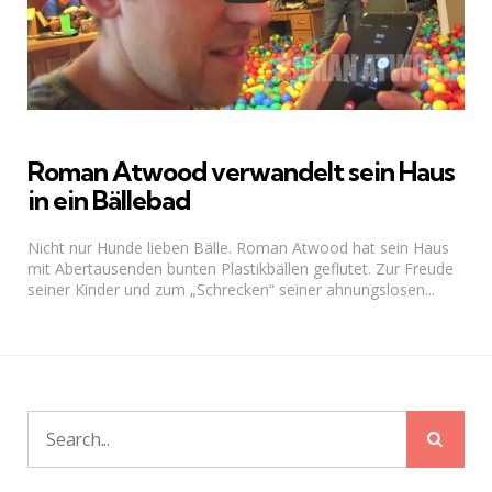
Roman Atwood verwandelt sein Haus
in ein Bällebad
Nicht nur Hunde lieben Bälle. Roman Atwood hat sein Haus
mit Abertausenden bunten Plastikbällen geflutet. Zur Freude
seiner Kinder und zum „Schrecken“ seiner ahnungslosen...
Sear
Search
for: