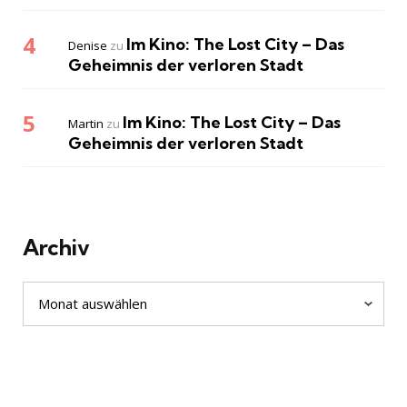
Im Kino: The Lost City – Das
Denise
zu
Geheimnis der verloren Stadt
Im Kino: The Lost City – Das
Martin
zu
Geheimnis der verloren Stadt
Archiv
Archiv