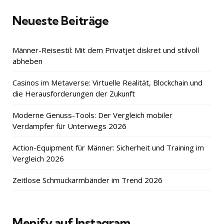
Neueste Beiträge
Männer-Reisestil: Mit dem Privatjet diskret und stilvoll
abheben
Casinos im Metaverse: Virtuelle Realität, Blockchain und
die Herausforderungen der Zukunft
Moderne Genuss-Tools: Der Vergleich mobiler
Verdampfer für Unterwegs 2026
Action-Equipment für Männer: Sicherheit und Training im
Vergleich 2026
Zeitlose Schmuckarmbänder im Trend 2026
Menify auf Instagram