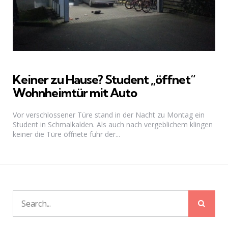
Keiner zu Hause? Student „öffnet“
Wohnheimtür mit Auto
Vor verschlossener Türe stand in der Nacht zu Montag ein
Student in Schmalkalden. Als auch nach vergeblichem klingen
keiner die Türe öffnete fuhr der...
Sear
Search
for: