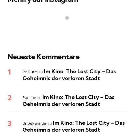
Neueste Kommentare
Im Kino: The Lost City – Das
Pit Durm
zu
Geheimnis der verloren Stadt
Im Kino: The Lost City – Das
Pauline
zu
Geheimnis der verloren Stadt
Im Kino: The Lost City – Das
Unbekannter
zu
Geheimnis der verloren Stadt