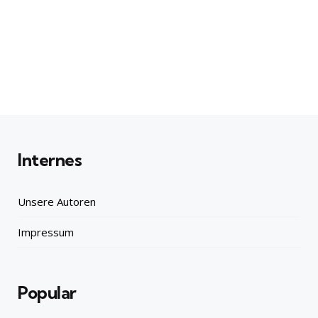
Internes
Unsere Autoren
Impressum
Popular