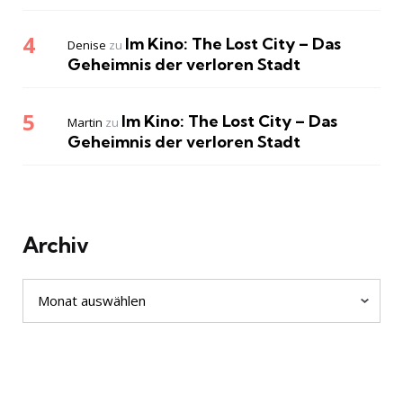
Im Kino: The Lost City – Das
Denise
zu
Geheimnis der verloren Stadt
Im Kino: The Lost City – Das
Martin
zu
Geheimnis der verloren Stadt
Archiv
Archiv