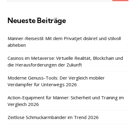
for:
Neueste Beiträge
Männer-Reisestil: Mit dem Privatjet diskret und stilvoll
abheben
Casinos im Metaverse: Virtuelle Realität, Blockchain und
die Herausforderungen der Zukunft
Moderne Genuss-Tools: Der Vergleich mobiler
Verdampfer für Unterwegs 2026
Action-Equipment für Männer: Sicherheit und Training im
Vergleich 2026
Zeitlose Schmuckarmbänder im Trend 2026