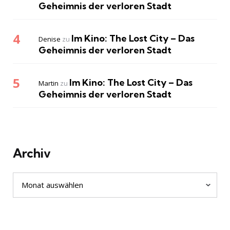
Geheimnis der verloren Stadt
Im Kino: The Lost City – Das
Denise
zu
Geheimnis der verloren Stadt
Im Kino: The Lost City – Das
Martin
zu
Geheimnis der verloren Stadt
Archiv
Archiv