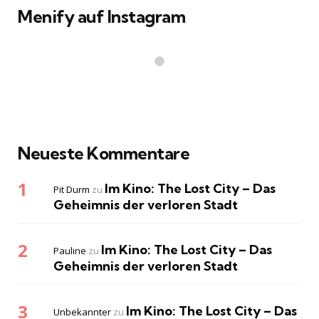
Menify auf Instagram
Neueste Kommentare
Im Kino: The Lost City – Das
Pit Durm
zu
Geheimnis der verloren Stadt
Im Kino: The Lost City – Das
Pauline
zu
Geheimnis der verloren Stadt
Im Kino: The Lost City – Das
Unbekannter
zu