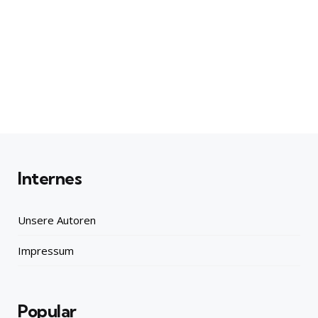
Internes
Unsere Autoren
Impressum
Popular