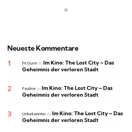
Neueste Kommentare
Im Kino: The Lost City – Das
Pit Durm
zu
Geheimnis der verloren Stadt
Im Kino: The Lost City – Das
Pauline
zu
Geheimnis der verloren Stadt
Im Kino: The Lost City – Das
Unbekannter
zu
Geheimnis der verloren Stadt