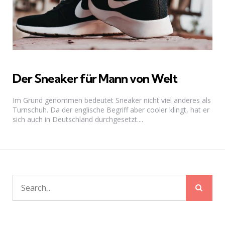
Der Sneaker für Mann von Welt
Im Grund genommen bedeutet Sneaker nicht viel anderes als
Turnschuh. Da der englische Begriff aber cooler klingt, hat er
sich auch in Deutschland durchgesetzt....
Sear
Search
for: