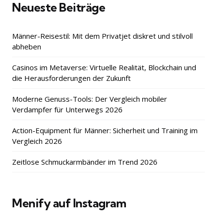
Neueste Beiträge
Männer-Reisestil: Mit dem Privatjet diskret und stilvoll
abheben
Casinos im Metaverse: Virtuelle Realität, Blockchain und
die Herausforderungen der Zukunft
Moderne Genuss-Tools: Der Vergleich mobiler
Verdampfer für Unterwegs 2026
Action-Equipment für Männer: Sicherheit und Training im
Vergleich 2026
Zeitlose Schmuckarmbänder im Trend 2026
Menify auf Instagram