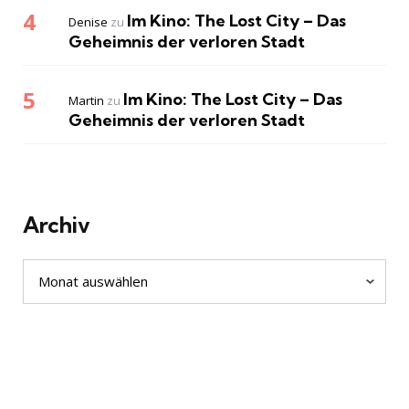
Im Kino: The Lost City – Das
Denise
zu
Geheimnis der verloren Stadt
Im Kino: The Lost City – Das
Martin
zu
Geheimnis der verloren Stadt
Archiv
Archiv