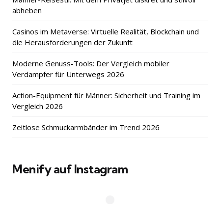
abheben
Casinos im Metaverse: Virtuelle Realität, Blockchain und
die Herausforderungen der Zukunft
Moderne Genuss-Tools: Der Vergleich mobiler
Verdampfer für Unterwegs 2026
Action-Equipment für Männer: Sicherheit und Training im
Vergleich 2026
Zeitlose Schmuckarmbänder im Trend 2026
Menify auf Instagram