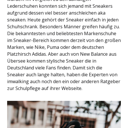
Lederschuhen konnten sich jemand mit Sneakers
aufgrund dessen viel besser anschleichen aka
sneaken. Heute gehört der Sneaker einfach in jeden
Schuhschrank. Besonders Männer greifen häufig zu.
Die bekanntesten und beliebtesten Markenschuhe
im Sneaker-Bereich kommen derzeit von den großen
Marken, wie Nike, Puma oder dem deutschen
Platzhirsch Adidas. Aber auch von New Balance aus
Übersee kommen stylische Sneaker die in
Deutschland viele Fans finden. Damit sich die
Sneaker auch lange halten, haben die Experten von
imwalking auch noch den ein oder anderen Ratgeber
zur Schulpflege auf ihrer Webseite.