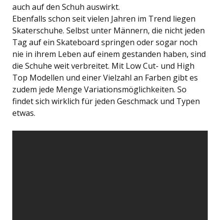
auch auf den Schuh auswirkt.
Ebenfalls schon seit vielen Jahren im Trend liegen
Skaterschuhe. Selbst unter Männern, die nicht jeden
Tag auf ein Skateboard springen oder sogar noch
nie in ihrem Leben auf einem gestanden haben, sind
die Schuhe weit verbreitet. Mit Low Cut- und High
Top Modellen und einer Vielzahl an Farben gibt es
zudem jede Menge Variationsmöglichkeiten. So
findet sich wirklich für jeden Geschmack und Typen
etwas.