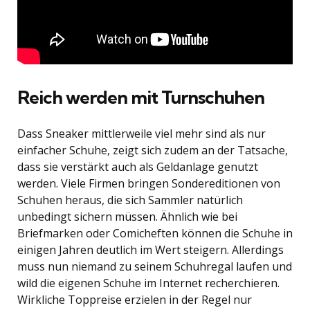
Reich werden mit Turnschuhen
Dass Sneaker mittlerweile viel mehr sind als nur
einfacher Schuhe, zeigt sich zudem an der Tatsache,
dass sie verstärkt auch als Geldanlage genutzt
werden. Viele Firmen bringen Sondereditionen von
Schuhen heraus, die sich Sammler natürlich
unbedingt sichern müssen. Ähnlich wie bei
Briefmarken oder Comicheften können die Schuhe in
einigen Jahren deutlich im Wert steigern. Allerdings
muss nun niemand zu seinem Schuhregal laufen und
wild die eigenen Schuhe im Internet recherchieren.
Wirkliche Toppreise erzielen in der Regel nur