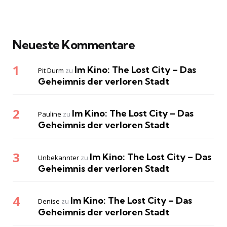
Neueste Kommentare
Im Kino: The Lost City – Das
Pit Durm
zu
Geheimnis der verloren Stadt
Im Kino: The Lost City – Das
Pauline
zu
Geheimnis der verloren Stadt
Im Kino: The Lost City – Das
Unbekannter
zu
Geheimnis der verloren Stadt
Im Kino: The Lost City – Das
Denise
zu
Geheimnis der verloren Stadt