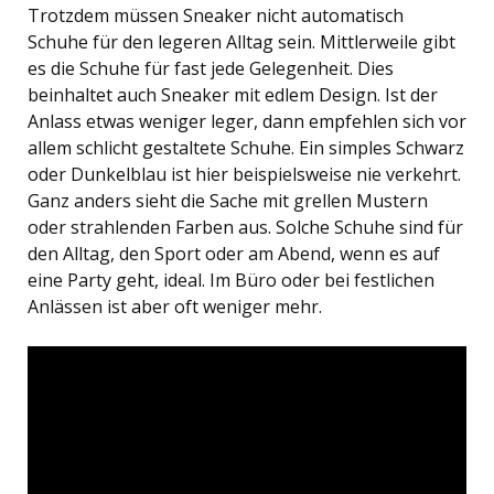
Trotzdem müssen Sneaker nicht automatisch
Schuhe für den legeren Alltag sein. Mittlerweile gibt
es die Schuhe für fast jede Gelegenheit. Dies
beinhaltet auch Sneaker mit edlem Design. Ist der
Anlass etwas weniger leger, dann empfehlen sich vor
allem schlicht gestaltete Schuhe. Ein simples Schwarz
oder Dunkelblau ist hier beispielsweise nie verkehrt.
Ganz anders sieht die Sache mit grellen Mustern
oder strahlenden Farben aus. Solche Schuhe sind für
den Alltag, den Sport oder am Abend, wenn es auf
eine Party geht, ideal. Im Büro oder bei festlichen
Anlässen ist aber oft weniger mehr.