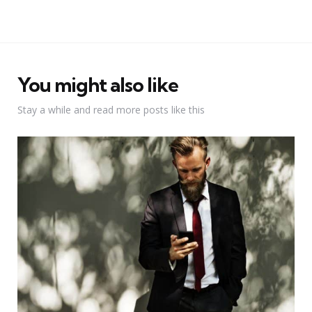
You might also like
Stay a while and read more posts like this