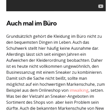
Auch mal im Büro
Grundsätzlich gehört die Kleidung im Büro nicht zu
den bequemsten Dingen im Leben. Auch das
Schuhwerk stellt hier häufig keine Ausnahme dar.
Allerdings lässt sich seit einigen Jahren ein
Aufweichen der Kleiderordnung beobachten. Daher
ist es heute nicht vollkommen ungewöhnlich, den
Businessanzug mit einem Sneaker zu kombinieren.
Damit sich die Sache nicht beißt, sollte man
möglichst auf ein hochwertigen Markenschuhe, zum
Beispiel aus dem Onlineshop von
imwalking
, setzen.
Was bei der Vielzahl an Sneaker-Angeboten im
Sortiment des Shops von aber kein Problem sein
dürfte. Auch die bekannten Markenschuhe von New