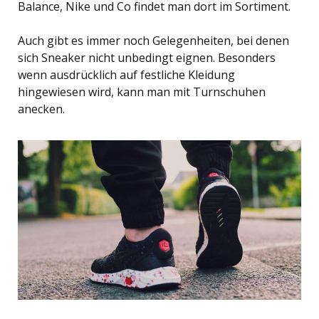
Balance, Nike und Co findet man dort im Sortiment.
Auch gibt es immer noch Gelegenheiten, bei denen
sich Sneaker nicht unbedingt eignen. Besonders
wenn ausdrücklich auf festliche Kleidung
hingewiesen wird, kann man mit Turnschuhen
anecken.