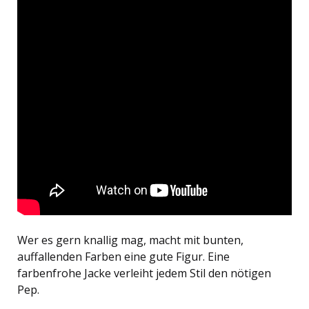
Wer es gern knallig mag, macht mit bunten,
auffallenden Farben eine gute Figur. Eine
farbenfrohe Jacke verleiht jedem Stil den nötigen
Pep.