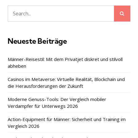
Sear
Search
for:
Neueste Beiträge
Männer-Reisestil: Mit dem Privatjet diskret und stilvoll
abheben
Casinos im Metaverse: Virtuelle Realität, Blockchain und
die Herausforderungen der Zukunft
Moderne Genuss-Tools: Der Vergleich mobiler
Verdampfer für Unterwegs 2026
Action-Equipment für Männer: Sicherheit und Training im
Vergleich 2026