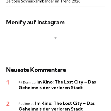
Zeitlose Schmuckarmbänder im Trend 2026
Menify auf Instagram
Neueste Kommentare
Im Kino: The Lost City – Das
Pit Durm
zu
Geheimnis der verloren Stadt
Im Kino: The Lost City – Das
Pauline
zu
Geheimnis der verloren Stadt