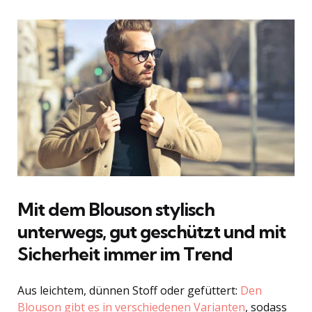
Mit dem Blouson stylisch
unterwegs, gut geschützt und mit
Sicherheit immer im Trend
Aus leichtem, dünnen Stoff oder gefüttert:
Den
Blouson gibt es in verschiedenen Varianten
, sodass