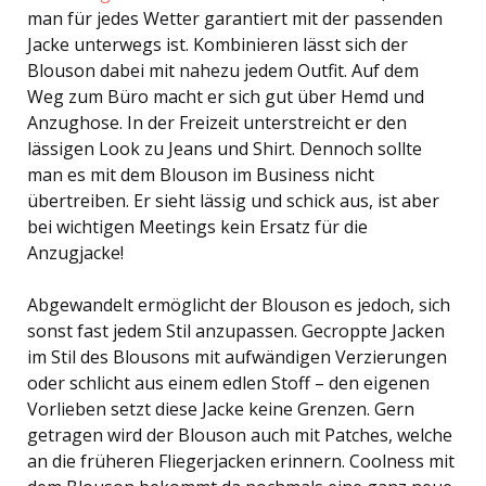
man für jedes Wetter garantiert mit der passenden
Jacke unterwegs ist. Kombinieren lässt sich der
Blouson dabei mit nahezu jedem Outfit. Auf dem
Weg zum Büro macht er sich gut über Hemd und
Anzughose. In der Freizeit unterstreicht er den
lässigen Look zu Jeans und Shirt. Dennoch sollte
man es mit dem Blouson im Business nicht
übertreiben. Er sieht lässig und schick aus, ist aber
bei wichtigen Meetings kein Ersatz für die
Anzugjacke!
Abgewandelt ermöglicht der Blouson es jedoch, sich
sonst fast jedem Stil anzupassen. Gecroppte Jacken
im Stil des Blousons mit aufwändigen Verzierungen
oder schlicht aus einem edlen Stoff – den eigenen
Vorlieben setzt diese Jacke keine Grenzen. Gern
getragen wird der Blouson auch mit Patches, welche
an die früheren Fliegerjacken erinnern. Coolness mit