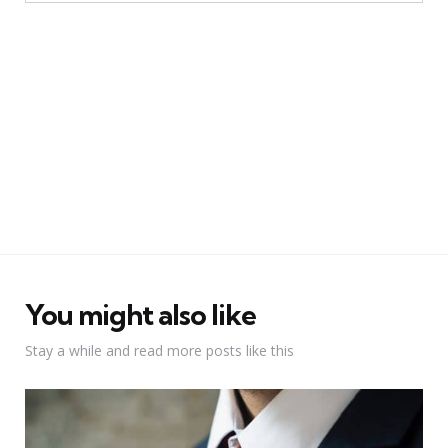
You might also like
Stay a while and read more posts like this