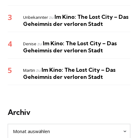
Im Kino: The Lost City – Das
Unbekannter
zu
Geheimnis der verloren Stadt
Im Kino: The Lost City – Das
Denise
zu
Geheimnis der verloren Stadt
Im Kino: The Lost City – Das
Martin
zu
Geheimnis der verloren Stadt
Archiv
Archiv