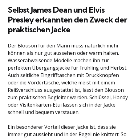
Selbst James Dean und Elvis
Presley erkannten den Zweck der
praktischen Jacke
Der Blouson für den Mann muss natürlich mehr
können als nur gut aussehen oder warm halten.
Wasserabweisende Modelle machen ihn zur
perfekten Übergangsjacke für Frühling und Herbst.
Auch seitliche Eingrifftaschen mit Druckknöpfen
oder die Vordertasche, welche meist mit einem
Reißverschluss ausgestattet ist, lässt den Blouson
zum praktischen Begleiter werden. Schlüssel, Handy
oder Visitenkarten-Etui lassen sich in der Jacke
schnell und bequem verstauen.
Ein besonderer Vorteil dieser Jacke ist, dass sie
immer gut aussieht und in der Regel nie knittert. So