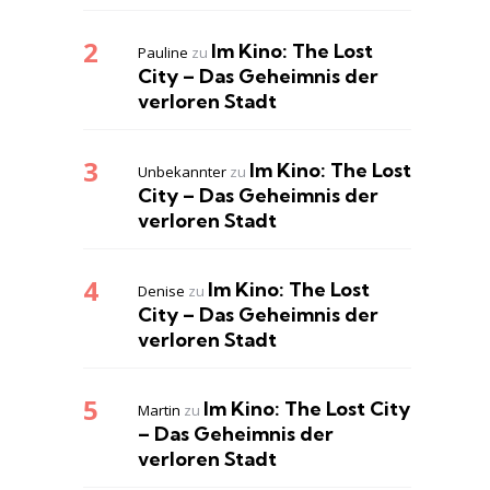
Im Kino: The Lost
Pauline
zu
City – Das Geheimnis der
verloren Stadt
Im Kino: The Lost
Unbekannter
zu
City – Das Geheimnis der
verloren Stadt
Im Kino: The Lost
Denise
zu
City – Das Geheimnis der
verloren Stadt
Im Kino: The Lost City
Martin
zu
– Das Geheimnis der
verloren Stadt