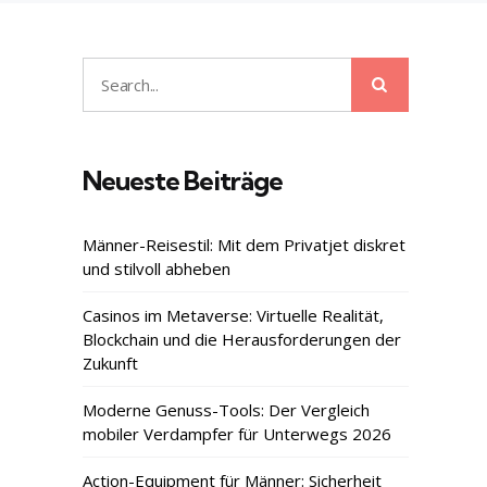
Search
Search
for:
Neueste Beiträge
Männer-Reisestil: Mit dem Privatjet diskret
und stilvoll abheben
Casinos im Metaverse: Virtuelle Realität,
Blockchain und die Herausforderungen der
Zukunft
Moderne Genuss-Tools: Der Vergleich
mobiler Verdampfer für Unterwegs 2026
Action-Equipment für Männer: Sicherheit