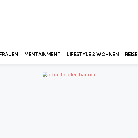
FRAUEN
MENTAINMENT
LIFESTYLE & WOHNEN
REIS