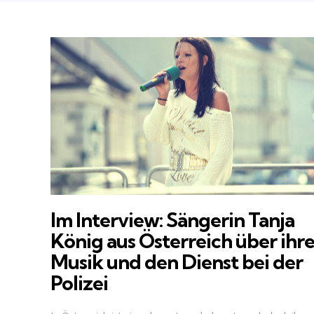
Im Interview: Sängerin Tanja
König aus Österreich über ihr
Musik und den Dienst bei der
Polizei