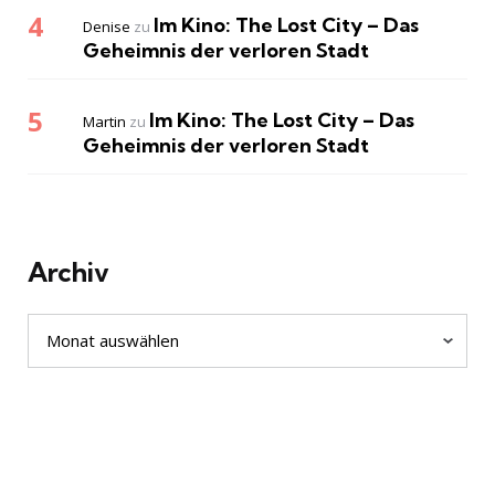
Im Kino: The Lost City – Das
Denise
zu
Geheimnis der verloren Stadt
Im Kino: The Lost City – Das
Martin
zu
Geheimnis der verloren Stadt
Archiv
Archiv