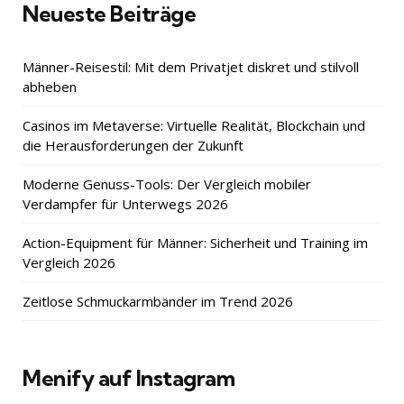
Neueste Beiträge
Männer-Reisestil: Mit dem Privatjet diskret und stilvoll
abheben
Casinos im Metaverse: Virtuelle Realität, Blockchain und
die Herausforderungen der Zukunft
Moderne Genuss-Tools: Der Vergleich mobiler
Verdampfer für Unterwegs 2026
Action-Equipment für Männer: Sicherheit und Training im
Vergleich 2026
Zeitlose Schmuckarmbänder im Trend 2026
Menify auf Instagram