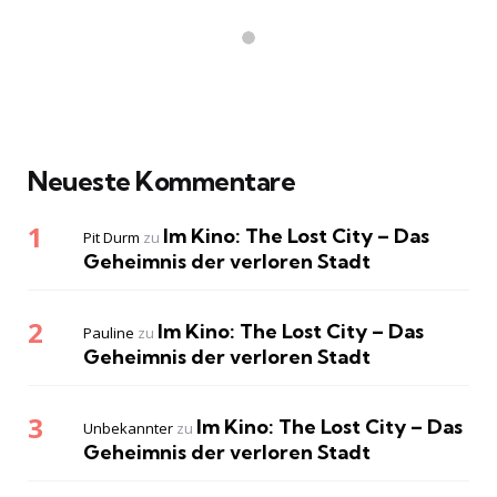
Neueste Kommentare
Im Kino: The Lost City – Das
Pit Durm
zu
Geheimnis der verloren Stadt
Im Kino: The Lost City – Das
Pauline
zu
Geheimnis der verloren Stadt
Im Kino: The Lost City – Das
Unbekannter
zu
Geheimnis der verloren Stadt