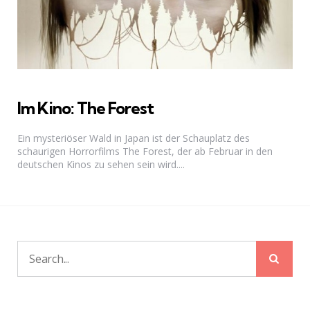
Im Kino: The Forest
Ein mysteriöser Wald in Japan ist der Schauplatz des
schaurigen Horrorfilms The Forest, der ab Februar in den
deutschen Kinos zu sehen sein wird....
Sear
Search
for: