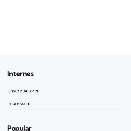
Internes
Unsere Autoren
Impressum
Popular