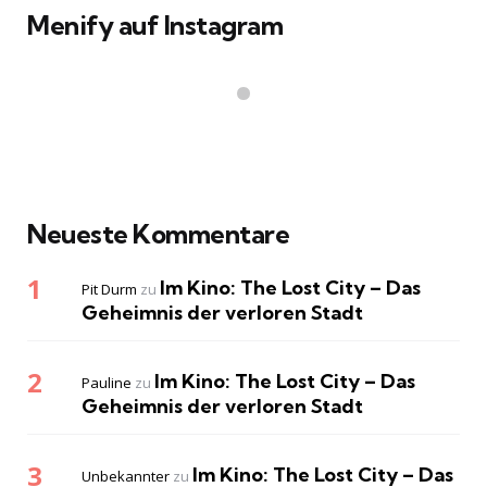
Menify auf Instagram
Neueste Kommentare
Im Kino: The Lost City – Das
Pit Durm
zu
Geheimnis der verloren Stadt
Im Kino: The Lost City – Das
Pauline
zu
Geheimnis der verloren Stadt
Im Kino: The Lost City – Das
Unbekannter
zu