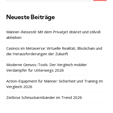
for:
Neueste Beiträge
Männer-Reisestil: Mit dem Privatjet diskret und stilvoll
abheben
Casinos im Metaverse: Virtuelle Realität, Blockchain und
die Herausforderungen der Zukunft
Moderne Genuss-Tools: Der Vergleich mobiler
Verdampfer für Unterwegs 2026
Action-Equipment für Männer: Sicherheit und Training im
Vergleich 2026
Zeitlose Schmuckarmbänder im Trend 2026