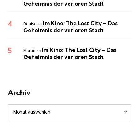
Geheimnis der verloren Stadt
Im Kino: The Lost City – Das
Denise
zu
Geheimnis der verloren Stadt
Im Kino: The Lost City – Das
Martin
zu
Geheimnis der verloren Stadt
Archiv
Archiv