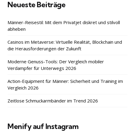
Neueste Beiträge
Männer-Reisestil: Mit dem Privatjet diskret und stilvoll
abheben
Casinos im Metaverse: Virtuelle Realität, Blockchain und
die Herausforderungen der Zukunft
Moderne Genuss-Tools: Der Vergleich mobiler
Verdampfer für Unterwegs 2026
Action-Equipment für Männer: Sicherheit und Training im
Vergleich 2026
Zeitlose Schmuckarmbänder im Trend 2026
Menify auf Instagram