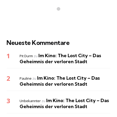
Neueste Kommentare
Im Kino: The Lost City – Das
Pit Durm
zu
Geheimnis der verloren Stadt
Im Kino: The Lost City – Das
Pauline
zu
Geheimnis der verloren Stadt
Im Kino: The Lost City – Das
Unbekannter
zu
Geheimnis der verloren Stadt