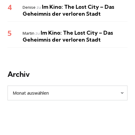
Im Kino: The Lost City – Das
Denise
zu
Geheimnis der verloren Stadt
Im Kino: The Lost City – Das
Martin
zu
Geheimnis der verloren Stadt
Archiv
Archiv