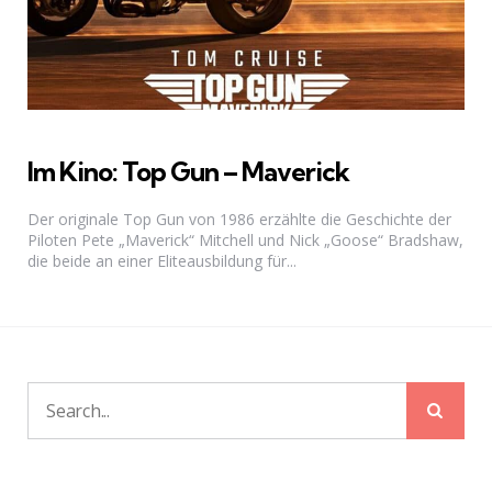
Im Kino: Top Gun – Maverick
Der originale Top Gun von 1986 erzählte die Geschichte der
Piloten Pete „Maverick“ Mitchell und Nick „Goose“ Bradshaw,
die beide an einer Eliteausbildung für...
Sear
Search
for: