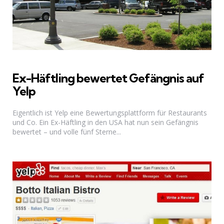
Ex-Häftling bewertet Gefängnis auf
Yelp
Eigentlich ist Yelp eine Bewertungsplattform für Restaurants
und Co. Ein Ex-Häftling in den USA hat nun sein Gefängnis
bewertet – und volle fünf Sterne...