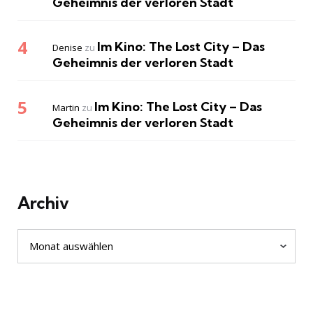
Geheimnis der verloren Stadt
Im Kino: The Lost City – Das
Denise
zu
Geheimnis der verloren Stadt
Im Kino: The Lost City – Das
Martin
zu
Geheimnis der verloren Stadt
Archiv
Archiv