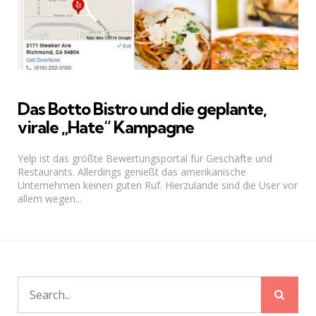
Das Botto Bistro und die geplante,
virale „Hate“ Kampagne
Yelp ist das größte Bewertungsportal für Geschäfte und
Restaurants. Allerdings genießt das amerikanische
Unternehmen keinen guten Ruf. Hierzulande sind die User vor
allem wegen...
Sear
Search
for: