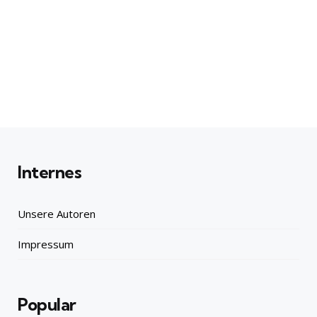
Internes
Unsere Autoren
Impressum
Popular