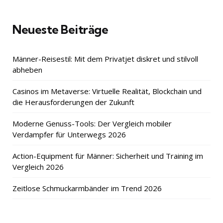
Neueste Beiträge
Männer-Reisestil: Mit dem Privatjet diskret und stilvoll
abheben
Casinos im Metaverse: Virtuelle Realität, Blockchain und
die Herausforderungen der Zukunft
Moderne Genuss-Tools: Der Vergleich mobiler
Verdampfer für Unterwegs 2026
Action-Equipment für Männer: Sicherheit und Training im
Vergleich 2026
Zeitlose Schmuckarmbänder im Trend 2026