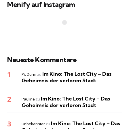
Menify auf Instagram
Neueste Kommentare
Im Kino: The Lost City – Das
Pit Durm
zu
Geheimnis der verloren Stadt
Im Kino: The Lost City – Das
Pauline
zu
Geheimnis der verloren Stadt
Im Kino: The Lost City – Das
Unbekannter
zu