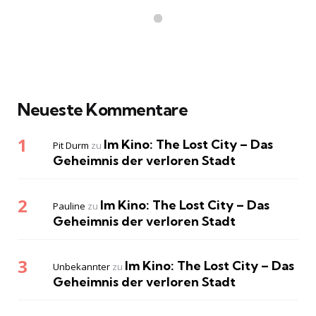
Neueste Kommentare
Im Kino: The Lost City – Das
Pit Durm
zu
Geheimnis der verloren Stadt
Im Kino: The Lost City – Das
Pauline
zu
Geheimnis der verloren Stadt
Im Kino: The Lost City – Das
Unbekannter
zu
Geheimnis der verloren Stadt