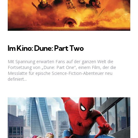
Im Kino: Dune: Part Two
Mit Spannung erwarten Fans auf der ganzen Welt die
Fortsetzung von „Dune: Part One“, einem Film, der die
Messlatte für epische Science-Fiction-Abenteuer neu
definiert...