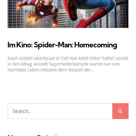
Im Kino: Spider-Man: Homecoming
Nach seinem Abenteuer in Civil War kehrt Peter Parker zurück
in den Alltag. Anstatt Superheldenkämpfe wartet nun sein
normales Leben inklusive dem Besuch der...
Sear
Search
for: