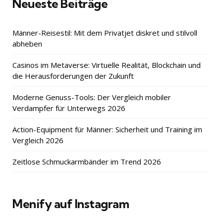
Neueste Beiträge
Männer-Reisestil: Mit dem Privatjet diskret und stilvoll
abheben
Casinos im Metaverse: Virtuelle Realität, Blockchain und
die Herausforderungen der Zukunft
Moderne Genuss-Tools: Der Vergleich mobiler
Verdampfer für Unterwegs 2026
Action-Equipment für Männer: Sicherheit und Training im
Vergleich 2026
Zeitlose Schmuckarmbänder im Trend 2026
Menify auf Instagram