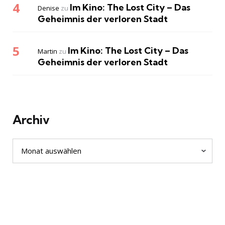
Im Kino: The Lost City – Das
Denise
zu
Geheimnis der verloren Stadt
Im Kino: The Lost City – Das
Martin
zu
Geheimnis der verloren Stadt
Archiv
Archiv