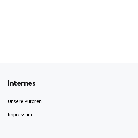
Internes
Unsere Autoren
Impressum