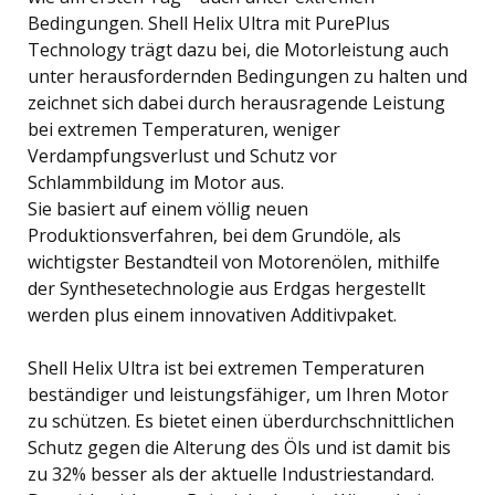
Bedingungen. Shell Helix Ultra mit PurePlus
Technology trägt dazu bei, die Motorleistung auch
unter herausfordernden Bedingungen zu halten und
zeichnet sich dabei durch herausragende Leistung
bei extremen Temperaturen, weniger
Verdampfungsverlust und Schutz vor
Schlammbildung im Motor aus.
Sie basiert auf einem völlig neuen
Produktionsverfahren, bei dem Grundöle, als
wichtigster Bestandteil von Motorenölen, mithilfe
der Synthesetechnologie aus Erdgas hergestellt
werden plus einem innovativen Additivpaket.
Shell Helix Ultra ist bei extremen Temperaturen
beständiger und leistungsfähiger, um Ihren Motor
zu schützen. Es bietet einen überdurchschnittlichen
Schutz gegen die Alterung des Öls und ist damit bis
zu 32% besser als der aktuelle Industriestandard.