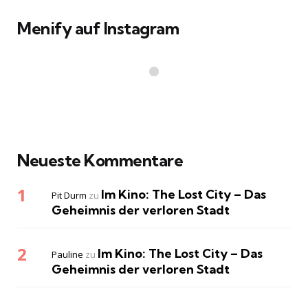
Menify auf Instagram
Neueste Kommentare
Im Kino: The Lost City – Das
Pit Durm
zu
Geheimnis der verloren Stadt
Im Kino: The Lost City – Das
Pauline
zu
Geheimnis der verloren Stadt