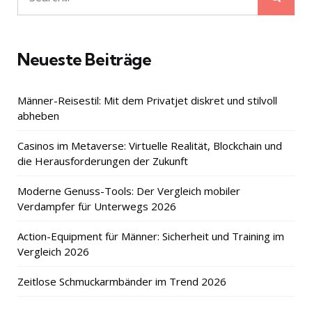
Search
for:
Neueste Beiträge
Männer-Reisestil: Mit dem Privatjet diskret und stilvoll
abheben
Casinos im Metaverse: Virtuelle Realität, Blockchain und
die Herausforderungen der Zukunft
Moderne Genuss-Tools: Der Vergleich mobiler
Verdampfer für Unterwegs 2026
Action-Equipment für Männer: Sicherheit und Training im
Vergleich 2026
Zeitlose Schmuckarmbänder im Trend 2026