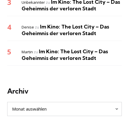
Im Kino: The Lost City – Das
Unbekannter
zu
Geheimnis der verloren Stadt
Im Kino: The Lost City – Das
Denise
zu
Geheimnis der verloren Stadt
Im Kino: The Lost City – Das
Martin
zu
Geheimnis der verloren Stadt
Archiv
Archiv