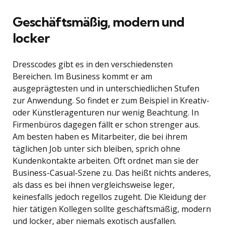
Geschäftsmäßig, modern und
locker
Dresscodes gibt es in den verschiedensten
Bereichen. Im Business kommt er am
ausgeprägtesten und in unterschiedlichen Stufen
zur Anwendung. So findet er zum Beispiel in Kreativ-
oder Künstleragenturen nur wenig Beachtung. In
Firmenbüros dagegen fällt er schon strenger aus.
Am besten haben es Mitarbeiter, die bei ihrem
täglichen Job unter sich bleiben, sprich ohne
Kundenkontakte arbeiten. Oft ordnet man sie der
Business-Casual-Szene zu. Das heißt nichts anderes,
als dass es bei ihnen vergleichsweise leger,
keinesfalls jedoch regellos zugeht. Die Kleidung der
hier tätigen Kollegen sollte geschäftsmäßig, modern
und locker, aber niemals exotisch ausfallen.