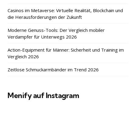
Casinos im Metaverse: Virtuelle Realität, Blockchain und
die Herausforderungen der Zukunft
Moderne Genuss-Tools: Der Vergleich mobiler
Verdampfer für Unterwegs 2026
Action-Equipment für Männer: Sicherheit und Training im
Vergleich 2026
Zeitlose Schmuckarmbänder im Trend 2026
Menify auf Instagram