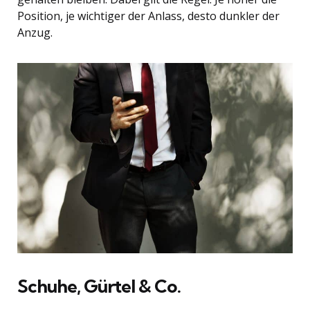
Position, je wichtiger der Anlass, desto dunkler der
Anzug.
Schuhe, Gürtel & Co.