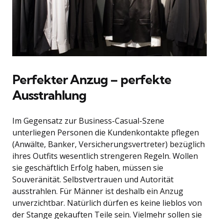
Perfekter Anzug – perfekte
Ausstrahlung
Im Gegensatz zur Business-Casual-Szene
unterliegen Personen die Kundenkontakte pflegen
(Anwälte, Banker, Versicherungsvertreter) bezüglich
ihres Outfits wesentlich strengeren Regeln. Wollen
sie geschäftlich Erfolg haben, müssen sie
Souveränität. Selbstvertrauen und Autorität
ausstrahlen. Für Männer ist deshalb ein Anzug
unverzichtbar. Natürlich dürfen es keine lieblos von
der Stange gekauften Teile sein. Vielmehr sollen sie