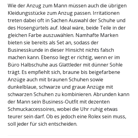
Wie der Anzug zum Mann müssen auch die übrigen
Kleidungsstücke zum Anzug passen. Irritationen
treten dabei oft in Sachen Auswahl der Schuhe und
des Hosengürtels auf. Ideal wäre, beide Teile in der
gleichen Farbe auszuwählen. Namhafte Marken
bieten sie bereits als Set an, sodass der
Businesskunde in dieser Hinsicht nichts falsch
machen kann. Ebenso liegt er richtig, wenn er im
Büro Halbschuhe aus Glattleder mit dünner Sohle
trägt. Es empfiehlt sich, braune bis beigefarbene
Anzüge auch mit braunen Schuhen sowie
dunkelblaue, schwarze und graue Anzüge mit
schwarzen Schuhen zu kombinieren. Abrunden kann
der Mann sein Business-Outfit mit dezenten
Schmuckaccessoires, wobei die Uhr ruhig etwas
teurer sein darf. Ob es jedoch eine Rolex sein muss,
soll jeder für sich entscheiden.