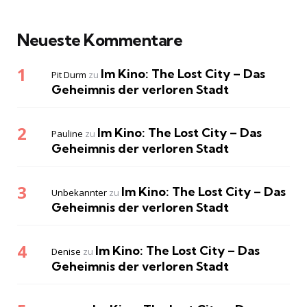
Neueste Kommentare
Im Kino: The Lost City – Das
Pit Durm
zu
Geheimnis der verloren Stadt
Im Kino: The Lost City – Das
Pauline
zu
Geheimnis der verloren Stadt
Im Kino: The Lost City – Das
Unbekannter
zu
Geheimnis der verloren Stadt
Im Kino: The Lost City – Das
Denise
zu
Geheimnis der verloren Stadt