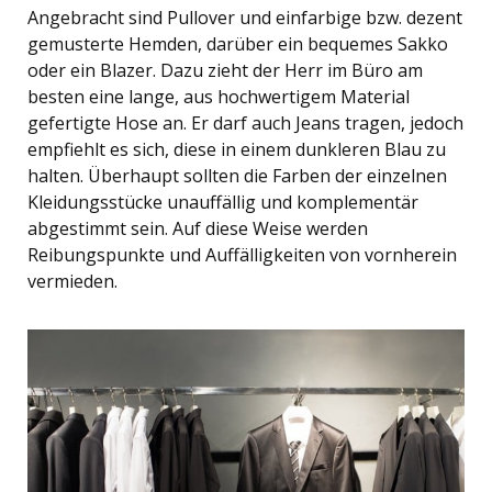
Angebracht sind Pullover und einfarbige bzw. dezent
gemusterte Hemden, darüber ein bequemes Sakko
oder ein Blazer. Dazu zieht der Herr im Büro am
besten eine lange, aus hochwertigem Material
gefertigte Hose an. Er darf auch Jeans tragen, jedoch
empfiehlt es sich, diese in einem dunkleren Blau zu
halten. Überhaupt sollten die Farben der einzelnen
Kleidungsstücke unauffällig und komplementär
abgestimmt sein. Auf diese Weise werden
Reibungspunkte und Auffälligkeiten von vornherein
vermieden.