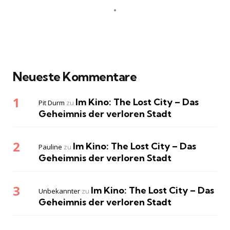
Neueste Kommentare
Im Kino: The Lost City – Das
Pit Durm
zu
Geheimnis der verloren Stadt
Im Kino: The Lost City – Das
Pauline
zu
Geheimnis der verloren Stadt
Im Kino: The Lost City – Das
Unbekannter
zu
Geheimnis der verloren Stadt