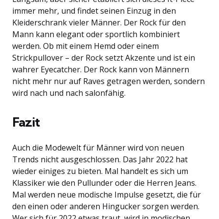
immer mehr, und findet seinen Einzug in den
Kleiderschrank vieler Männer. Der Rock für den
Mann kann elegant oder sportlich kombiniert
werden. Ob mit einem Hemd oder einem
Strickpullover – der Rock setzt Akzente und ist ein
wahrer Eyecatcher. Der Rock kann von Männern
nicht mehr nur auf Raves getragen werden, sondern
wird nach und nach salonfähig.
Fazit
Auch die Modewelt für Männer wird von neuen
Trends nicht ausgeschlossen. Das Jahr 2022 hat
wieder einiges zu bieten. Mal handelt es sich um
Klassiker wie den Pullunder oder die Herren Jeans.
Mal werden neue modische Impulse gesetzt, die für
den einen oder anderen Hingucker sorgen werden.
Wer sich für 2022 etwas traut, wird in modischen