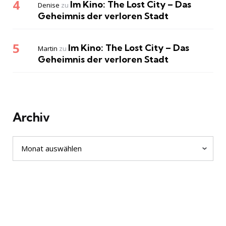
Im Kino: The Lost City – Das
Denise
zu
Geheimnis der verloren Stadt
Im Kino: The Lost City – Das
Martin
zu
Geheimnis der verloren Stadt
Archiv
Archiv