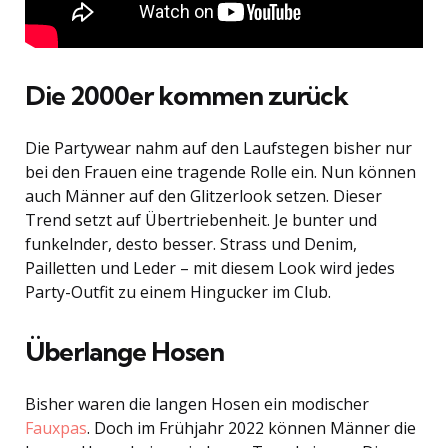
Die 2000er kommen zurück
Die Partywear nahm auf den Laufstegen bisher nur
bei den Frauen eine tragende Rolle ein. Nun können
auch Männer auf den Glitzerlook setzen. Dieser
Trend setzt auf Übertriebenheit. Je bunter und
funkelnder, desto besser. Strass und Denim,
Pailletten und Leder – mit diesem Look wird jedes
Party-Outfit zu einem Hingucker im Club.
Überlange Hosen
Bisher waren die langen Hosen ein modischer
Fauxpas
. Doch im Frühjahr 2022 können Männer die