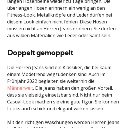
langen Hosenbeine wieder zu Tage bringen. Die
überlangen Hosen erinnern ein wenig an den
Fitness-Look. Metallknöpfe und Leder dürfen bei
diesem Look einfach nicht fehlen. Diese Hosen
müssen nicht an Herren Jeans erinnern. Sie dürfen
aus wilden Materialien wie Leder oder Samt sein.
Doppelt gemoppelt
Die Herren Jeans sind ein Klassiker, die bei kaum
einem Modetrend wegzudenken sind. Auch im
Frühjahr 2022 begleiten sie weiterhin die
Männerwelt
. Die Jeans haben den großen Vorteil,
dass sie vielseitig einsetzbar sind. Nicht nur beim
Casual-Look machen sie eine gute Figur. Sie können
Looks auch schick und elegant wirken lassen.
Mit den richtigen Waschungen werden Herren Jeans