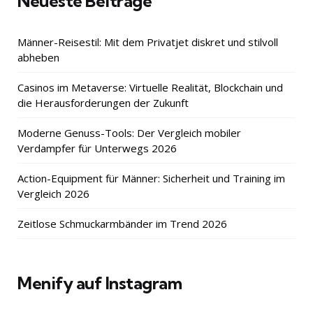
Neueste Beiträge
Männer-Reisestil: Mit dem Privatjet diskret und stilvoll
abheben
Casinos im Metaverse: Virtuelle Realität, Blockchain und
die Herausforderungen der Zukunft
Moderne Genuss-Tools: Der Vergleich mobiler
Verdampfer für Unterwegs 2026
Action-Equipment für Männer: Sicherheit und Training im
Vergleich 2026
Zeitlose Schmuckarmbänder im Trend 2026
Menify auf Instagram