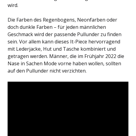
wird.
Die Farben des Regenbogens, Neonfarben oder
doch dunkle Farben – für jeden männlichen
Geschmack wird der passende Pullunder zu finden
sein. Vor allem kann dieses It-Piece hervorragend
mit Lederjacke, Hut und Tasche kombiniert und
getragen werden. Männer, die im Frühjahr 2022 die
Nase in Sachen Mode vorne haben wollen, sollten
auf den Pullunder nicht verzichten.