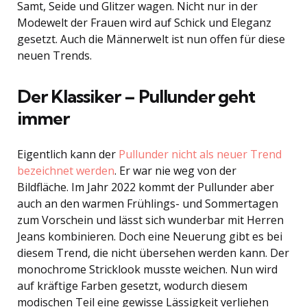
Samt, Seide und Glitzer wagen. Nicht nur in der
Modewelt der Frauen wird auf Schick und Eleganz
gesetzt. Auch die Männerwelt ist nun offen für diese
neuen Trends.
Der Klassiker – Pullunder geht
immer
Eigentlich kann der
Pullunder nicht als neuer Trend
bezeichnet werden
. Er war nie weg von der
Bildfläche. Im Jahr 2022 kommt der Pullunder aber
auch an den warmen Frühlings- und Sommertagen
zum Vorschein und lässt sich wunderbar mit Herren
Jeans kombinieren. Doch eine Neuerung gibt es bei
diesem Trend, die nicht übersehen werden kann. Der
monochrome Stricklook musste weichen. Nun wird
auf kräftige Farben gesetzt, wodurch diesem
modischen Teil eine gewisse Lässigkeit verliehen