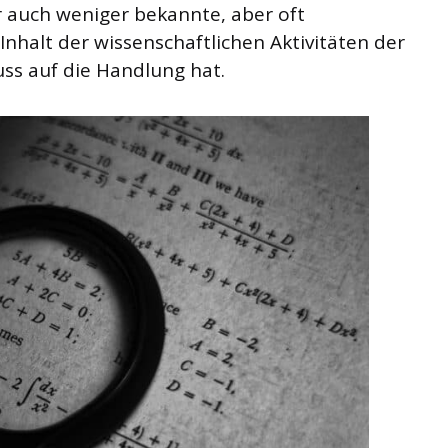
r auch weniger bekannte, aber oft
Inhalt der wissenschaftlichen Aktivitäten der
ss auf die Handlung hat.