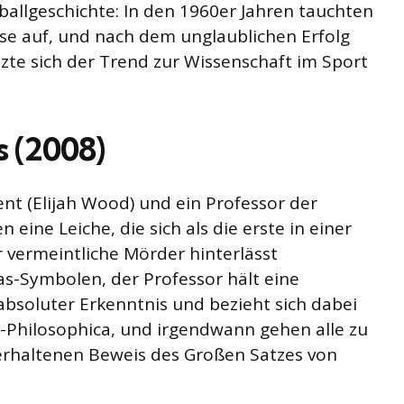
ballgeschichte: In den 1960er Jahren tauchten
yse auf, und nach dem unglaublichen Erfolg
tzte sich der Trend zur Wissenschaft im Sport
 (2008)
nt (Elijah Wood) und ein Professor der
n eine Leiche, die sich als die erste in einer
 vermeintliche Mörder hinterlässt
s-Symbolen, der Professor hält eine
absoluter Erkenntnis und bezieht sich dabei
o-Philosophica, und irgendwann gehen alle zu
erhaltenen Beweis des Großen Satzes von