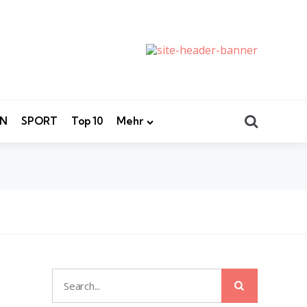
Search
EN
SPORT
Top 10
Mehr
Search
Search
for: