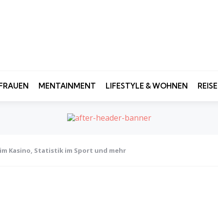
FRAUEN
MENTAINMENT
LIFESTYLE & WOHNEN
REIS
m Kasino, Statistik im Sport und mehr