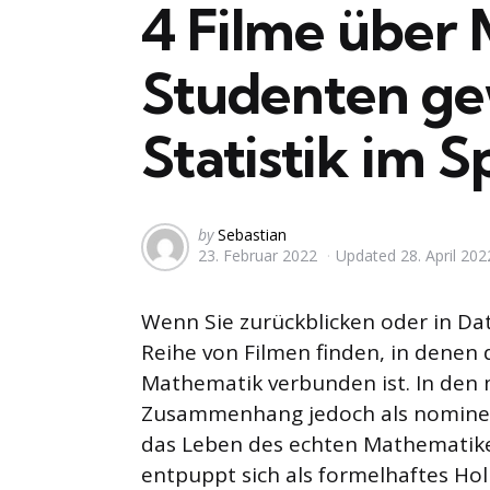
4 Filme über
Studenten ge
Statistik im 
Posted
by
Sebastian
23. Februar 2022
Updated
28. April 202
by
Wenn Sie zurückblicken oder in D
Reihe von Filmen finden, in denen
Mathematik verbunden ist. In den me
Zusammenhang jedoch als nominell
das Leben des echten Mathematike
entpuppt sich als formelhaftes H