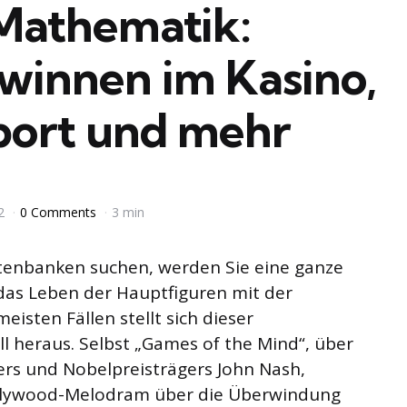
 Mathematik:
winnen im Kasino,
Sport und mehr
2
0 Comments
3 min
atenbanken suchen, werden Sie eine ganze
 das Leben der Hauptfiguren mit der
isten Fällen stellt sich dieser
 heraus. Selbst „Games of the Mind“, über
rs und Nobelpreisträgers John Nash,
ollywood-Melodram über die Überwindung