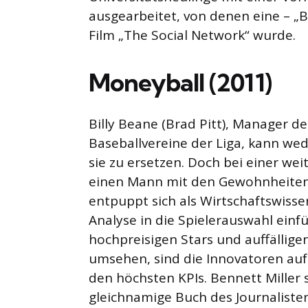
ausgearbeitet, von denen eine – „Bi
Film „The Social Network“ wurde.
Moneyball (2011)
Billy Beane (Brad Pitt), Manager d
Baseballvereine der Liga, kann we
sie zu ersetzen. Doch bei einer we
einen Mann mit den Gewohnheiten ei
entpuppt sich als Wirtschaftswissen
Analyse in die Spielerauswahl einf
hochpreisigen Stars und auffällige
umsehen, sind die Innovatoren auf
den höchsten KPIs. Bennett Miller s
gleichnamige Buch des Journalisten