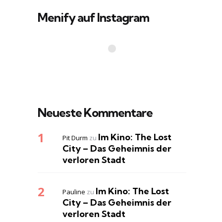
Menify auf Instagram
Neueste Kommentare
Im Kino: The Lost
Pit Durm
zu
City – Das Geheimnis der
verloren Stadt
Im Kino: The Lost
Pauline
zu
City – Das Geheimnis der
verloren Stadt