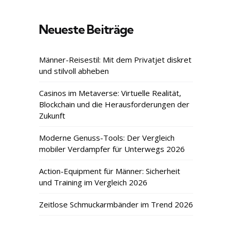
Neueste Beiträge
Männer-Reisestil: Mit dem Privatjet diskret
und stilvoll abheben
Casinos im Metaverse: Virtuelle Realität,
Blockchain und die Herausforderungen der
Zukunft
Moderne Genuss-Tools: Der Vergleich
mobiler Verdampfer für Unterwegs 2026
Action-Equipment für Männer: Sicherheit
und Training im Vergleich 2026
Zeitlose Schmuckarmbänder im Trend 2026