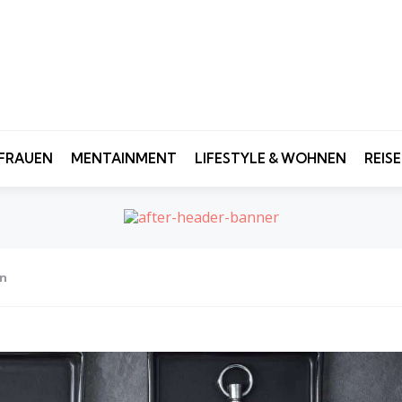
FRAUEN
MENTAINMENT
LIFESTYLE & WOHNEN
REIS
en