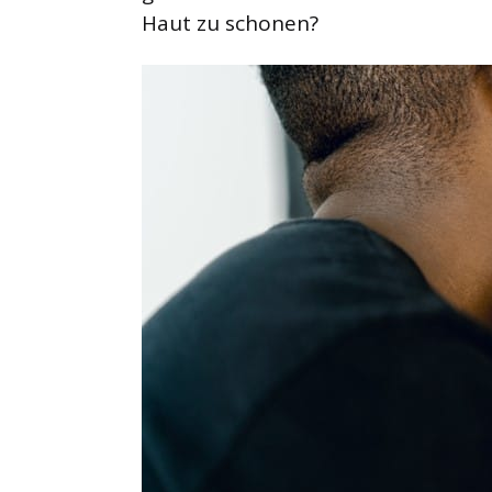
Haut zu schonen?