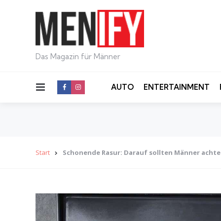
Das Magazin für Männer
Menu
AUTO
ENTERTAINMENT
Start
Schonende Rasur: Darauf sollten Männer acht