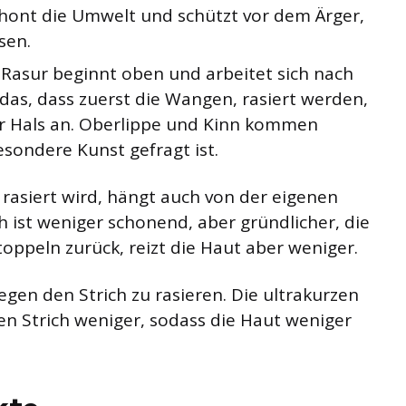
chont die Umwelt und schützt vor dem Ärger,
sen.
 Rasur beginnt oben und arbeitet sich nach
 das, dass zuerst die Wangen, rasiert werden,
der Hals an. Oberlippe und Kinn kommen
besondere Kunst gefragt ist.
rasiert wird, hängt auch von der eigenen
h ist weniger schonend, aber gründlicher, die
toppeln zurück, reizt die Haut aber weniger.
gegen den Strich zu rasieren. Die ultrakurzen
n Strich weniger, sodass die Haut weniger