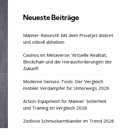
Neueste Beiträge
Männer-Reisestil: Mit dem Privatjet diskret
und stilvoll abheben
Casinos im Metaverse: Virtuelle Realität,
Blockchain und die Herausforderungen der
Zukunft
Moderne Genuss-Tools: Der Vergleich
mobiler Verdampfer für Unterwegs 2026
Action-Equipment für Männer: Sicherheit
und Training im Vergleich 2026
Zeitlose Schmuckarmbänder im Trend 2026