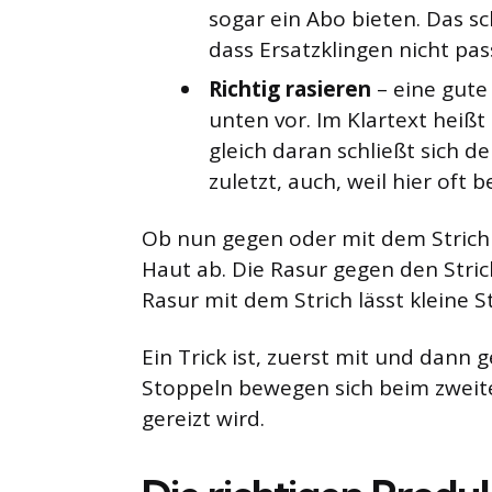
sogar ein Abo bieten. Das s
dass Ersatzklingen nicht pas
Richtig rasieren
– eine gute
unten vor. Im Klartext heißt
gleich daran schließt sich 
zuletzt, auch, weil hier oft 
Ob nun gegen oder mit dem Strich 
Haut ab. Die Rasur gegen den Stric
Rasur mit dem Strich lässt kleine S
Ein Trick ist, zuerst mit und dann 
Stoppeln bewegen sich beim zweite
gereizt wird.