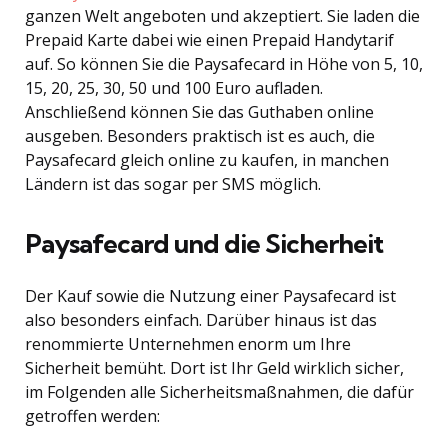
ganzen Welt angeboten und akzeptiert. Sie laden die
Prepaid Karte dabei wie einen Prepaid Handytarif
auf. So können Sie die Paysafecard in Höhe von 5, 10,
15, 20, 25, 30, 50 und 100 Euro aufladen.
Anschließend können Sie das Guthaben online
ausgeben. Besonders praktisch ist es auch, die
Paysafecard gleich online zu kaufen, in manchen
Ländern ist das sogar per SMS möglich.
Paysafecard und die Sicherheit
Der Kauf sowie die Nutzung einer Paysafecard ist
also besonders einfach. Darüber hinaus ist das
renommierte Unternehmen enorm um Ihre
Sicherheit bemüht. Dort ist Ihr Geld wirklich sicher,
im Folgenden alle Sicherheitsmaßnahmen, die dafür
getroffen werden: