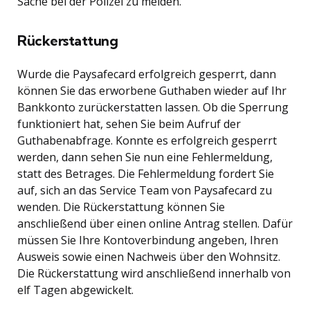
Sache bei der Polizei zu melden.
Rückerstattung
Wurde die Paysafecard erfolgreich gesperrt, dann
können Sie das erworbene Guthaben wieder auf Ihr
Bankkonto zurückerstatten lassen. Ob die Sperrung
funktioniert hat, sehen Sie beim Aufruf der
Guthabenabfrage. Konnte es erfolgreich gesperrt
werden, dann sehen Sie nun eine Fehlermeldung,
statt des Betrages. Die Fehlermeldung fordert Sie
auf, sich an das Service Team von Paysafecard zu
wenden. Die Rückerstattung können Sie
anschließend über einen online Antrag stellen. Dafür
müssen Sie Ihre Kontoverbindung angeben, Ihren
Ausweis sowie einen Nachweis über den Wohnsitz.
Die Rückerstattung wird anschließend innerhalb von
elf Tagen abgewickelt.