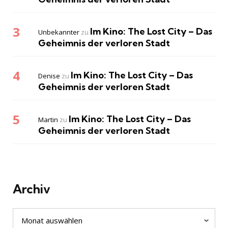
Im Kino: The Lost City – Das
Unbekannter
zu
Geheimnis der verloren Stadt
Im Kino: The Lost City – Das
Denise
zu
Geheimnis der verloren Stadt
Im Kino: The Lost City – Das
Martin
zu
Geheimnis der verloren Stadt
Archiv
Archiv