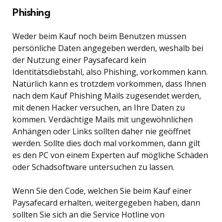
Phishing
Weder beim Kauf noch beim Benutzen müssen
persönliche Daten angegeben werden, weshalb bei
der Nutzung einer Paysafecard kein
Identitätsdiebstahl, also Phishing, vorkommen kann.
Natürlich kann es trotzdem vorkommen, dass Ihnen
nach dem Kauf Phishing Mails zugesendet werden,
mit denen Hacker versuchen, an Ihre Daten zu
kommen. Verdächtige Mails mit ungewöhnlichen
Anhängen oder Links sollten daher nie geöffnet
werden. Sollte dies doch mal vorkommen, dann gilt
es den PC von einem Experten auf mögliche Schäden
oder Schadsoftware untersuchen zu lassen.
Wenn Sie den Code, welchen Sie beim Kauf einer
Paysafecard erhalten, weitergegeben haben, dann
sollten Sie sich an die Service Hotline von