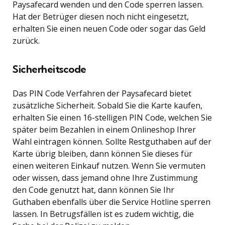
Paysafecard wenden und den Code sperren lassen.
Hat der Betrüger diesen noch nicht eingesetzt,
erhalten Sie einen neuen Code oder sogar das Geld
zurück.
Sicherheitscode
Das PIN Code Verfahren der Paysafecard bietet
zusätzliche Sicherheit. Sobald Sie die Karte kaufen,
erhalten Sie einen 16-stelligen PIN Code, welchen Sie
später beim Bezahlen in einem Onlineshop Ihrer
Wahl eintragen können. Sollte Restguthaben auf der
Karte übrig bleiben, dann können Sie dieses für
einen weiteren Einkauf nutzen. Wenn Sie vermuten
oder wissen, dass jemand ohne Ihre Zustimmung
den Code genutzt hat, dann können Sie Ihr
Guthaben ebenfalls über die Service Hotline sperren
lassen. In Betrugsfällen ist es zudem wichtig, die