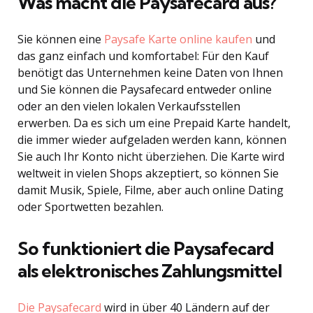
Was macht die Paysafecard aus?
Sie können eine
Paysafe Karte online kaufen
und
das ganz einfach und komfortabel: Für den Kauf
benötigt das Unternehmen keine Daten von Ihnen
und Sie können die Paysafecard entweder online
oder an den vielen lokalen Verkaufsstellen
erwerben. Da es sich um eine Prepaid Karte handelt,
die immer wieder aufgeladen werden kann, können
Sie auch Ihr Konto nicht überziehen. Die Karte wird
weltweit in vielen Shops akzeptiert, so können Sie
damit Musik, Spiele, Filme, aber auch online Dating
oder Sportwetten bezahlen.
So funktioniert die Paysafecard
als elektronisches Zahlungsmittel
Die Paysafecard
wird in über 40 Ländern auf der