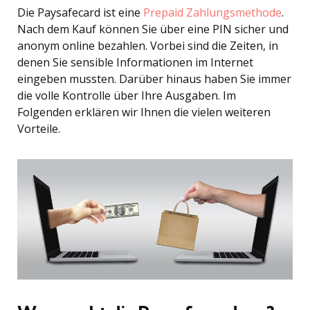
Die Paysafecard ist eine
Prepaid Zahlungsmethode
.
Nach dem Kauf können Sie über eine PIN sicher und
anonym online bezahlen. Vorbei sind die Zeiten, in
denen Sie sensible Informationen im Internet
eingeben mussten. Darüber hinaus haben Sie immer
die volle Kontrolle über Ihre Ausgaben. Im
Folgenden erklären wir Ihnen die vielen weiteren
Vorteile.