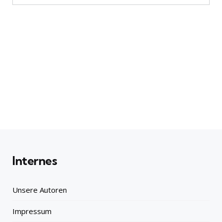
Internes
Unsere Autoren
Impressum