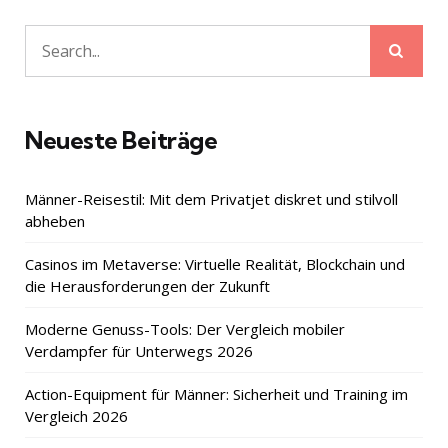
Sear
Search
for:
Neueste Beiträge
Männer-Reisestil: Mit dem Privatjet diskret und stilvoll
abheben
Casinos im Metaverse: Virtuelle Realität, Blockchain und
die Herausforderungen der Zukunft
Moderne Genuss-Tools: Der Vergleich mobiler
Verdampfer für Unterwegs 2026
Action-Equipment für Männer: Sicherheit und Training im
Vergleich 2026