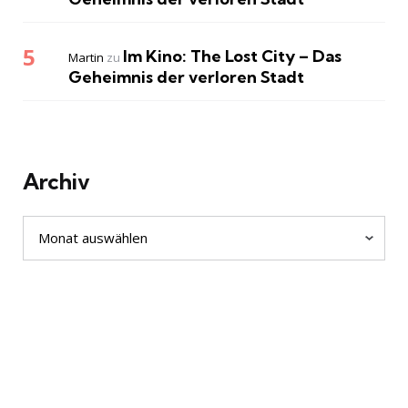
Im Kino: The Lost City – Das
Martin
zu
Geheimnis der verloren Stadt
Archiv
Archiv