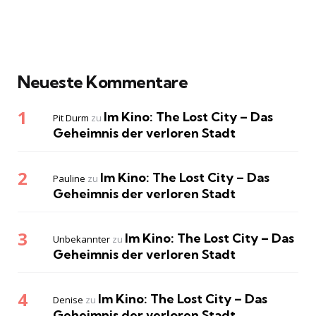
Neueste Kommentare
Im Kino: The Lost City – Das
Pit Durm
zu
Geheimnis der verloren Stadt
Im Kino: The Lost City – Das
Pauline
zu
Geheimnis der verloren Stadt
Im Kino: The Lost City – Das
Unbekannter
zu
Geheimnis der verloren Stadt
Im Kino: The Lost City – Das
Denise
zu
Geheimnis der verloren Stadt