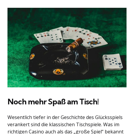
Noch mehr Spaß am Tisch!
Wesentlich tiefer in der Geschichte des Glücksspiels
verankert sind die klassischen Tischspiele. Was im
richtigen Casino auch als das „große Spiel“ bekannt