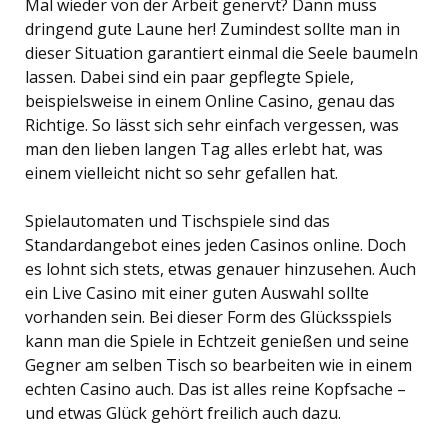
Mal wieder von der Arbeit genervt? Dann muss
dringend gute Laune her! Zumindest sollte man in
dieser Situation garantiert einmal die Seele baumeln
lassen. Dabei sind ein paar gepflegte Spiele,
beispielsweise in einem Online Casino, genau das
Richtige. So lässt sich sehr einfach vergessen, was
man den lieben langen Tag alles erlebt hat, was
einem vielleicht nicht so sehr gefallen hat.
Spielautomaten und Tischspiele sind das
Standardangebot eines jeden Casinos online. Doch
es lohnt sich stets, etwas genauer hinzusehen. Auch
ein Live Casino mit einer guten Auswahl sollte
vorhanden sein. Bei dieser Form des Glücksspiels
kann man die Spiele in Echtzeit genießen und seine
Gegner am selben Tisch so bearbeiten wie in einem
echten Casino auch. Das ist alles reine Kopfsache –
und etwas Glück gehört freilich auch dazu.