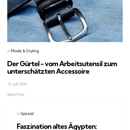
Posted
in
Mode & Styling
in
Der Gürtel - vom Arbeitsutensil zum
unterschätzten Accessoire
15. Juli 2020
Next Post
Posted
in
Spezial
in
Faszination altes Ägypten: