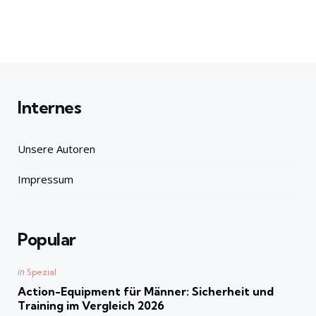
Internes
Unsere Autoren
Impressum
Popular
Posted
in
Spezial
in
Action-Equipment für Männer: Sicherheit und
Training im Vergleich 2026