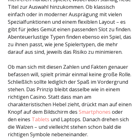
Titel zur Auswahl hinzukommen. Ob klassisch
einfach oder in moderner Ausprägung mit vielen
Spezialfunktionen und einem flexiblen Layout – es
gibt für jedes Gemüt einen passenden Slot zu finden.
Abenteuerlustige Typen finden ebenso ein Spiel, das
zu ihnen passt, wie jene Spielertypen, die mehr
darauf aus sind, jeweils das Risiko zu minimieren.
Ob man sich mit diesen Zahlen und Fakten genauer
befassen will, spielt primär einmal keine große Rolle.
Schließlich sollte lediglich der Spaß im Vordergrund
stehen. Das Prinzip bleibt dasselbe wie in einem
richtigen Casino. Statt dass man am
charakteristischen Hebel zieht, drückt man auf einen
Knopf auf dem Bildschirm des
Smartphones
oder
den eines
Tablets
und Laptops. Danach drehen sich
die Walzen – und vielleicht stehen schon bald die
richtigen Symbole nebeneinander.