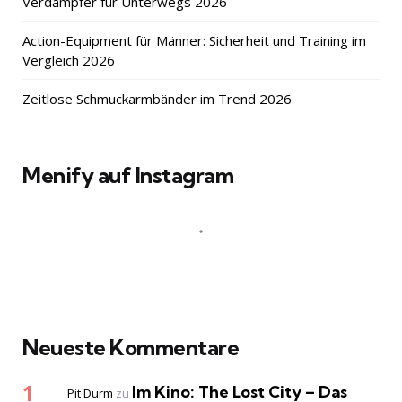
Verdampfer für Unterwegs 2026
Action-Equipment für Männer: Sicherheit und Training im
Vergleich 2026
Zeitlose Schmuckarmbänder im Trend 2026
Menify auf Instagram
Neueste Kommentare
Im Kino: The Lost City – Das
Pit Durm
zu