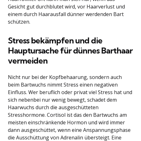
Gesicht gut durchblutet wird, vor Haarverlust und
einem durch Haarausfall dünner werdenden Bart
schützen.
Stress bekämpfen und die
Hauptursache für dünnes Barthaar
vermeiden
Nicht nur bei der Kopfbehaarung, sondern auch
beim Bartwuchs nimmt Stress einen negativen
Einfluss. Wer beruflich oder privat viel Stress hat und
sich nebenbei nur wenig bewegt, schadet dem
Haarwuchs durch die ausgeschütteten
Stresshormone. Cortisol ist das den Bartwuchs am
meisten einschränkende Hormon und wird immer
dann ausgeschüttet, wenn eine Anspannungsphase
die Ausschüttung von Adrenalin übersteigt. Eine