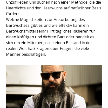
unzufrieden und suchen nach einer Methode, die die
Haardichte und den Haarwuchs auf natürlicher Basis
fördert.
Welche Möglichkeiten zur Ankurbelung des
Bartwuchses gibt es und wie effektiv kann ein
Bartwuchsmittel sein? Hilft tägliches Rasieren für
einen kräftigen und dichten Bart oder handelt es
sich um ein Märchen, das keinen Bestand in der
realen Welt hat? Fragen über Fragen, die viele
Männer beschäftigen.