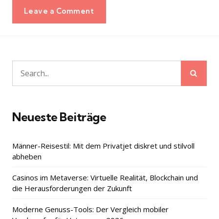
Leave a Comment
Sear
Search
for:
Neueste Beiträge
Männer-Reisestil: Mit dem Privatjet diskret und stilvoll
abheben
Casinos im Metaverse: Virtuelle Realität, Blockchain und
die Herausforderungen der Zukunft
Moderne Genuss-Tools: Der Vergleich mobiler