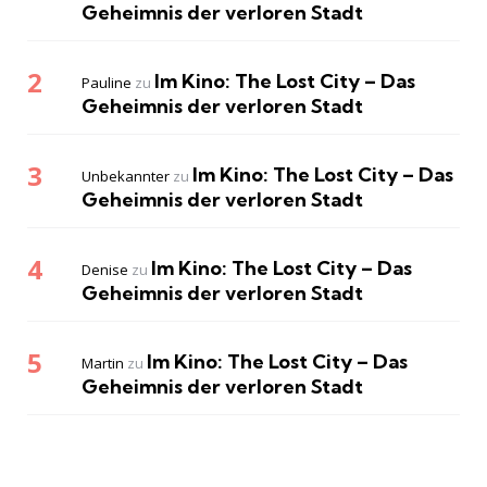
Geheimnis der verloren Stadt
Im Kino: The Lost City – Das
Pauline
zu
Geheimnis der verloren Stadt
Im Kino: The Lost City – Das
Unbekannter
zu
Geheimnis der verloren Stadt
Im Kino: The Lost City – Das
Denise
zu
Geheimnis der verloren Stadt
Im Kino: The Lost City – Das
Martin
zu
Geheimnis der verloren Stadt