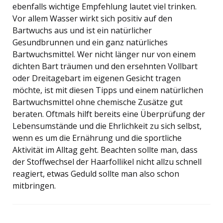
ebenfalls wichtige Empfehlung lautet viel trinken.
Vor allem Wasser wirkt sich positiv auf den
Bartwuchs aus und ist ein natürlicher
Gesundbrunnen und ein ganz natürliches
Bartwuchsmittel. Wer nicht länger nur von einem
dichten Bart träumen und den ersehnten Vollbart
oder Dreitagebart im eigenen Gesicht tragen
möchte, ist mit diesen Tipps und einem natürlichen
Bartwuchsmittel ohne chemische Zusätze gut
beraten. Oftmals hilft bereits eine Überprüfung der
Lebensumstände und die Ehrlichkeit zu sich selbst,
wenn es um die Ernährung und die sportliche
Aktivität im Alltag geht. Beachten sollte man, dass
der Stoffwechsel der Haarfollikel nicht allzu schnell
reagiert, etwas Geduld sollte man also schon
mitbringen.