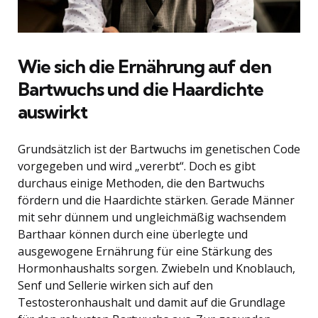
Wie sich die Ernährung auf den
Bartwuchs und die Haardichte
auswirkt
Grundsätzlich ist der Bartwuchs im genetischen Code
vorgegeben und wird „vererbt“. Doch es gibt
durchaus einige Methoden, die den Bartwuchs
fördern und die Haardichte stärken. Gerade Männer
mit sehr dünnem und ungleichmäßig wachsendem
Barthaar können durch eine überlegte und
ausgewogene Ernährung für eine Stärkung des
Hormonhaushalts sorgen. Zwiebeln und Knoblauch,
Senf und Sellerie wirken sich auf den
Testosteronhaushalt und damit auf die Grundlage