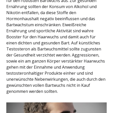
für den robusten Bartwuchs aus. Zur gesunden
Ernährung sollten der Konsum von Alkohol und
Nikotin entfallen, da diese Stoffe den
Hormonhaushalt negativ beeinflussen und das
Bartwachstum einschränken. Eiweißreiche
Ernährung und sportliche Aktivität sind wahre
Booster für den Haarwuchs und damit auch für
einen dichten und gesunden Bart. Auf künstliches
Testosteron als Bartwuchsmittel sollte zugunsten
der Gesundheit verzichtet werden. Aggressionen,
sowie ein am ganzen Körper verstärkter Haarwuchs
gehen mit der Einnahme und Anwendung
testosteronhaltiger Produkte einher und sind
unerwünschte Nebenwirkungen, die auch durch den
gewünschten vollen Bartwuchs nicht in Kauf
genommen werden sollten.