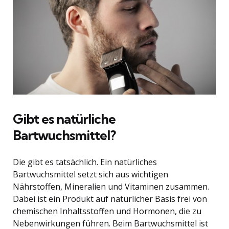
Gibt es natürliche
Bartwuchsmittel?
Die gibt es tatsächlich. Ein natürliches
Bartwuchsmittel setzt sich aus wichtigen
Nährstoffen, Mineralien und Vitaminen zusammen.
Dabei ist ein Produkt auf natürlicher Basis frei von
chemischen Inhaltsstoffen und Hormonen, die zu
Nebenwirkungen führen. Beim Bartwuchsmittel ist