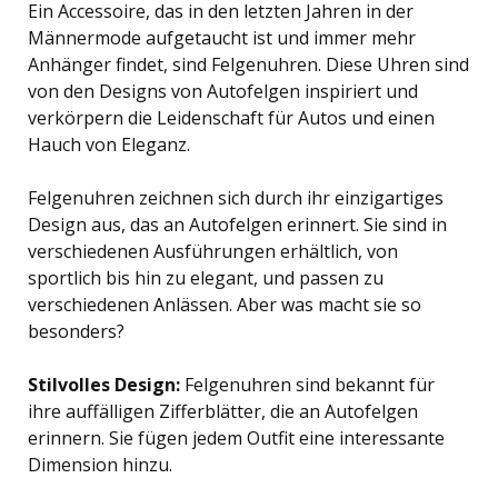
Ein Accessoire, das in den letzten Jahren in der
Männermode aufgetaucht ist und immer mehr
Anhänger findet, sind Felgenuhren. Diese Uhren sind
von den Designs von Autofelgen inspiriert und
verkörpern die Leidenschaft für Autos und einen
Hauch von Eleganz.
Felgenuhren zeichnen sich durch ihr einzigartiges
Design aus, das an Autofelgen erinnert. Sie sind in
verschiedenen Ausführungen erhältlich, von
sportlich bis hin zu elegant, und passen zu
verschiedenen Anlässen. Aber was macht sie so
besonders?
Stilvolles Design:
Felgenuhren sind bekannt für
ihre auffälligen Zifferblätter, die an Autofelgen
erinnern. Sie fügen jedem Outfit eine interessante
Dimension hinzu.