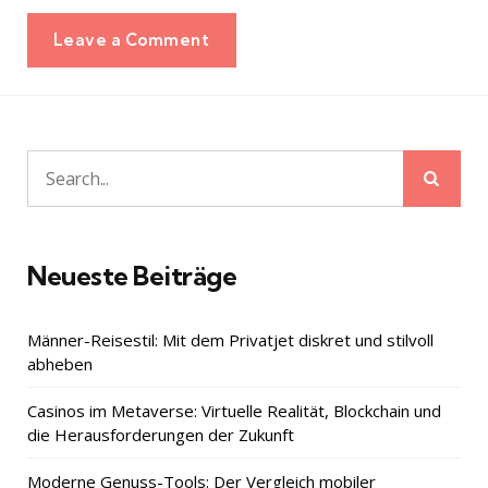
Leave a Comment
Sear
Search
for:
Neueste Beiträge
Männer-Reisestil: Mit dem Privatjet diskret und stilvoll
abheben
Casinos im Metaverse: Virtuelle Realität, Blockchain und
die Herausforderungen der Zukunft
Moderne Genuss-Tools: Der Vergleich mobiler