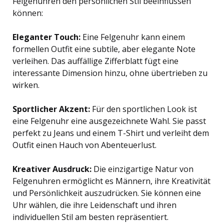
Felgenuhren den persönlichen Stil beeinflussen
können:
Eleganter Touch:
Eine Felgenuhr kann einem
formellen Outfit eine subtile, aber elegante Note
verleihen. Das auffällige Zifferblatt fügt eine
interessante Dimension hinzu, ohne übertrieben zu
wirken.
Sportlicher Akzent:
Für den sportlichen Look ist
eine Felgenuhr eine ausgezeichnete Wahl. Sie passt
perfekt zu Jeans und einem T-Shirt und verleiht dem
Outfit einen Hauch von Abenteuerlust.
Kreativer Ausdruck:
Die einzigartige Natur von
Felgenuhren ermöglicht es Männern, ihre Kreativität
und Persönlichkeit auszudrücken. Sie können eine
Uhr wählen, die ihre Leidenschaft und ihren
individuellen Stil am besten repräsentiert.