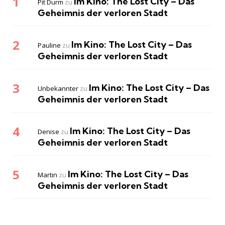
Im Kino: The Lost City – Das
Pit Durm
zu
Geheimnis der verloren Stadt
Im Kino: The Lost City – Das
Pauline
zu
Geheimnis der verloren Stadt
Im Kino: The Lost City – Das
Unbekannter
zu
Geheimnis der verloren Stadt
Im Kino: The Lost City – Das
Denise
zu
Geheimnis der verloren Stadt
Im Kino: The Lost City – Das
Martin
zu
Geheimnis der verloren Stadt