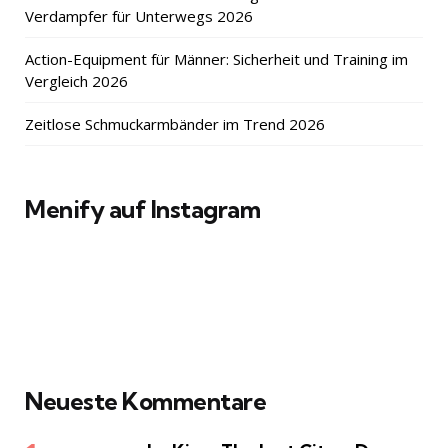
Verdampfer für Unterwegs 2026
Action-Equipment für Männer: Sicherheit und Training im
Vergleich 2026
Zeitlose Schmuckarmbänder im Trend 2026
Menify auf Instagram
Neueste Kommentare