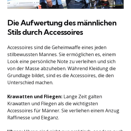
Die Aufwertung des männlichen
Stils durch Accessoires
Accessoires sind die Geheimwaffe eines jeden
stilbewussten Mannes. Sie ermöglichen es, einem
Look eine persönliche Note zu verleihen und sich
von der Masse abzuheben. Während Kleidung die
Grundlage bildet, sind es die Accessoires, die den
Unterschied machen.
Krawatten und Fliegen:
Lange Zeit galten
Krawatten und Fliegen als die wichtigsten
Accessoires für Männer. Sie verliehen einem Anzug
Raffinesse und Eleganz.