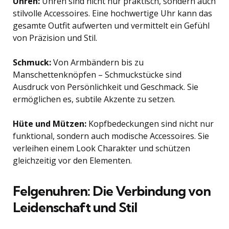
Uhren:
Uhren sind nicht nur praktisch, sondern auch
stilvolle Accessoires. Eine hochwertige Uhr kann das
gesamte Outfit aufwerten und vermittelt ein Gefühl
von Präzision und Stil.
Schmuck:
Von Armbändern bis zu
Manschettenknöpfen – Schmuckstücke sind
Ausdruck von Persönlichkeit und Geschmack. Sie
ermöglichen es, subtile Akzente zu setzen.
Hüte und Mützen:
Kopfbedeckungen sind nicht nur
funktional, sondern auch modische Accessoires. Sie
verleihen einem Look Charakter und schützen
gleichzeitig vor den Elementen.
Felgenuhren: Die Verbindung von
Leidenschaft und Stil