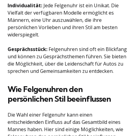
Individualität:
Jede Felgenuhr ist ein Unikat. Die
Vielfalt der verfügbaren Modelle ermöglicht es
Männern, eine Uhr auszuwählen, die ihre
persönlichen Vorlieben und ihren Stil am besten
widerspiegelt.
Gesprächsstück:
Felgenuhren sind oft ein Blickfang
und können zu Gesprächsthemen führen. Sie bieten
die Möglichkeit, über die Leidenschaft für Autos zu
sprechen und Gemeinsamkeiten zu entdecken.
Wie Felgenuhren den
persönlichen Stil beeinflussen
Die Wahl einer Felgenuhr kann einen
entscheidenden Einfluss auf das Gesamtbild eines
Mannes haben. Hier sind einige Möglichkeiten, wie