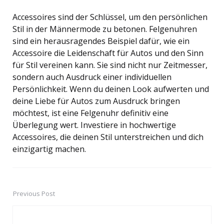
Accessoires sind der Schlüssel, um den persönlichen
Stil in der Männermode zu betonen. Felgenuhren
sind ein herausragendes Beispiel dafür, wie ein
Accessoire die Leidenschaft für Autos und den Sinn
für Stil vereinen kann. Sie sind nicht nur Zeitmesser,
sondern auch Ausdruck einer individuellen
Persönlichkeit. Wenn du deinen Look aufwerten und
deine Liebe für Autos zum Ausdruck bringen
möchtest, ist eine Felgenuhr definitiv eine
Überlegung wert. Investiere in hochwertige
Accessoires, die deinen Stil unterstreichen und dich
einzigartig machen.
Previous Post
Post
navigation