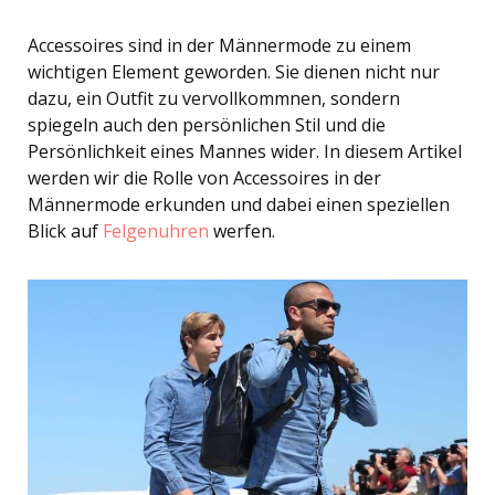
Accessoires sind in der Männermode zu einem
wichtigen Element geworden. Sie dienen nicht nur
dazu, ein Outfit zu vervollkommnen, sondern
spiegeln auch den persönlichen Stil und die
Persönlichkeit eines Mannes wider. In diesem Artikel
werden wir die Rolle von Accessoires in der
Männermode erkunden und dabei einen speziellen
Blick auf
Felgenuhren
werfen.