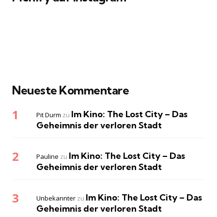
Neueste Kommentare
Im Kino: The Lost City – Das
Pit Durm
zu
Geheimnis der verloren Stadt
Im Kino: The Lost City – Das
Pauline
zu
Geheimnis der verloren Stadt
Im Kino: The Lost City – Das
Unbekannter
zu
Geheimnis der verloren Stadt