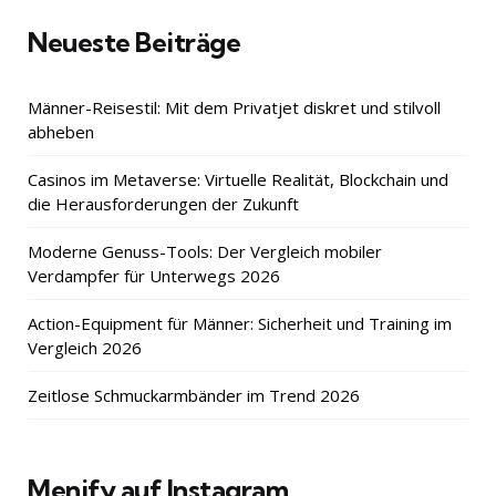
Neueste Beiträge
Männer-Reisestil: Mit dem Privatjet diskret und stilvoll
abheben
Casinos im Metaverse: Virtuelle Realität, Blockchain und
die Herausforderungen der Zukunft
Moderne Genuss-Tools: Der Vergleich mobiler
Verdampfer für Unterwegs 2026
Action-Equipment für Männer: Sicherheit und Training im
Vergleich 2026
Zeitlose Schmuckarmbänder im Trend 2026
Menify auf Instagram