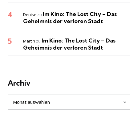
Im Kino: The Lost City – Das
Denise
zu
Geheimnis der verloren Stadt
Im Kino: The Lost City – Das
Martin
zu
Geheimnis der verloren Stadt
Archiv
Archiv