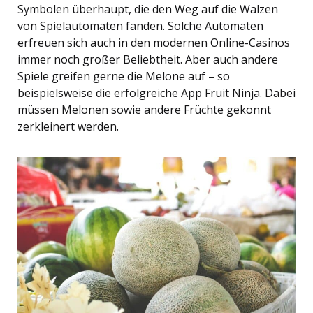
Symbolen überhaupt, die den Weg auf die Walzen
von Spielautomaten fanden. Solche Automaten
erfreuen sich auch in den modernen Online-Casinos
immer noch großer Beliebtheit. Aber auch andere
Spiele greifen gerne die Melone auf – so
beispielsweise die erfolgreiche App Fruit Ninja. Dabei
müssen Melonen sowie andere Früchte gekonnt
zerkleinert werden.