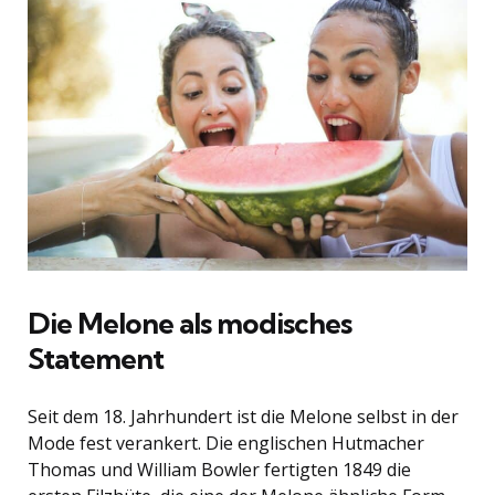
Die Melone als modisches
Statement
Seit dem 18. Jahrhundert ist die Melone selbst in der
Mode fest verankert. Die englischen Hutmacher
Thomas und William Bowler fertigten 1849 die