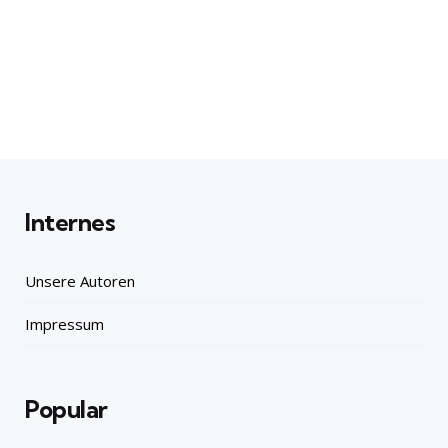
Internes
Unsere Autoren
Impressum
Popular