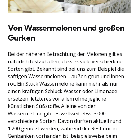
Von Wassermelonen und großen
Gurken
Bei der näheren Betrachtung der Melonen gilt es
natürlich festzuhalten, dass es viele verschiedene
Sorten gibt. Bekannt sind bei uns zum Beispiel die
saftigen Wassermelonen – außen grün und innen
rot. Ein Stück Wassermelone kann mehr als nur
einen kräftigen Schluck Wasser oder Limonade
ersetzen, letzteres vor allem ohne jegliche
künstlichen Süßstoffe. Alleine von der
Wassermelone gibt es weltweit etwa 3.000
verschiedene Sorten. Davon dürften aktuell rund
1.200 genutzt werden, während der Rest nur in
Genbanken vorhanden ist, beispielsweise beim