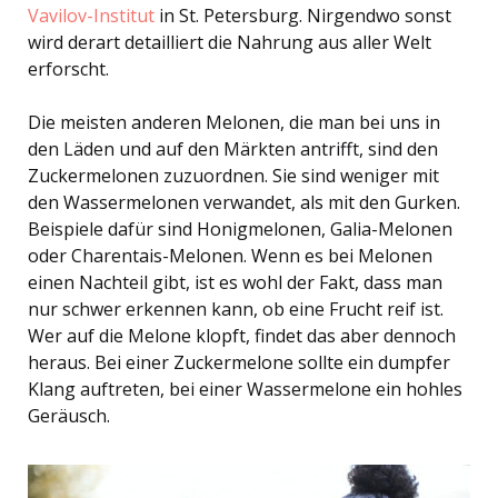
Vavilov-Institut
in St. Petersburg. Nirgendwo sonst
wird derart detailliert die Nahrung aus aller Welt
erforscht.
Die meisten anderen Melonen, die man bei uns in
den Läden und auf den Märkten antrifft, sind den
Zuckermelonen zuzuordnen. Sie sind weniger mit
den Wassermelonen verwandet, als mit den Gurken.
Beispiele dafür sind Honigmelonen, Galia-Melonen
oder Charentais-Melonen. Wenn es bei Melonen
einen Nachteil gibt, ist es wohl der Fakt, dass man
nur schwer erkennen kann, ob eine Frucht reif ist.
Wer auf die Melone klopft, findet das aber dennoch
heraus. Bei einer Zuckermelone sollte ein dumpfer
Klang auftreten, bei einer Wassermelone ein hohles
Geräusch.