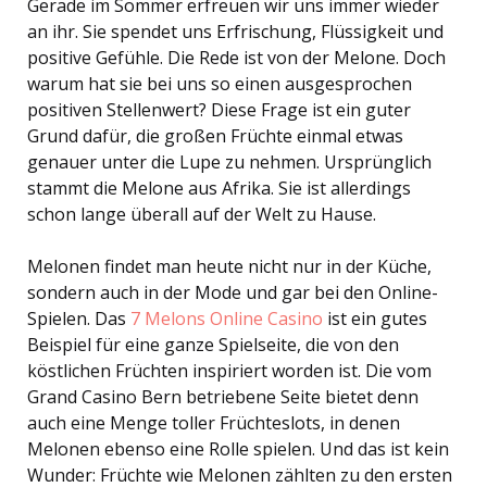
Gerade im Sommer erfreuen wir uns immer wieder
an ihr. Sie spendet uns Erfrischung, Flüssigkeit und
positive Gefühle. Die Rede ist von der Melone. Doch
warum hat sie bei uns so einen ausgesprochen
positiven Stellenwert? Diese Frage ist ein guter
Grund dafür, die großen Früchte einmal etwas
genauer unter die Lupe zu nehmen. Ursprünglich
stammt die Melone aus Afrika. Sie ist allerdings
schon lange überall auf der Welt zu Hause.
Melonen findet man heute nicht nur in der Küche,
sondern auch in der Mode und gar bei den Online-
Spielen. Das
7 Melons Online Casino
ist ein gutes
Beispiel für eine ganze Spielseite, die von den
köstlichen Früchten inspiriert worden ist. Die vom
Grand Casino Bern betriebene Seite bietet denn
auch eine Menge toller Früchteslots, in denen
Melonen ebenso eine Rolle spielen. Und das ist kein
Wunder: Früchte wie Melonen zählten zu den ersten