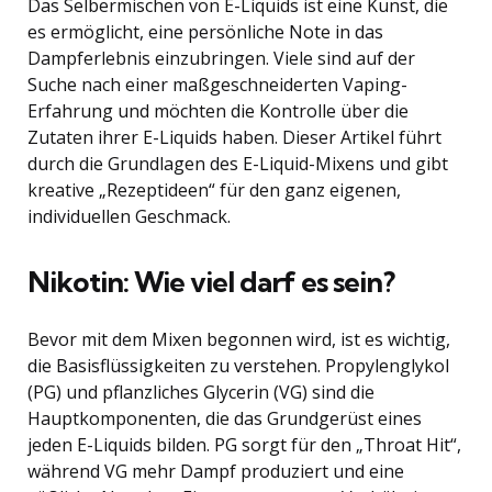
Das Selbermischen von E-Liquids ist eine Kunst, die
es ermöglicht, eine persönliche Note in das
Dampferlebnis einzubringen. Viele sind auf der
Suche nach einer maßgeschneiderten Vaping-
Erfahrung und möchten die Kontrolle über die
Zutaten ihrer E-Liquids haben. Dieser Artikel führt
durch die Grundlagen des E-Liquid-Mixens und gibt
kreative „Rezeptideen“ für den ganz eigenen,
individuellen Geschmack.
Nikotin: Wie viel darf es sein?
Bevor mit dem Mixen begonnen wird, ist es wichtig,
die Basisflüssigkeiten zu verstehen. Propylenglykol
(PG) und pflanzliches Glycerin (VG) sind die
Hauptkomponenten, die das Grundgerüst eines
jeden E-Liquids bilden. PG sorgt für den „Throat Hit“,
während VG mehr Dampf produziert und eine