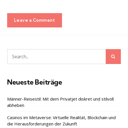
Leave a Comment
Sear
Search
for:
Neueste Beiträge
Männer-Reisestil: Mit dem Privatjet diskret und stilvoll
abheben
Casinos im Metaverse: Virtuelle Realität, Blockchain und
die Herausforderungen der Zukunft