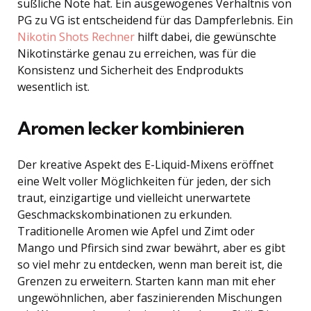
süßliche Note hat. Ein ausgewogenes Verhältnis von
PG zu VG ist entscheidend für das Dampferlebnis. Ein
Nikotin Shots Rechner
hilft dabei, die gewünschte
Nikotinstärke genau zu erreichen, was für die
Konsistenz und Sicherheit des Endprodukts
wesentlich ist.
Aromen lecker kombinieren
Der kreative Aspekt des E-Liquid-Mixens eröffnet
eine Welt voller Möglichkeiten für jeden, der sich
traut, einzigartige und vielleicht unerwartete
Geschmackskombinationen zu erkunden.
Traditionelle Aromen wie Apfel und Zimt oder
Mango und Pfirsich sind zwar bewährt, aber es gibt
so viel mehr zu entdecken, wenn man bereit ist, die
Grenzen zu erweitern. Starten kann man mit eher
ungewöhnlichen, aber faszinierenden Mischungen