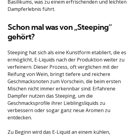
Basilikums, was zu einem erfrischenden und leichten
Dampferlebnis führt.
Schon mal was von „Steeping“
gehört?
Steeping hat sich als eine Kunstform etabliert, die es
ermöglicht, E-Liquids nach der Produktion weiter zu
verfeinern. Dieser Prozess, oft verglichen mit der
Reifung von Wein, bringt tiefere und reichere
Geschmacksnoten zum Vorschein, die beim ersten
Mischen nicht immer erkennbar sind. Erfahrene
Dampfer nutzen das Steeping, um die
Geschmacksprofile ihrer Lieblingsliquids zu
verbessern oder sogar ganz neue Aromen zu
entdecken.
Zu Beginn wird das E-Liquid an einem kühlen,