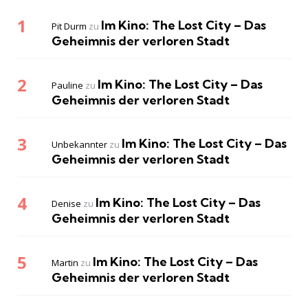
Im Kino: The Lost City – Das
Pit Durm
zu
Geheimnis der verloren Stadt
Im Kino: The Lost City – Das
Pauline
zu
Geheimnis der verloren Stadt
Im Kino: The Lost City – Das
Unbekannter
zu
Geheimnis der verloren Stadt
Im Kino: The Lost City – Das
Denise
zu
Geheimnis der verloren Stadt
Im Kino: The Lost City – Das
Martin
zu
Geheimnis der verloren Stadt