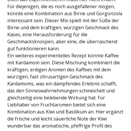
Für diejenigen, die es noch ausgefallener mögen,
könnte eine Kombination aus Birne und Gorgonzola
interessant sein. Dieser Mix spielt mit der Süße der
Birne und dem kräftigen, würzigen Geschmack des
Käses, eine Herausforderung für die
Geschmacksknospen, aber eine, die überraschend
gut funktionieren kann.
Ein weiteres experimentelles Rezept könnte Kaffee
mit Kardamom sein. Diese Mischung kombiniert die
kräftigen, erdigen Aromen des Kaffees mit dem
würzigen, fast zitrusartigen Geschmack des
Kardamoms, was ein dampfendes Erlebnis schafft,
das den Sinneswahrnehmungen schmeichelt und
gleichzeitig eine belebende Wirkung hat. Für
Liebhaber von Fruchtaromen bietet sich eine
Kombination aus Kiwi und Basilikum an. Hier ergänzt
die frische und leicht säuerliche Note der Kiwi
wunderbar das aromatische, pfeffrige Profil des