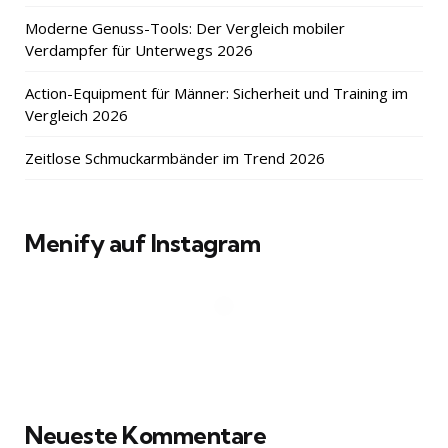
Moderne Genuss-Tools: Der Vergleich mobiler
Verdampfer für Unterwegs 2026
Action-Equipment für Männer: Sicherheit und Training im
Vergleich 2026
Zeitlose Schmuckarmbänder im Trend 2026
Menify auf Instagram
Neueste Kommentare