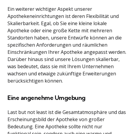
Ein weiterer wichtiger Aspekt unserer
Apothekeneinrichtungen ist deren Flexibilität und
Skalierbarkeit. Egal, ob Sie eine kleine lokale
Apotheke oder eine große Kette mit mehreren
Standorten haben, unsere Entwürfe können an die
spezifischen Anforderungen und räumlichen
Einschränkungen Ihrer Apotheke angepasst werden.
Darüber hinaus sind unsere Lösungen skalierbar,
was bedeutet, dass sie mit Ihrem Unternehmen
wachsen und etwaige zukünftige Erweiterungen
berücksichtigen können.
Eine angenehme Umgebung
Last but not least ist die Gesamtatmosphäre und das
Erscheinungsbild der Apotheke von großer
Bedeutung. Eine Apotheke sollte nicht nur
funktional sein, sondern auch eine warme und