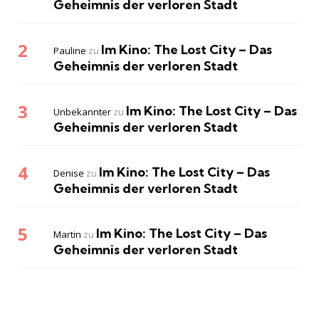
Geheimnis der verloren Stadt
Im Kino: The Lost City – Das
Pauline
zu
Geheimnis der verloren Stadt
Im Kino: The Lost City – Das
Unbekannter
zu
Geheimnis der verloren Stadt
Im Kino: The Lost City – Das
Denise
zu
Geheimnis der verloren Stadt
Im Kino: The Lost City – Das
Martin
zu
Geheimnis der verloren Stadt