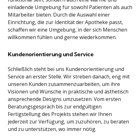
einladende Umgebung für sowohl Patienten als auch
Mitarbeiter bieten. Durch die Auswahl einer
Einrichtung, die zur Identität der Apotheke passt,
schaffen wir eine Umgebung, in der sich Menschen
willkommen fühlen und gerne wiederkommen.
Kundenorientierung und Service
Schließlich steht bei uns Kundenorientierung und
Service an erster Stelle. Wir streben danach, eng mit
unseren Kunden zusammenzuarbeiten, um ihre
Visionen und Wünsche in praktische und ästhetisch
ansprechende Designs umzusetzen. Vom ersten
Beratungsgespräch bis zur endgültigen
Fertigstellung des Projekts stehen wir Ihnen
jederzeit zur Verfügung, um zuzuhören, zu beraten
und zu unterstützen, wo immer nötig.