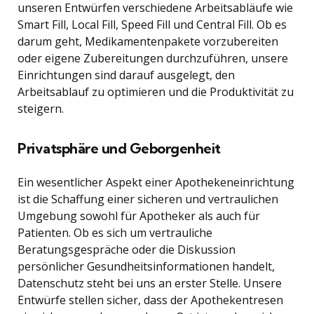
unseren Entwürfen verschiedene Arbeitsabläufe wie
Smart Fill, Local Fill, Speed Fill und Central Fill. Ob es
darum geht, Medikamentenpakete vorzubereiten
oder eigene Zubereitungen durchzuführen, unsere
Einrichtungen sind darauf ausgelegt, den
Arbeitsablauf zu optimieren und die Produktivität zu
steigern.
Privatsphäre und Geborgenheit
Ein wesentlicher Aspekt einer Apothekeneinrichtung
ist die Schaffung einer sicheren und vertraulichen
Umgebung sowohl für Apotheker als auch für
Patienten. Ob es sich um vertrauliche
Beratungsgespräche oder die Diskussion
persönlicher Gesundheitsinformationen handelt,
Datenschutz steht bei uns an erster Stelle. Unsere
Entwürfe stellen sicher, dass der Apothekentresen