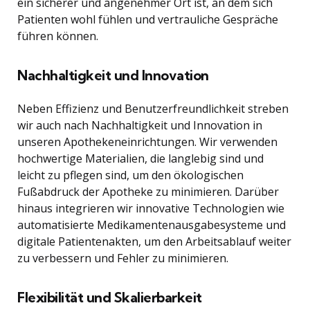
ein sicherer und angenehmer Ort ist, an dem sich
Patienten wohl fühlen und vertrauliche Gespräche
führen können.
Nachhaltigkeit und Innovation
Neben Effizienz und Benutzerfreundlichkeit streben
wir auch nach Nachhaltigkeit und Innovation in
unseren Apothekeneinrichtungen. Wir verwenden
hochwertige Materialien, die langlebig sind und
leicht zu pflegen sind, um den ökologischen
Fußabdruck der Apotheke zu minimieren. Darüber
hinaus integrieren wir innovative Technologien wie
automatisierte Medikamentenausgabesysteme und
digitale Patientenakten, um den Arbeitsablauf weiter
zu verbessern und Fehler zu minimieren.
Flexibilität und Skalierbarkeit