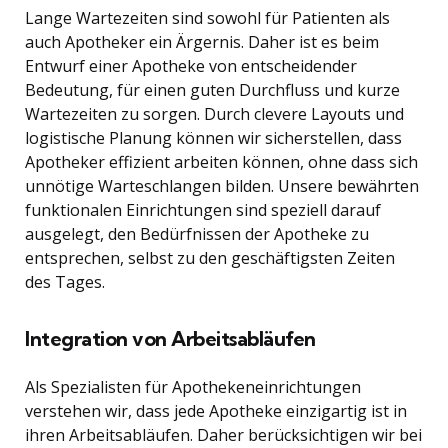
Lange Wartezeiten sind sowohl für Patienten als
auch Apotheker ein Ärgernis. Daher ist es beim
Entwurf einer Apotheke von entscheidender
Bedeutung, für einen guten Durchfluss und kurze
Wartezeiten zu sorgen. Durch clevere Layouts und
logistische Planung können wir sicherstellen, dass
Apotheker effizient arbeiten können, ohne dass sich
unnötige Warteschlangen bilden. Unsere bewährten
funktionalen Einrichtungen sind speziell darauf
ausgelegt, den Bedürfnissen der Apotheke zu
entsprechen, selbst zu den geschäftigsten Zeiten
des Tages.
Integration von Arbeitsabläufen
Als Spezialisten für Apothekeneinrichtungen
verstehen wir, dass jede Apotheke einzigartig ist in
ihren Arbeitsabläufen. Daher berücksichtigen wir bei