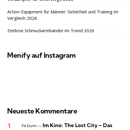
Action-Equipment für Männer: Sicherheit und Training im
Vergleich 2026
Zeitlose Schmuckarmbänder im Trend 2026
Menify auf Instagram
Neueste Kommentare
Im Kino: The Lost City – Das
Pit Durm
zu