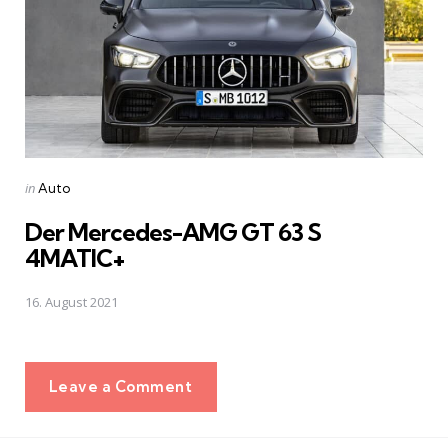
Posted
in
Auto
in
Der Mercedes-AMG GT 63 S
4MATIC+
16. August 2021
Leave a Comment