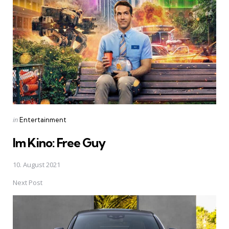
navigation
Posted
in
Entertainment
in
Im Kino: Free Guy
10. August 2021
Next Post