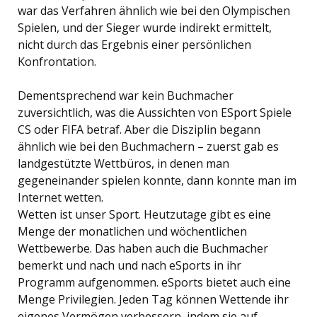
war das Verfahren ähnlich wie bei den Olympischen
Spielen, und der Sieger wurde indirekt ermittelt,
nicht durch das Ergebnis einer persönlichen
Konfrontation.
Dementsprechend war kein Buchmacher
zuversichtlich, was die Aussichten von ESport Spiele
CS oder FIFA betraf. Aber die Disziplin begann
ähnlich wie bei den Buchmachern – zuerst gab es
landgestützte Wettbüros, in denen man
gegeneinander spielen konnte, dann konnte man im
Internet wetten.
Wetten ist unser Sport. Heutzutage gibt es eine
Menge der monatlichen und wöchentlichen
Wettbewerbe. Das haben auch die Buchmacher
bemerkt und nach und nach eSports in ihr
Programm aufgenommen. eSports bietet auch eine
Menge Privilegien. Jeden Tag können Wettende ihr
eigenes Vermögen verbessern, indem sie auf