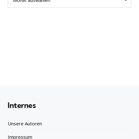
Internes
Unsere Autoren
Impressum