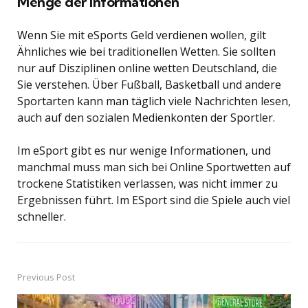
Menge der Informationen
Wenn Sie mit eSports Geld verdienen wollen, gilt
Ähnliches wie bei traditionellen Wetten. Sie sollten
nur auf Disziplinen online wetten Deutschland, die
Sie verstehen. Über Fußball, Basketball und andere
Sportarten kann man täglich viele Nachrichten lesen,
auch auf den sozialen Medienkonten der Sportler.
Im eSport gibt es nur wenige Informationen, und
manchmal muss man sich bei Online Sportwetten auf
trockene Statistiken verlassen, was nicht immer zu
Ergebnissen führt. Im ESport sind die Spiele auch viel
schneller.
Previous Post
Post