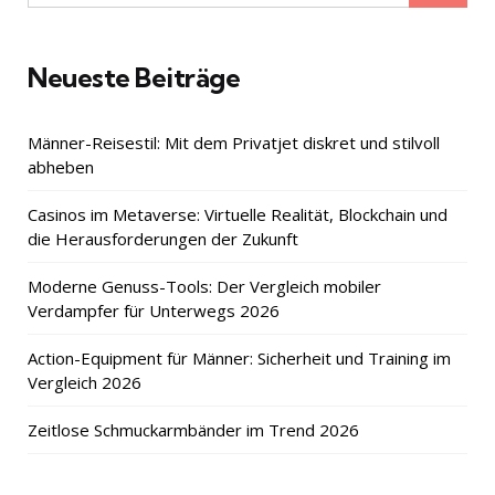
for:
Neueste Beiträge
Männer-Reisestil: Mit dem Privatjet diskret und stilvoll
abheben
Casinos im Metaverse: Virtuelle Realität, Blockchain und
die Herausforderungen der Zukunft
Moderne Genuss-Tools: Der Vergleich mobiler
Verdampfer für Unterwegs 2026
Action-Equipment für Männer: Sicherheit und Training im
Vergleich 2026
Zeitlose Schmuckarmbänder im Trend 2026