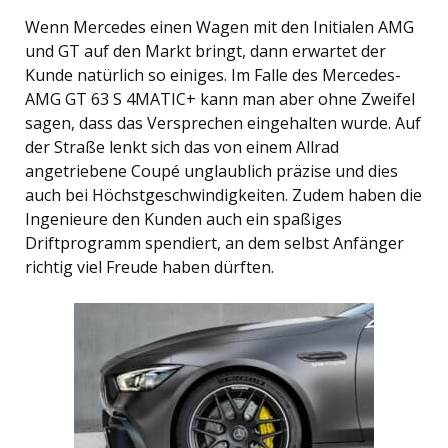
Wenn Mercedes einen Wagen mit den Initialen AMG
und GT auf den Markt bringt, dann erwartet der
Kunde natürlich so einiges. Im Falle des Mercedes-
AMG GT 63 S 4MATIC+ kann man aber ohne Zweifel
sagen, dass das Versprechen eingehalten wurde. Auf
der Straße lenkt sich das von einem Allrad
angetriebene Coupé unglaublich präzise und dies
auch bei Höchstgeschwindigkeiten. Zudem haben die
Ingenieure den Kunden auch ein spaßiges
Driftprogramm spendiert, an dem selbst Anfänger
richtig viel Freude haben dürften.