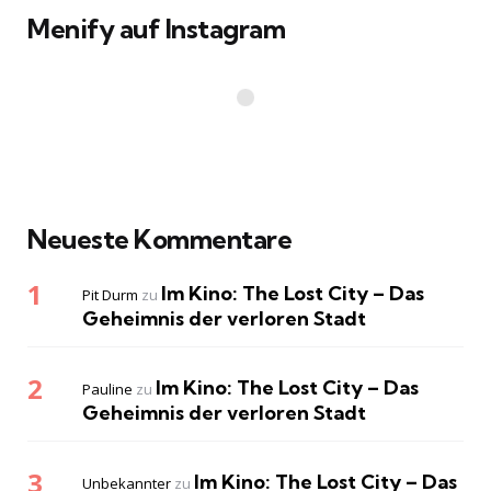
Menify auf Instagram
Neueste Kommentare
Im Kino: The Lost City – Das
Pit Durm
zu
Geheimnis der verloren Stadt
Im Kino: The Lost City – Das
Pauline
zu
Geheimnis der verloren Stadt
Im Kino: The Lost City – Das
Unbekannter
zu