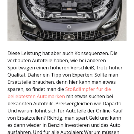
Diese Leistung hat aber auch Konsequenzen. Die
verbauten Autoteile haben, wie bei anderen
Sportwagen einen höheren Verschleiß, trotz hoher
Qualität. Daher ein Tipp von Experten: Sollte man
Ersatzteile brauchen, denn hier kann man etwas
sparen, so findet man die
Stoßdämpfer für die
beliebtesten Automarken
mit etwas suchen bei
bekannten Autoteile-Preisvergleichen wie Daparto.
Und warum lohnt sich für Autoteile der Online-Kauf
von Ersatzteilen? Richtig, man spart Geld und kann
es ​dann wieder in Benzin investieren und das Auto
ausfahren. Und für alle Autolaien: Warum müssen