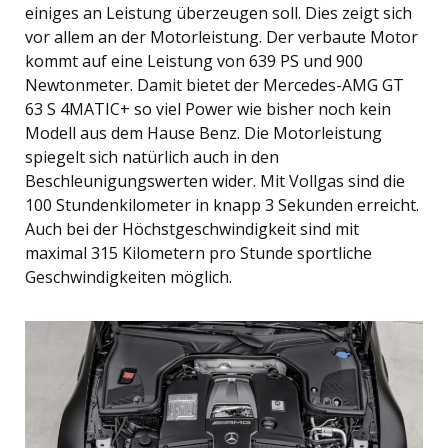
einiges an Leistung überzeugen soll. Dies zeigt sich
vor allem an der Motorleistung. Der verbaute Motor
kommt auf eine Leistung von 639 PS und 900
Newtonmeter. Damit bietet der Mercedes-AMG GT
63 S 4MATIC+ so viel Power wie bisher noch kein
Modell aus dem Hause Benz. Die Motorleistung
spiegelt sich natürlich auch in den
Beschleunigungswerten wider. Mit Vollgas sind die
100 Stundenkilometer in knapp 3 Sekunden erreicht.
Auch bei der Höchstgeschwindigkeit sind mit
maximal 315 Kilometern pro Stunde sportliche
Geschwindigkeiten möglich.