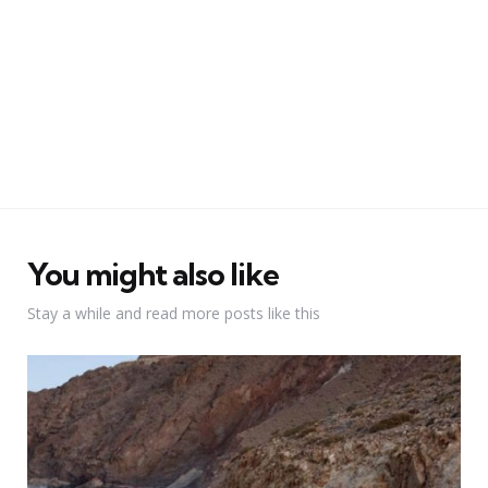
You might also like
Stay a while and read more posts like this