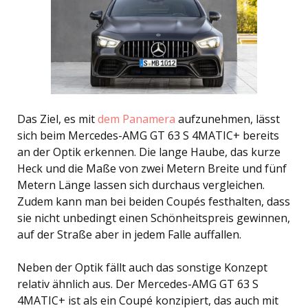
Das Ziel, es mit
dem Panamera
aufzunehmen, lässt
sich beim Mercedes-AMG GT 63 S 4MATIC+ bereits
an der Optik erkennen. Die lange Haube, das kurze
Heck und die Maße von zwei Metern Breite und fünf
Metern Länge lassen sich durchaus vergleichen.
Zudem kann man bei beiden Coupés festhalten, dass
sie nicht unbedingt einen Schönheitspreis gewinnen,
auf der Straße aber in jedem Falle auffallen.
Neben der Optik fällt auch das sonstige Konzept
relativ ähnlich aus. Der Mercedes-AMG GT 63 S
4MATIC+ ist als ein Coupé konzipiert, das auch mit