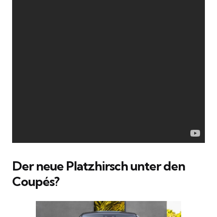
Der neue Platzhirsch unter den
Coupés?