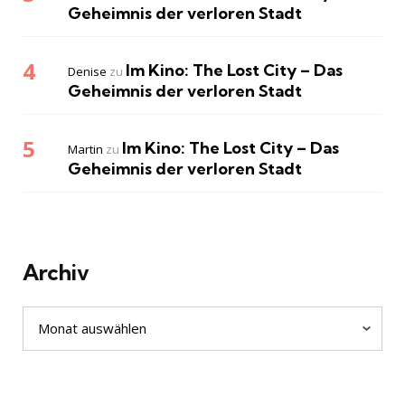
Geheimnis der verloren Stadt
Im Kino: The Lost City – Das
Denise
zu
Geheimnis der verloren Stadt
Im Kino: The Lost City – Das
Martin
zu
Geheimnis der verloren Stadt
Archiv
Archiv