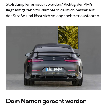
Stoßdämpfer erneuert werden? Richtig der AMG
liegt mit guten Stoßdämpfern deutlich besser auf
der Straße und lässt sich so angenehmer ausfahren.
Dem Namen gerecht werden