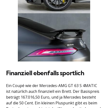
Finanziell ebenfalls sportlich
Ein Coupé wie der Mercedes-AMG GT 63 S 4MATIC
ist natürlich auch finanziell ein Brett. Der Basispreis
beträgt 167.016,50 Euro, und ja Mercedes besteht
auf die 50 Cent. Ein kleinen Pluspunkt gibt es beim