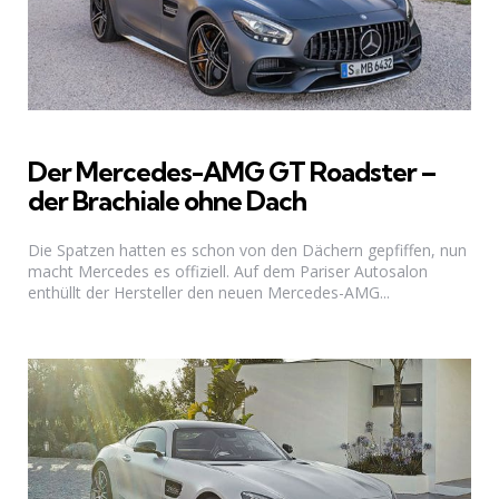
Der Mercedes-AMG GT Roadster –
der Brachiale ohne Dach
Die Spatzen hatten es schon von den Dächern gepfiffen, nun
macht Mercedes es offiziell. Auf dem Pariser Autosalon
enthüllt der Hersteller den neuen Mercedes-AMG...