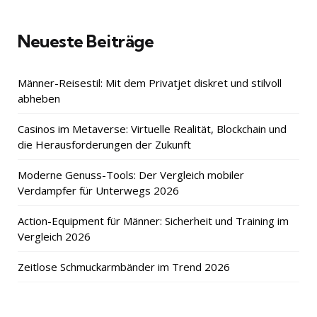
Neueste Beiträge
Männer-Reisestil: Mit dem Privatjet diskret und stilvoll
abheben
Casinos im Metaverse: Virtuelle Realität, Blockchain und
die Herausforderungen der Zukunft
Moderne Genuss-Tools: Der Vergleich mobiler
Verdampfer für Unterwegs 2026
Action-Equipment für Männer: Sicherheit und Training im
Vergleich 2026
Zeitlose Schmuckarmbänder im Trend 2026