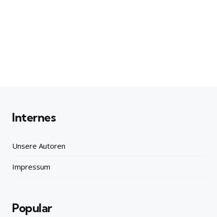
Internes
Unsere Autoren
Impressum
Popular