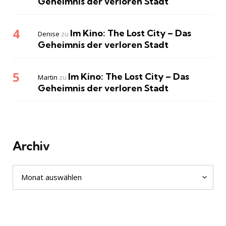
Geheimnis der verloren Stadt
Im Kino: The Lost City – Das
Denise
zu
Geheimnis der verloren Stadt
Im Kino: The Lost City – Das
Martin
zu
Geheimnis der verloren Stadt
Archiv
Archiv