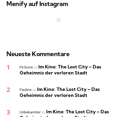
Menify auf Instagram
Neueste Kommentare
Im Kino: The Lost City – Das
Pit Durm
zu
Geheimnis der verloren Stadt
Im Kino: The Lost City – Das
Pauline
zu
Geheimnis der verloren Stadt
Im Kino: The Lost City – Das
Unbekannter
zu