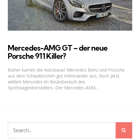
Mercedes-AMG GT – der neue
Porsche 911 Killer?
Bisher kamen die Autobauer Mercedes Benz und Porsche
aus dem Schwäbischen gut miteinander aus, doch jetzt
wildert Mercedes im Beutebereich des
Sportwagenherstellers. Der Mercedes-AMG...
Sear
Search
for: