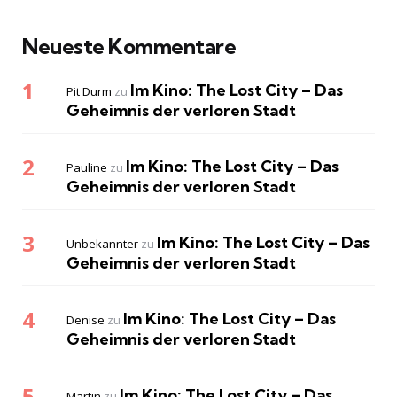
Neueste Kommentare
Im Kino: The Lost City – Das
Pit Durm
zu
Geheimnis der verloren Stadt
Im Kino: The Lost City – Das
Pauline
zu
Geheimnis der verloren Stadt
Im Kino: The Lost City – Das
Unbekannter
zu
Geheimnis der verloren Stadt
Im Kino: The Lost City – Das
Denise
zu
Geheimnis der verloren Stadt
Im Kino: The Lost City – Das
Martin
zu