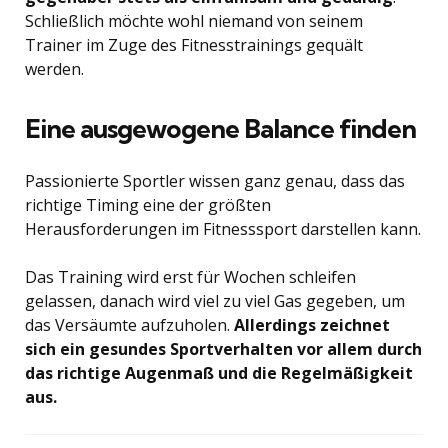
Schließlich möchte wohl niemand von seinem
Trainer im Zuge des Fitnesstrainings gequält
werden.
Eine ausgewogene Balance finden
Passionierte Sportler wissen ganz genau, dass das
richtige Timing eine der größten
Herausforderungen im Fitnesssport darstellen kann.
Das Training wird erst für Wochen schleifen
gelassen, danach wird viel zu viel Gas gegeben, um
das Versäumte aufzuholen.
Allerdings zeichnet
sich ein gesundes Sportverhalten vor allem durch
das richtige Augenmaß und die Regelmäßigkeit
aus.