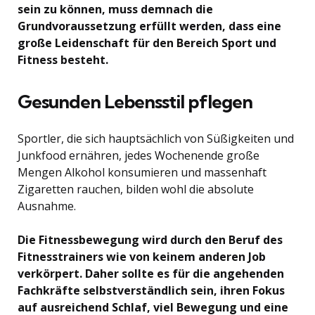
sein zu können, muss demnach die
Grundvoraussetzung erfüllt werden, dass eine
große Leidenschaft für den Bereich Sport und
Fitness besteht.
Gesunden Lebensstil pflegen
Sportler, die sich hauptsächlich von Süßigkeiten und
Junkfood ernähren, jedes Wochenende große
Mengen Alkohol konsumieren und massenhaft
Zigaretten rauchen, bilden wohl die absolute
Ausnahme.
Die Fitnessbewegung wird durch den Beruf des
Fitnesstrainers wie von keinem anderen Job
verkörpert. Daher sollte es für die angehenden
Fachkräfte selbstverständlich sein, ihren Fokus
auf ausreichend Schlaf, viel Bewegung und eine