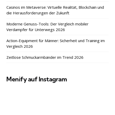
Casinos im Metaverse: Virtuelle Realität, Blockchain und
die Herausforderungen der Zukunft
Moderne Genuss-Tools: Der Vergleich mobiler
Verdampfer für Unterwegs 2026
Action-Equipment für Männer: Sicherheit und Training im
Vergleich 2026
Zeitlose Schmuckarmbänder im Trend 2026
Menify auf Instagram