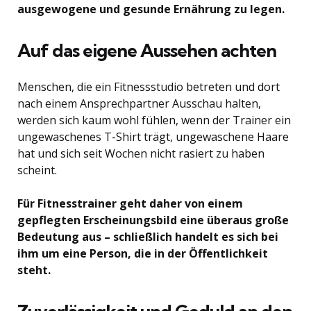
ausgewogene und gesunde Ernährung zu legen.
Auf das eigene Aussehen achten
Menschen, die ein Fitnessstudio betreten und dort
nach einem Ansprechpartner Ausschau halten,
werden sich kaum wohl fühlen, wenn der Trainer ein
ungewaschenes T-Shirt trägt, ungewaschene Haare
hat und sich seit Wochen nicht rasiert zu haben
scheint.
Für Fitnesstrainer geht daher von einem
gepflegten Erscheinungsbild eine überaus große
Bedeutung aus – schließlich handelt es sich bei
ihm um eine Person, die in der Öffentlichkeit
steht.