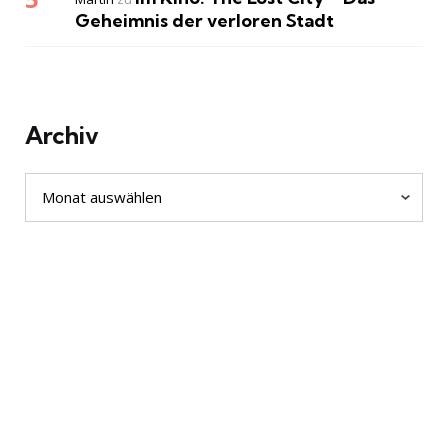
Geheimnis der verloren Stadt
Archiv
Archiv