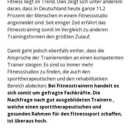
Fitness liegt im Trend. Dies zeigt sich unter anderem
daran, dass in Deutschland heute ganze 11,2
Prozent der Menschen in einem Fitnessstudio
angemeldet sind. Seit einiger Zeit erfährt das
Fitnesstraining somit im Vergleich zu anderen
Trainingsformen den größten Zulauf.
Damit geht jedoch ebenfalls einher, dass die
Ansprüche der Trainierenden an einen kompetenten
Trainer steigen. Es sind so immer mehr
Fitnessstudios zu finden, die auch den
sporttherapeutischen und den rehabilitativen
Bereich abdecken.
Bei Fitnesstrainern handelt es
sich somit um gefragte Fachkräfte. Die
Nachfrage nach gut ausgebildeten Trainern ,
welche einen sporttherapeutischen und
gesunden Rahmen für den Fitnesssport schaffen,
ist überaus hoch.