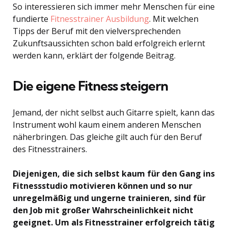
So interessieren sich immer mehr Menschen für eine
fundierte
Fitnesstrainer Ausbildung
. Mit welchen
Tipps der Beruf mit den vielversprechenden
Zukunftsaussichten schon bald erfolgreich erlernt
werden kann, erklärt der folgende Beitrag.
Die eigene Fitness steigern
Jemand, der nicht selbst auch Gitarre spielt, kann das
Instrument wohl kaum einem anderen Menschen
näherbringen. Das gleiche gilt auch für den Beruf
des Fitnesstrainers.
Diejenigen, die sich selbst kaum für den Gang ins
Fitnessstudio motivieren können und so nur
unregelmäßig und ungerne trainieren, sind für
den Job mit großer Wahrscheinlichkeit nicht
geeignet. Um als Fitnesstrainer erfolgreich tätig