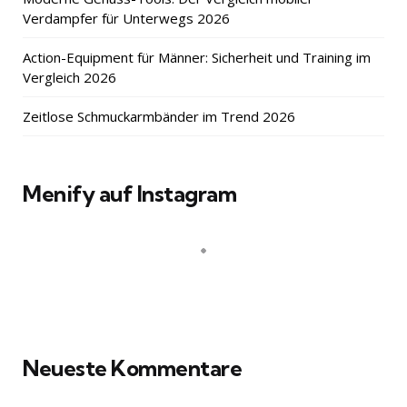
Verdampfer für Unterwegs 2026
Action-Equipment für Männer: Sicherheit und Training im
Vergleich 2026
Zeitlose Schmuckarmbänder im Trend 2026
Menify auf Instagram
Neueste Kommentare