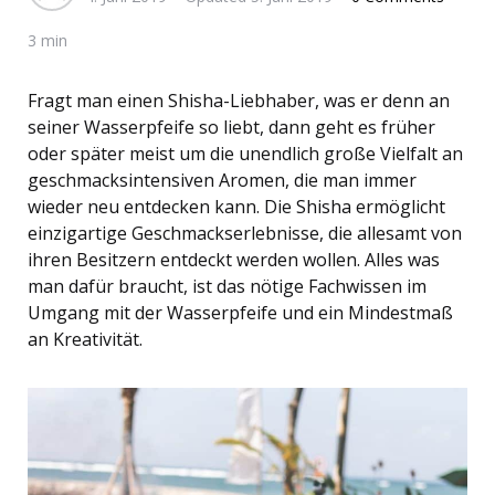
3 min
Fragt man einen Shisha-Liebhaber, was er denn an
seiner Wasserpfeife so liebt, dann geht es früher
oder später meist um die unendlich große Vielfalt an
geschmacksintensiven Aromen, die man immer
wieder neu entdecken kann. Die Shisha ermöglicht
einzigartige Geschmackserlebnisse, die allesamt von
ihren Besitzern entdeckt werden wollen. Alles was
man dafür braucht, ist das nötige Fachwissen im
Umgang mit der Wasserpfeife und ein Mindestmaß
an Kreativität.