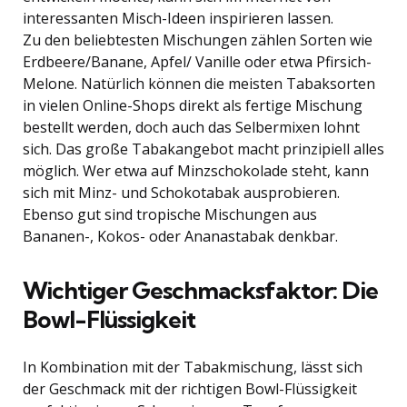
interessanten Misch-Ideen inspirieren lassen.
Zu den beliebtesten Mischungen zählen Sorten wie
Erdbeere/Banane, Apfel/ Vanille oder etwa Pfirsich-
Melone. Natürlich können die meisten Tabaksorten
in vielen Online-Shops direkt als fertige Mischung
bestellt werden, doch auch das Selbermixen lohnt
sich. Das große Tabakangebot macht prinzipiell alles
möglich. Wer etwa auf Minzschokolade steht, kann
sich mit Minz- und Schokotabak ausprobieren.
Ebenso gut sind tropische Mischungen aus
Bananen-, Kokos- oder Ananastabak denkbar.
Wichtiger Geschmacksfaktor: Die
Bowl-Flüssigkeit
In Kombination mit der Tabakmischung, lässt sich
der Geschmack mit der richtigen Bowl-Flüssigkeit