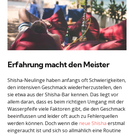
Erfahrung macht den Meister
Shisha-Neulinge haben anfangs oft Schwierigkeiten,
den intensiven Geschmack wiederherzustellen, den
sie etwa aus der Shisha-Bar kennen. Das liegt vor
allem daran, dass es beim richtigen Umgang mit der
Wasserpfeife viele Faktoren gibt, die den Geschmack
beeinflussen und leider oft auch zu Fehlerquellen
werden können. Doch wenn die
neue Shisha
erstmal
eingeraucht ist und sich so allmählich eine Routine