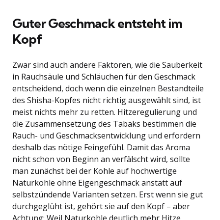
Guter Geschmack entsteht im
Kopf
Zwar sind auch andere Faktoren, wie die Sauberkeit
in Rauchsäule und Schläuchen für den Geschmack
entscheidend, doch wenn die einzelnen Bestandteile
des Shisha-Kopfes nicht richtig ausgewählt sind, ist
meist nichts mehr zu retten. Hitzeregulierung und
die Zusammensetzung des Tabaks bestimmen die
Rauch- und Geschmacksentwicklung und erfordern
deshalb das nötige Feingefühl. Damit das Aroma
nicht schon von Beginn an verfälscht wird, sollte
man zunächst bei der Kohle auf hochwertige
Naturkohle ohne Eigengeschmack anstatt auf
selbstzündende Varianten setzen. Erst wenn sie gut
durchgeglüht ist, gehört sie auf den Kopf – aber
Achtung: Weil Naturkohle deutlich mehr Hitze