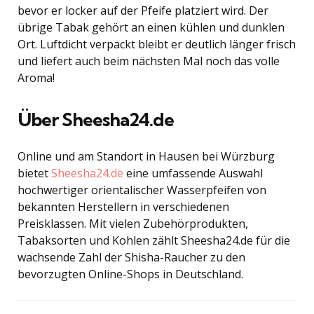
bevor er locker auf der Pfeife platziert wird. Der
übrige Tabak gehört an einen kühlen und dunklen
Ort. Luftdicht verpackt bleibt er deutlich länger frisch
und liefert auch beim nächsten Mal noch das volle
Aroma!
Über Sheesha24.de
Online und am Standort in Hausen bei Würzburg
bietet
Sheesha24.de
eine umfassende Auswahl
hochwertiger orientalischer Wasserpfeifen von
bekannten Herstellern in verschiedenen
Preisklassen. Mit vielen Zubehörprodukten,
Tabaksorten und Kohlen zählt Sheesha24.de für die
wachsende Zahl der Shisha-Raucher zu den
bevorzugten Online-Shops in Deutschland.