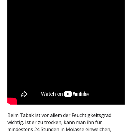
Beim Tabak ist vor allem der Feuchtigkeitsgrad
wichtig. Ist er zu trocken, kann man ihn für
mindestens 24 Stunden in Molasse einweichen,