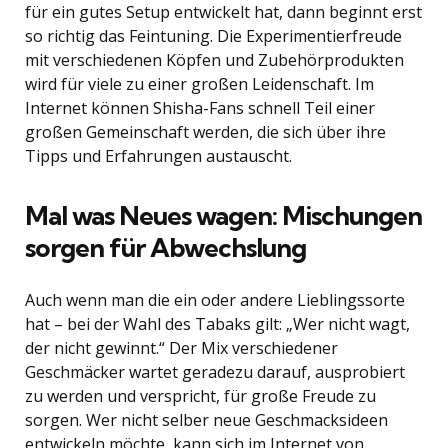
für ein gutes Setup entwickelt hat, dann beginnt erst
so richtig das Feintuning. Die Experimentierfreude
mit verschiedenen Köpfen und Zubehörprodukten
wird für viele zu einer großen Leidenschaft. Im
Internet können Shisha-Fans schnell Teil einer
großen Gemeinschaft werden, die sich über ihre
Tipps und Erfahrungen austauscht.
Mal was Neues wagen: Mischungen
sorgen für Abwechslung
Auch wenn man die ein oder andere Lieblingssorte
hat – bei der Wahl des Tabaks gilt: „Wer nicht wagt,
der nicht gewinnt.“ Der Mix verschiedener
Geschmäcker wartet geradezu darauf, ausprobiert
zu werden und verspricht, für große Freude zu
sorgen. Wer nicht selber neue Geschmacksideen
entwickeln möchte, kann sich im Internet von