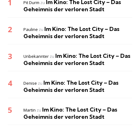
Im Kino: The Lost City – Das
Pit Durm
zu
Geheimnis der verloren Stadt
Im Kino: The Lost City – Das
Pauline
zu
Geheimnis der verloren Stadt
Im Kino: The Lost City – Das
Unbekannter
zu
Geheimnis der verloren Stadt
Im Kino: The Lost City – Das
Denise
zu
Geheimnis der verloren Stadt
Im Kino: The Lost City – Das
Martin
zu
Geheimnis der verloren Stadt