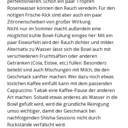
perfektionieren. Schon ein paar Tropfen
Rosenwasser können den Rauch veredeln. Für den
nötigen Frische-Kick sind aber auch ein paar
Zitronenscheiben von großer Wirkung.
Nicht nur im Sommer macht außerdem eine
möglichst kühle Bowl-Füllung einiges her: Mit ein
paar Eiswürfeln wird der Rauch dichter und milder.
Alternativ zu Wasser lässt sich die Bowl auch mit
verschiedenen Fruchtsäften oder anderen
Getränken (Cola, Eistee, etc.) füllen. Besonders
beliebt sind auch Mischungen mit Milch, die den
Geschmack sanfter machen. Wer dazu noch etwas
löslichen Kaffee einfüllt kann mit dem passenden
Cappuccino-Tabak eine Kaffee-Pause der anderen
Art machen. Sobald etwas anderes als Wasser in die
Bowl gefüllt wird, wird die gründliche Reinigung
umso wichtiger, damit der Geschmack bei
nachfolgenden Shisha-Sessions nicht durch
Rückstände verfälscht wird.