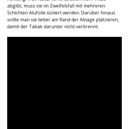
abgibt, muss sie im Zweifelsfall mit mehreren
Schichten Alufolie isoliert werden. Darüber hinaus
sollte man sie lieber am Rand der Ablage platzieren,
damit der Tabak darunter nicht verbrennt.