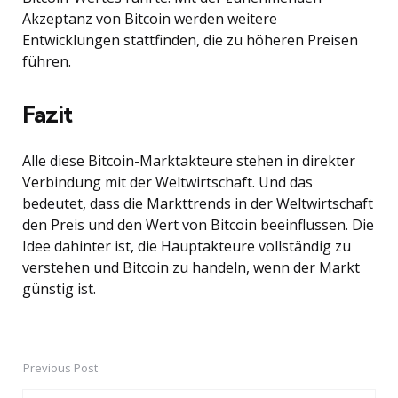
Akzeptanz von Bitcoin werden weitere
Entwicklungen stattfinden, die zu höheren Preisen
führen.
Fazit
Alle diese Bitcoin-Marktakteure stehen in direkter
Verbindung mit der Weltwirtschaft. Und das
bedeutet, dass die Markttrends in der Weltwirtschaft
den Preis und den Wert von Bitcoin beeinflussen. Die
Idee dahinter ist, die Hauptakteure vollständig zu
verstehen und Bitcoin zu handeln, wenn der Markt
günstig ist.
Previous Post
Post