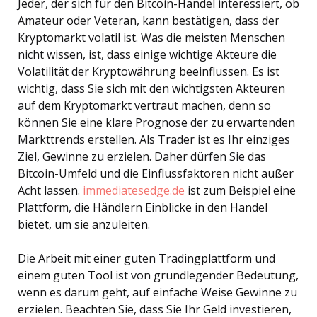
Jeder, der sich für den Bitcoin-Handel interessiert, ob
Amateur oder Veteran, kann bestätigen, dass der
Kryptomarkt volatil ist. Was die meisten Menschen
nicht wissen, ist, dass einige wichtige Akteure die
Volatilität der Kryptowährung beeinflussen. Es ist
wichtig, dass Sie sich mit den wichtigsten Akteuren
auf dem Kryptomarkt vertraut machen, denn so
können Sie eine klare Prognose der zu erwartenden
Markttrends erstellen. Als Trader ist es Ihr einziges
Ziel, Gewinne zu erzielen. Daher dürfen Sie das
Bitcoin-Umfeld und die Einflussfaktoren nicht außer
Acht lassen.
immediatesedge.de
ist zum Beispiel eine
Plattform, die Händlern Einblicke in den Handel
bietet, um sie anzuleiten.
Die Arbeit mit einer guten Tradingplattform und
einem guten Tool ist von grundlegender Bedeutung,
wenn es darum geht, auf einfache Weise Gewinne zu
erzielen. Beachten Sie, dass Sie Ihr Geld investieren,