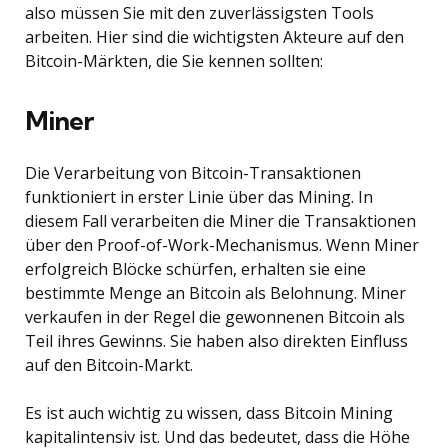
also müssen Sie mit den zuverlässigsten Tools
arbeiten. Hier sind die wichtigsten Akteure auf den
Bitcoin-Märkten, die Sie kennen sollten:
Miner
Die Verarbeitung von Bitcoin-Transaktionen
funktioniert in erster Linie über das Mining. In
diesem Fall verarbeiten die Miner die Transaktionen
über den Proof-of-Work-Mechanismus. Wenn Miner
erfolgreich Blöcke schürfen, erhalten sie eine
bestimmte Menge an Bitcoin als Belohnung. Miner
verkaufen in der Regel die gewonnenen Bitcoin als
Teil ihres Gewinns. Sie haben also direkten Einfluss
auf den Bitcoin-Markt.
Es ist auch wichtig zu wissen, dass Bitcoin Mining
kapitalintensiv ist. Und das bedeutet, dass die Höhe