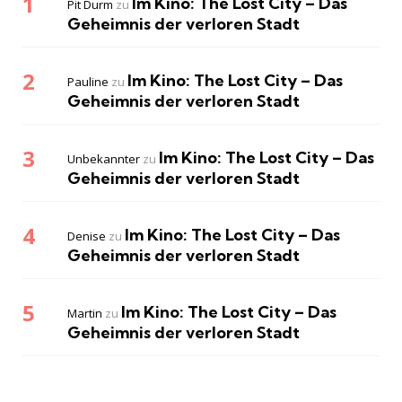
Im Kino: The Lost City – Das
Pit Durm
zu
Geheimnis der verloren Stadt
Im Kino: The Lost City – Das
Pauline
zu
Geheimnis der verloren Stadt
Im Kino: The Lost City – Das
Unbekannter
zu
Geheimnis der verloren Stadt
Im Kino: The Lost City – Das
Denise
zu
Geheimnis der verloren Stadt
Im Kino: The Lost City – Das
Martin
zu
Geheimnis der verloren Stadt