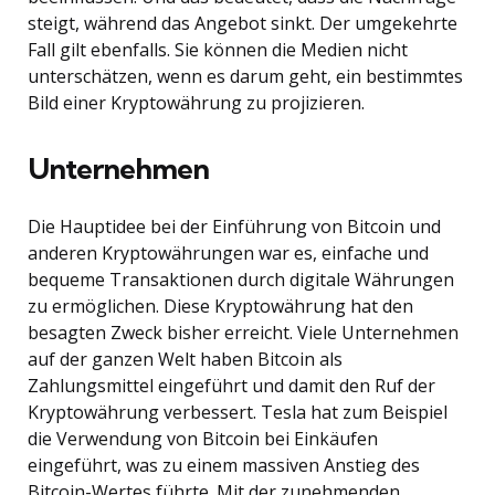
steigt, während das Angebot sinkt. Der umgekehrte
Fall gilt ebenfalls. Sie können die Medien nicht
unterschätzen, wenn es darum geht, ein bestimmtes
Bild einer Kryptowährung zu projizieren.
Unternehmen
Die Hauptidee bei der Einführung von Bitcoin und
anderen Kryptowährungen war es, einfache und
bequeme Transaktionen durch digitale Währungen
zu ermöglichen. Diese Kryptowährung hat den
besagten Zweck bisher erreicht. Viele Unternehmen
auf der ganzen Welt haben Bitcoin als
Zahlungsmittel eingeführt und damit den Ruf der
Kryptowährung verbessert. Tesla hat zum Beispiel
die Verwendung von Bitcoin bei Einkäufen
eingeführt, was zu einem massiven Anstieg des
Bitcoin-Wertes führte. Mit der zunehmenden