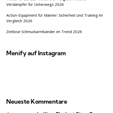
Verdampfer für Unterwegs 2026
Action-Equipment für Männer: Sicherheit und Training im
Vergleich 2026
Zeitlose Schmuckarmbänder im Trend 2026
Menify auf Instagram
Neueste Kommentare