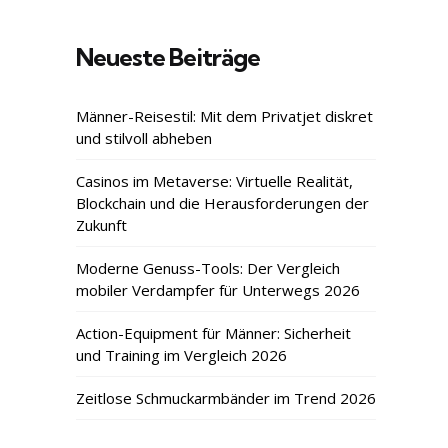
Neueste Beiträge
Männer-Reisestil: Mit dem Privatjet diskret
und stilvoll abheben
Casinos im Metaverse: Virtuelle Realität,
Blockchain und die Herausforderungen der
Zukunft
Moderne Genuss-Tools: Der Vergleich
mobiler Verdampfer für Unterwegs 2026
Action-Equipment für Männer: Sicherheit
und Training im Vergleich 2026
Zeitlose Schmuckarmbänder im Trend 2026