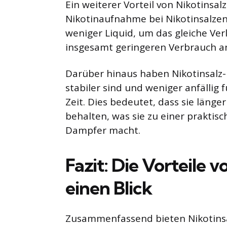
Ein weiterer Vorteil von Nikotinsal
Nikotinaufnahme bei Nikotinsalzen 
weniger Liquid, um das gleiche Verl
insgesamt geringeren Verbrauch an
Darüber hinaus haben Nikotinsalz-
stabiler sind und weniger anfällig
Zeit. Dies bedeutet, dass sie länge
behalten, was sie zu einer praktis
Dampfer macht.
Fazit: Die Vorteile 
einen Blick
Zusammenfassend bieten Nikotinsalz