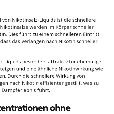
 von Nikotinsalz-Liquids ist die schnellere
 Nikotinsalze werden im Körper schneller
n. Dies führt zu einem schnelleren Eintritt
dass das Verlangen nach Nikotin schneller
z-Liquids besonders attraktiv für ehemalige
eigen und eine ähnliche Nikotinwirkung wie
n. Durch die schnellere Wirkung von
en nach Nikotin effizienter gestillt, was zu
 Dampferlebnis führt.
entrationen ohne