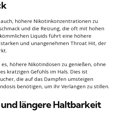
ck
s auch, höhere Nikotinkonzentrationen zu
chmack und die Reizung, die oft mit hohen
kömmlichen Liquids führt eine höhere
m starken und unangenehmen Throat Hit, der
kt.
 es, höhere Nikotindosen zu genießen, ohne
kratzigen Gefühls im Hals. Dies ist
Raucher, die auf das Dampfen umsteigen
ndosis benötigen, um ihr Verlangen zu stillen.
und längere Haltbarkeit