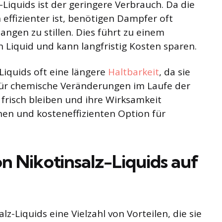
z-Liquids ist der geringere Verbrauch. Da die
effizienter ist, benötigen Dampfer oft
angen zu stillen. Dies führt zu einem
 Liquid und kann langfristig Kosten sparen.
Liquids oft eine längere
Haltbarkeit
, da sie
 für chemische Veränderungen im Laufe der
r frisch bleiben und ihre Wirksamkeit
chen und kosteneffizienten Option für
von Nikotinsalz-Liquids auf
-Liquids eine Vielzahl von Vorteilen, die sie