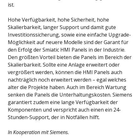
ist.
Hohe Verfügbarkeit, hohe Sicherheit, hohe
Skalierbarkeit, langer Support und damit gute
Investitionssicherung, sowie eine einfache Upgrade-
Möglichkeit auf neuere Modelle sind der Garant für
den Erfolg der Smiatic HMI Panels in der Industrie.
Den größten Vorteil bieten die Panels im Bereich der
Skalierbarkeit. Sollte eine Anlage erweitert oder
vergrößert werden, können die HMI Panels auch
nachträglich noch erweitert werden – egal welches
alter die Projekte haben. Auch im Bereich Wartung
senken die Panels die Unterhaltungskosten. Siemens
garantiert zudem eine lange Verfügbarkeit der
Komponenten und verspricht auch einen ein 24-
Stunden-Support, der in Notfällen hilft.
In Kooperation mit Siemens.