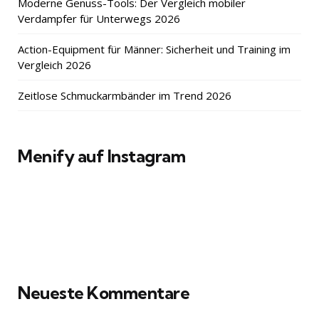
Moderne Genuss-Tools: Der Vergleich mobiler
Verdampfer für Unterwegs 2026
Action-Equipment für Männer: Sicherheit und Training im
Vergleich 2026
Zeitlose Schmuckarmbänder im Trend 2026
Menify auf Instagram
Neueste Kommentare