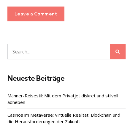
Leave a Comment
Sear
Search
for:
Neueste Beiträge
Männer-Reisestil: Mit dem Privatjet diskret und stilvoll
abheben
Casinos im Metaverse: Virtuelle Realität, Blockchain und
die Herausforderungen der Zukunft