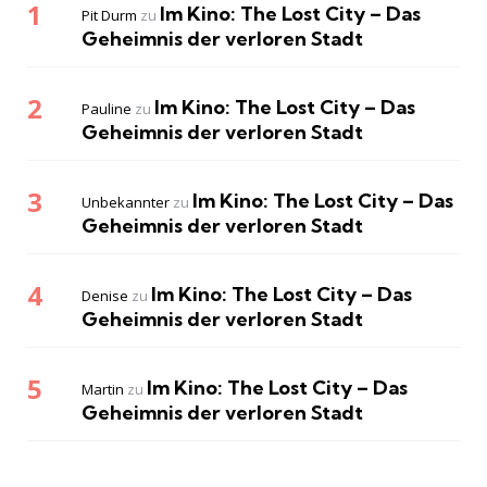
Im Kino: The Lost City – Das
Pit Durm
zu
Geheimnis der verloren Stadt
Im Kino: The Lost City – Das
Pauline
zu
Geheimnis der verloren Stadt
Im Kino: The Lost City – Das
Unbekannter
zu
Geheimnis der verloren Stadt
Im Kino: The Lost City – Das
Denise
zu
Geheimnis der verloren Stadt
Im Kino: The Lost City – Das
Martin
zu
Geheimnis der verloren Stadt