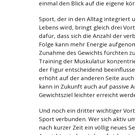
einmal den Blick auf die eigene kör
Sport, der in den Alltag integriert
Lebens wird, bringt gleich drei Vor
dafür, dass sich die Anzahl der ver
Folge kann mehr Energie aufgeno
Zunahme des Gewichts fürchten zu
Training der Muskulatur konzentrie
der Figur entscheidend beeinfluss
erhöht auf der anderen Seite auch
kann in Zukunft auch auf passive A
Gewichtsziel leichter erreicht werd
Und noch ein dritter wichtiger Vort
Sport verbunden. Wer sich aktiv u
nach kurzer Zeit ein völlig neues S