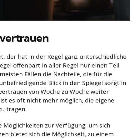
vertrauen
t, der hat in der Regel ganz unterschiedliche
gel offenbart in aller Regel nur einen Teil
meisten Fällen die Nachteile, die für die
nbefriedigende Blick in den Spiegel sorgt in
bstvertrauen von Woche zu Woche weiter
st es oft nicht mehr möglich, die eigene
u tragen.
e Möglichkeiten zur Verfügung, um sich
en bietet sich die Möglichkeit, zu einem