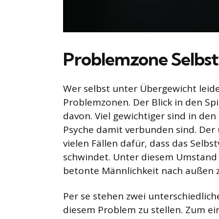
Problemzone Selbst
Wer selbst unter Übergewicht leide
Problemzonen. Der Blick in den Spie
davon. Viel gewichtiger sind in den 
Psyche damit verbunden sind. Der u
vielen Fällen dafür, dass das Sel
schwindet. Unter diesem Umstand i
betonte Männlichkeit nach außen z
Per se stehen zwei unterschiedlich
diesem Problem zu stellen. Zum ein