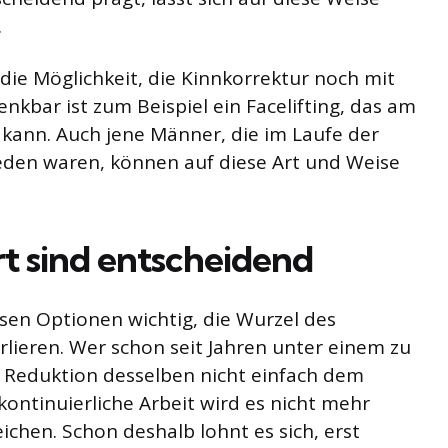
.
 die Möglichkeit, die Kinnkorrektur noch mit
nkbar ist zum Beispiel ein Facelifting, das am
kann. Auch jene Männer, die im Laufe der
ieden waren, können auf diese Art und Weise
t sind entscheidend
iesen Optionen wichtig, die Wurzel des
rlieren. Wer schon seit Jahren unter einem zu
e Reduktion desselben nicht einfach dem
kontinuierliche Arbeit wird es nicht mehr
eichen. Schon deshalb lohnt es sich, erst