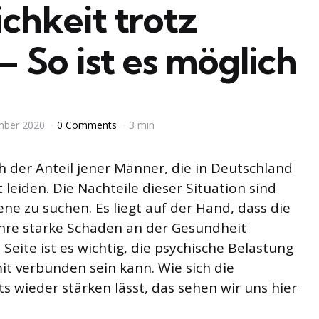
chkeit trotz
 So ist es möglich
mber 2020
0 Comments
3 min
 der Anteil jener Männer, die in Deutschland
leiden. Die Nachteile dieser Situation sind
ne zu suchen. Es liegt auf der Hand, dass die
hre starke Schäden an der Gesundheit
Seite ist es wichtig, die psychische Belastung
mit verbunden sein kann. Wie sich die
s wieder stärken lässt, das sehen wir uns hier