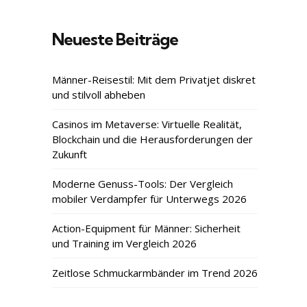
Neueste Beiträge
Männer-Reisestil: Mit dem Privatjet diskret
und stilvoll abheben
Casinos im Metaverse: Virtuelle Realität,
Blockchain und die Herausforderungen der
Zukunft
Moderne Genuss-Tools: Der Vergleich
mobiler Verdampfer für Unterwegs 2026
Action-Equipment für Männer: Sicherheit
und Training im Vergleich 2026
Zeitlose Schmuckarmbänder im Trend 2026