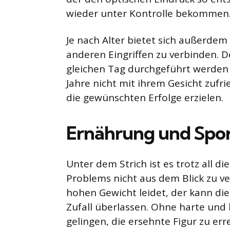
wieder unter Kontrolle bekommen
Je nach Alter bietet sich außerdem
anderen Eingriffen zu verbinden. De
gleichen Tag durchgeführt werden 
Jahre nicht mit ihrem Gesicht zufr
die gewünschten Erfolge erzielen.
Ernährung und Spor
Unter dem Strich ist es trotz all d
Problems nicht aus dem Blick zu ve
hohen Gewicht leidet, der kann di
Zufall überlassen. Ohne harte und 
gelingen, die ersehnte Figur zu err