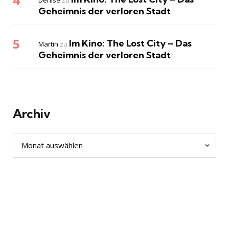
Geheimnis der verloren Stadt
Im Kino: The Lost City – Das
Martin
zu
Geheimnis der verloren Stadt
Archiv
Archiv