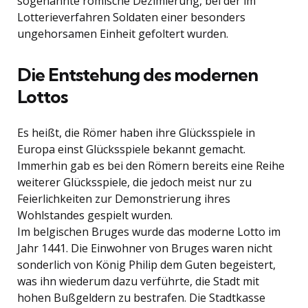
sogenannte römische Dezimierung, bei der im
Lotterieverfahren Soldaten einer besonders
ungehorsamen Einheit gefoltert wurden.
Die Entstehung des modernen
Lottos
Es heißt, die Römer haben ihre Glücksspiele in
Europa einst Glücksspiele bekannt gemacht.
Immerhin gab es bei den Römern bereits eine Reihe
weiterer Glücksspiele, die jedoch meist nur zu
Feierlichkeiten zur Demonstrierung ihres
Wohlstandes gespielt wurden.
Im belgischen Bruges wurde das moderne Lotto im
Jahr 1441. Die Einwohner von Bruges waren nicht
sonderlich von König Philip dem Guten begeistert,
was ihn wiederum dazu verführte, die Stadt mit
hohen Bußgeldern zu bestrafen. Die Stadtkasse