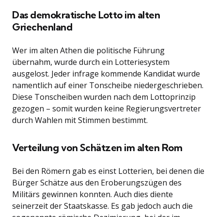
Das demokratische Lotto im alten
Griechenland
Wer im alten Athen die politische Führung
übernahm, wurde durch ein Lotteriesystem
ausgelost. Jeder infrage kommende Kandidat wurde
namentlich auf einer Tonscheibe niedergeschrieben.
Diese Tonscheiben wurden nach dem Lottoprinzip
gezogen – somit wurden keine Regierungsvertreter
durch Wahlen mit Stimmen bestimmt.
Verteilung von Schätzen im alten Rom
Bei den Römern gab es einst Lotterien, bei denen die
Bürger Schätze aus den Eroberungszügen des
Militärs gewinnen konnten. Auch dies diente
seinerzeit der Staatskasse. Es gab jedoch auch die