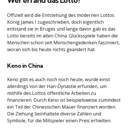
Wer erfand das Lotto?
Offiziell wird die Entstehung des modernen Lottos
König James I zugeschrieben, doch eigentlich
entstand sie in Bruges und lange davor gab es das
Lotto bereits im alten China. Glücksspiele haben die
Menschen schon seit Menschengedenken fasziniert,
woran sich bis heute nichts geändert hat.
Keno in China
Keno gibt es auch noch noch heute, wurde einst
allerdings von der Han-Dynastie erfunden, um
mithife des Lottos öffentliche Arbeiten zu
finanzieren. Durch Keno ist beispielsweise zumindest
ein Teil der Chinesischen Mauer finanziert worden.
Die Ziehung beinhaltete diverse Zahlen und
Symbole, für die Mitspieler einen Preis erhielten.