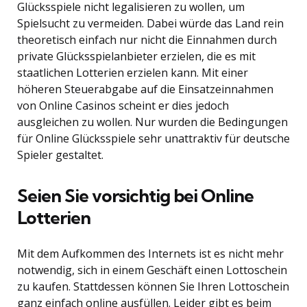
Glücksspiele nicht legalisieren zu wollen, um
Spielsucht zu vermeiden. Dabei würde das Land rein
theoretisch einfach nur nicht die Einnahmen durch
private Glücksspielanbieter erzielen, die es mit
staatlichen Lotterien erzielen kann. Mit einer
höheren Steuerabgabe auf die Einsatzeinnahmen
von Online Casinos scheint er dies jedoch
ausgleichen zu wollen. Nur wurden die Bedingungen
für Online Glücksspiele sehr unattraktiv für deutsche
Spieler gestaltet.
Seien Sie vorsichtig bei Online
Lotterien
Mit dem Aufkommen des Internets ist es nicht mehr
notwendig, sich in einem Geschäft einen Lottoschein
zu kaufen. Stattdessen können Sie Ihren Lottoschein
ganz einfach online ausfüllen. Leider gibt es beim