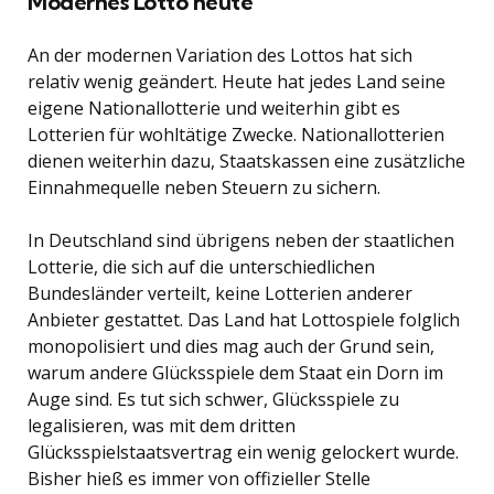
Modernes Lotto heute
An der modernen Variation des Lottos hat sich
relativ wenig geändert. Heute hat jedes Land seine
eigene Nationallotterie und weiterhin gibt es
Lotterien für wohltätige Zwecke. Nationallotterien
dienen weiterhin dazu, Staatskassen eine zusätzliche
Einnahmequelle neben Steuern zu sichern.
In Deutschland sind übrigens neben der staatlichen
Lotterie, die sich auf die unterschiedlichen
Bundesländer verteilt, keine Lotterien anderer
Anbieter gestattet. Das Land hat Lottospiele folglich
monopolisiert und dies mag auch der Grund sein,
warum andere Glücksspiele dem Staat ein Dorn im
Auge sind. Es tut sich schwer, Glücksspiele zu
legalisieren, was mit dem dritten
Glücksspielstaatsvertrag ein wenig gelockert wurde.
Bisher hieß es immer von offizieller Stelle