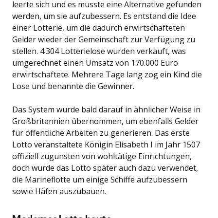
leerte sich und es musste eine Alternative gefunden
werden, um sie aufzubessern. Es entstand die Idee
einer Lotterie, um die dadurch erwirtschafteten
Gelder wieder der Gemeinschaft zur Verfügung zu
stellen. 4.304 Lotterielose wurden verkauft, was
umgerechnet einen Umsatz von 170.000 Euro
erwirtschaftete. Mehrere Tage lang zog ein Kind die
Lose und benannte die Gewinner.
Das System wurde bald darauf in ähnlicher Weise in
Großbritannien übernommen, um ebenfalls Gelder
für öffentliche Arbeiten zu generieren. Das erste
Lotto veranstaltete Königin Elisabeth I im Jahr 1507
offiziell zugunsten von wohltätige Einrichtungen,
doch wurde das Lotto später auch dazu verwendet,
die Marineflotte um einige Schiffe aufzubessern
sowie Häfen auszubauen.