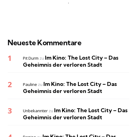
Neueste Kommentare
Im Kino: The Lost City – Das
Pit Durm
zu
Geheimnis der verloren Stadt
Im Kino: The Lost City – Das
Pauline
zu
Geheimnis der verloren Stadt
Im Kino: The Lost City – Das
Unbekannter
zu
Geheimnis der verloren Stadt
Im Kino: The Lost City – Das
Denise
zu