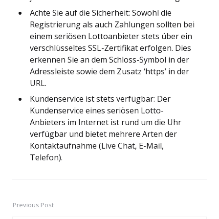
Achte Sie auf die Sicherheit: Sowohl die
Registrierung als auch Zahlungen sollten bei
einem seriösen Lottoanbieter stets über ein
verschlüsseltes SSL-Zertifikat erfolgen. Dies
erkennen Sie an dem Schloss-Symbol in der
Adressleiste sowie dem Zusatz ‘https’ in der
URL.
Kundenservice ist stets verfügbar: Der
Kundenservice eines seriösen Lotto-
Anbieters im Internet ist rund um die Uhr
verfügbar und bietet mehrere Arten der
Kontaktaufnahme (Live Chat, E-Mail,
Telefon).
Previous Post
Post