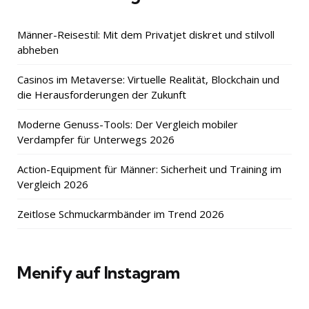
Männer-Reisestil: Mit dem Privatjet diskret und stilvoll
abheben
Casinos im Metaverse: Virtuelle Realität, Blockchain und
die Herausforderungen der Zukunft
Moderne Genuss-Tools: Der Vergleich mobiler
Verdampfer für Unterwegs 2026
Action-Equipment für Männer: Sicherheit und Training im
Vergleich 2026
Zeitlose Schmuckarmbänder im Trend 2026
Menify auf Instagram