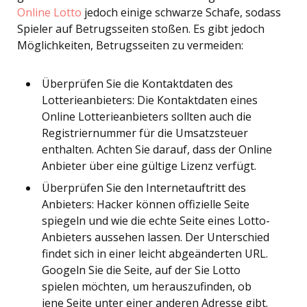
Online Lotto
jedoch einige schwarze Schafe, sodass
Spieler auf Betrugsseiten stoßen. Es gibt jedoch
Möglichkeiten, Betrugsseiten zu vermeiden:
Überprüfen Sie die Kontaktdaten des
Lotterieanbieters: Die Kontaktdaten eines
Online Lotterieanbieters sollten auch die
Registriernummer für die Umsatzsteuer
enthalten. Achten Sie darauf, dass der Online
Anbieter über eine gültige Lizenz verfügt.
Überprüfen Sie den Internetauftritt des
Anbieters: Hacker können offizielle Seite
spiegeln und wie die echte Seite eines Lotto-
Anbieters aussehen lassen. Der Unterschied
findet sich in einer leicht abgeänderten URL.
Googeln Sie die Seite, auf der Sie Lotto
spielen möchten, um herauszufinden, ob
jene Seite unter einer anderen Adresse gibt.