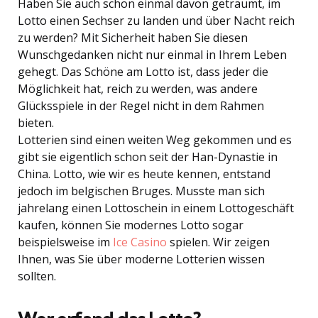
Haben Sie auch schon einmal davon geträumt, im
Lotto einen Sechser zu landen und über Nacht reich
zu werden? Mit Sicherheit haben Sie diesen
Wunschgedanken nicht nur einmal in Ihrem Leben
gehegt. Das Schöne am Lotto ist, dass jeder die
Möglichkeit hat, reich zu werden, was andere
Glücksspiele in der Regel nicht in dem Rahmen
bieten.
Lotterien sind einen weiten Weg gekommen und es
gibt sie eigentlich schon seit der Han-Dynastie in
China. Lotto, wie wir es heute kennen, entstand
jedoch im belgischen Bruges. Musste man sich
jahrelang einen Lottoschein in einem Lottogeschäft
kaufen, können Sie modernes Lotto sogar
beispielsweise im
Ice Casino
spielen. Wir zeigen
Ihnen, was Sie über moderne Lotterien wissen
sollten.