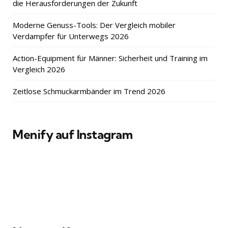
die Herausforderungen der Zukunft
Moderne Genuss-Tools: Der Vergleich mobiler
Verdampfer für Unterwegs 2026
Action-Equipment für Männer: Sicherheit und Training im
Vergleich 2026
Zeitlose Schmuckarmbänder im Trend 2026
Menify auf Instagram