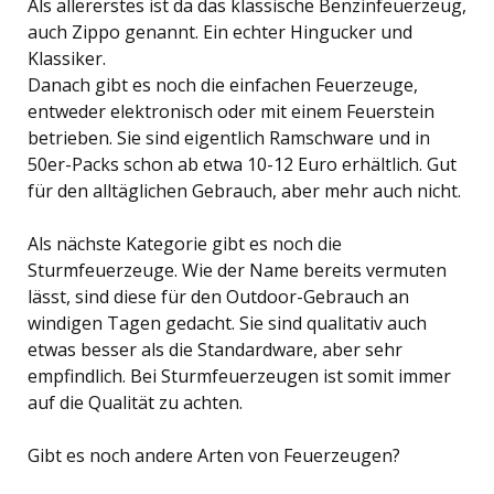
Als allererstes ist da das klassische Benzinfeuerzeug,
auch Zippo genannt. Ein echter Hingucker und
Klassiker.
Danach gibt es noch die einfachen Feuerzeuge,
entweder elektronisch oder mit einem Feuerstein
betrieben. Sie sind eigentlich Ramschware und in
50er-Packs schon ab etwa 10-12 Euro erhältlich. Gut
für den alltäglichen Gebrauch, aber mehr auch nicht.
Als nächste Kategorie gibt es noch die
Sturmfeuerzeuge. Wie der Name bereits vermuten
lässt, sind diese für den Outdoor-Gebrauch an
windigen Tagen gedacht. Sie sind qualitativ auch
etwas besser als die Standardware, aber sehr
empfindlich. Bei Sturmfeuerzeugen ist somit immer
auf die Qualität zu achten.
Gibt es noch andere Arten von Feuerzeugen?