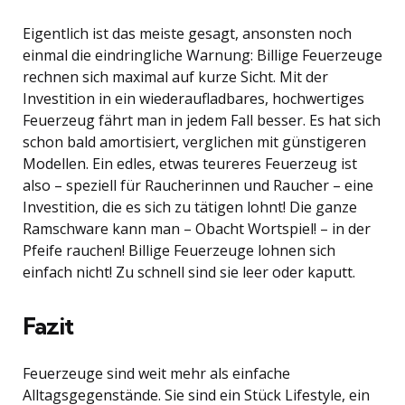
Eigentlich ist das meiste gesagt, ansonsten noch
einmal die eindringliche Warnung: Billige Feuerzeuge
rechnen sich maximal auf kurze Sicht. Mit der
Investition in ein wiederaufladbares, hochwertiges
Feuerzeug fährt man in jedem Fall besser. Es hat sich
schon bald amortisiert, verglichen mit günstigeren
Modellen. Ein edles, etwas teureres Feuerzeug ist
also – speziell für Raucherinnen und Raucher – eine
Investition, die es sich zu tätigen lohnt! Die ganze
Ramschware kann man – Obacht Wortspiel! – in der
Pfeife rauchen! Billige Feuerzeuge lohnen sich
einfach nicht! Zu schnell sind sie leer oder kaputt.
Fazit
Feuerzeuge sind weit mehr als einfache
Alltagsgegenstände. Sie sind ein Stück Lifestyle, ein