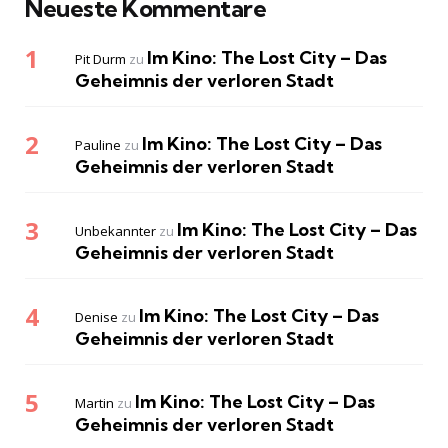
Neueste Kommentare
Im Kino: The Lost City – Das
Pit Durm
zu
Geheimnis der verloren Stadt
Im Kino: The Lost City – Das
Pauline
zu
Geheimnis der verloren Stadt
Im Kino: The Lost City – Das
Unbekannter
zu
Geheimnis der verloren Stadt
Im Kino: The Lost City – Das
Denise
zu
Geheimnis der verloren Stadt
Im Kino: The Lost City – Das
Martin
zu
Geheimnis der verloren Stadt