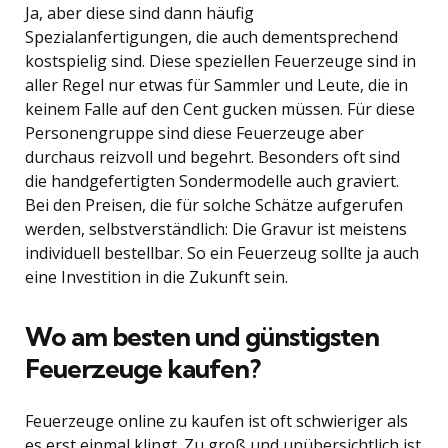
Ja, aber diese sind dann häufig
Spezialanfertigungen, die auch dementsprechend
kostspielig sind. Diese speziellen Feuerzeuge sind in
aller Regel nur etwas für Sammler und Leute, die in
keinem Falle auf den Cent gucken müssen. Für diese
Personengruppe sind diese Feuerzeuge aber
durchaus reizvoll und begehrt. Besonders oft sind
die handgefertigten Sondermodelle auch graviert.
Bei den Preisen, die für solche Schätze aufgerufen
werden, selbstverständlich: Die Gravur ist meistens
individuell bestellbar. So ein Feuerzeug sollte ja auch
eine Investition in die Zukunft sein.
Wo am besten und günstigsten
Feuerzeuge kaufen?
Feuerzeuge online zu kaufen ist oft schwieriger als
es erst einmal klingt. Zu groß und unübersichtlich ist