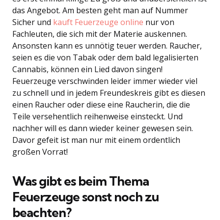
das Angebot. Am besten geht man auf Nummer
Sicher und
kauft Feuerzeuge online
nur von
Fachleuten, die sich mit der Materie auskennen.
Ansonsten kann es unnötig teuer werden. Raucher,
seien es die von Tabak oder dem bald legalisierten
Cannabis, können ein Lied davon singen!
Feuerzeuge verschwinden leider immer wieder viel
zu schnell und in jedem Freundeskreis gibt es diesen
einen Raucher oder diese eine Raucherin, die die
Teile versehentlich reihenweise einsteckt. Und
nachher will es dann wieder keiner gewesen sein.
Davor gefeit ist man nur mit einem ordentlich
großen Vorrat!
Was gibt es beim Thema
Feuerzeuge sonst noch zu
beachten?