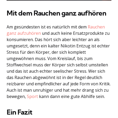
Mit dem Rauchen ganz aufhören
Am gesündesten ist es natürlich mit dem
Rauchen
ganz aufzuhören
und auch keine Ersatzprodukte zu
konsumieren. Das hört sich aber leichter an als
umgesetzt, denn ein kalter Nikotin Entzug ist echter
Stress für den Körper, der sich komplett
umgewöhnen muss. Vom Kreislauf, bis zum
Stoffwechsel muss der Körper sich selbst umstellen
und das ist auch echter seelischer Stress. Wer sich
das Rauchen abgewöhnt ist in der Regel deutlich
reizbarer und empfindlicher auf jede Form von Kritik.
Auch ist man unruhiger und hat mehr drang sich zu
bewegen,
Sport
kann dann eine gute Abhilfe sein.
Ein Fazit