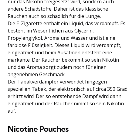
nur das Nikotin freigesetzt wird, sondern auch
andere Schadstoffe. Daher ist das klassische
Rauchen auch so schädlich für die Lunge.
Die E-Zigarette enthält ein Liquid, das verdampft. Es
besteht im Wesentlichen aus Glycerin,
Propylenglykol, Aroma und Wasser und ist eine
farblose Flüssigkeit. Dieses Liquid wird verdampft,
eingeatmet und beim Ausatmen entsteht eine
markante. Der Raucher bekommt so sein Nikotin
und das Aroma sorgt zudem noch für einen
angenehmen Geschmack.
Der Tabakverdampfer verwendet hingegen
speziellen Tabak, der elektronisch auf circa 350 Grad
erhitzt wird. Der so entstehende Dampf wird dann
eingeatmet und der Raucher nimmt so sein Nikotin
auf.
Nicotine Pouches