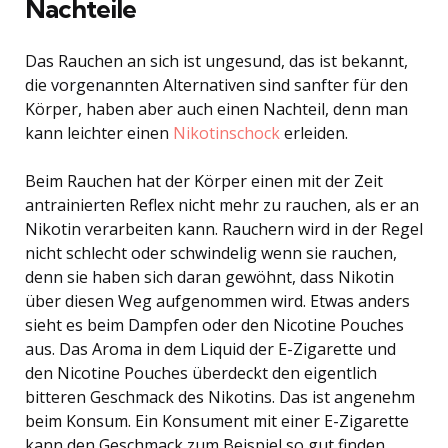
Nachteile
Das Rauchen an sich ist ungesund, das ist bekannt,
die vorgenannten Alternativen sind sanfter für den
Körper, haben aber auch einen Nachteil, denn man
kann leichter einen
Nikotinschock
erleiden.
Beim Rauchen hat der Körper einen mit der Zeit
antrainierten Reflex nicht mehr zu rauchen, als er an
Nikotin verarbeiten kann. Rauchern wird in der Regel
nicht schlecht oder schwindelig wenn sie rauchen,
denn sie haben sich daran gewöhnt, dass Nikotin
über diesen Weg aufgenommen wird. Etwas anders
sieht es beim Dampfen oder den Nicotine Pouches
aus. Das Aroma in dem Liquid der E-Zigarette und
den Nicotine Pouches überdeckt den eigentlich
bitteren Geschmack des Nikotins. Das ist angenehm
beim Konsum. Ein Konsument mit einer E-Zigarette
kann den Geschmack zum Beispiel so gut finden,