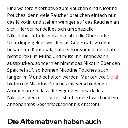
Eine weitere Alternative zum Rauchen sind Nicotine
Pouches, denn viele Raucher brauchen einfach nur
das Nikotin und stehen weniger auf das Rauchen an
sich. Hierbei handelt es sich um spezielle
Nikotinbeutel, die einfach oral in die Ober- oder
Unterlippe gelegt werden. Im Gegensatz zu dem
bekannten Kautabak, hat der Konsument den Tabak
nicht direkt im Mund und muss ihn irgendwann
ausspucken, sondern er nimmt das Nikotin über den
Speichel auf, so können Nicotine Pouches auch
länger im Mund behalten werden. Marken wie
Skruf
bieten die Nicotine Pouches mit verschiedenen
Aromen an, so dass der Eigengeschmack des
Nikotins, der recht bitter ist, überdeckt wird und ein
angenehmes Geschmackserlebnis entsteht.
Die Alternativen haben auch