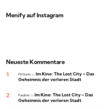
Menify auf Instagram
Neueste Kommentare
Im Kino: The Lost City – Das
Pit Durm
zu
Geheimnis der verloren Stadt
Im Kino: The Lost City – Das
Pauline
zu
Geheimnis der verloren Stadt