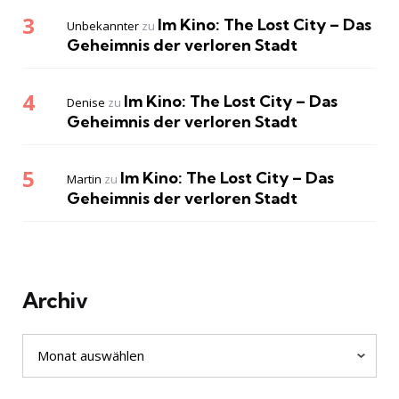
Im Kino: The Lost City – Das
Unbekannter
zu
Geheimnis der verloren Stadt
Im Kino: The Lost City – Das
Denise
zu
Geheimnis der verloren Stadt
Im Kino: The Lost City – Das
Martin
zu
Geheimnis der verloren Stadt
Archiv
Archiv