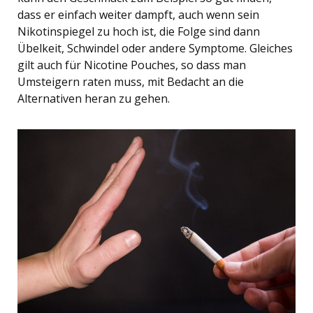
dass er einfach weiter dampft, auch wenn sein
Nikotinspiegel zu hoch ist, die Folge sind dann
Übelkeit, Schwindel oder andere Symptome. Gleiches
gilt auch für Nicotine Pouches, so dass man
Umsteigern raten muss, mit Bedacht an die
Alternativen heran zu gehen.