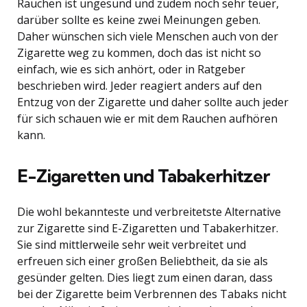
Rauchen ist ungesund und zudem noch sehr teuer,
darüber sollte es keine zwei Meinungen geben.
Daher wünschen sich viele Menschen auch von der
Zigarette weg zu kommen, doch das ist nicht so
einfach, wie es sich anhört, oder in Ratgeber
beschrieben wird. Jeder reagiert anders auf den
Entzug von der Zigarette und daher sollte auch jeder
für sich schauen wie er mit dem Rauchen aufhören
kann.
E-Zigaretten und Tabakerhitzer
Die wohl bekannteste und verbreitetste Alternative
zur Zigarette sind E-Zigaretten und Tabakerhitzer.
Sie sind mittlerweile sehr weit verbreitet und
erfreuen sich einer großen Beliebtheit, da sie als
gesünder gelten. Dies liegt zum einen daran, dass
bei der Zigarette beim Verbrennen des Tabaks nicht