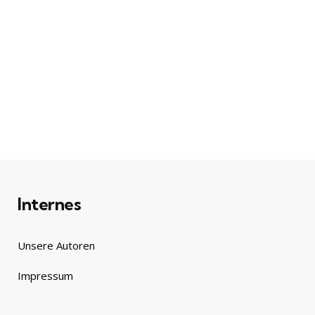
Internes
Unsere Autoren
Impressum