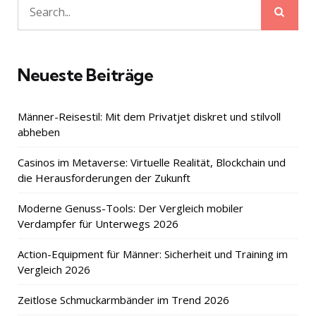
Sear
Search
for:
Neueste Beiträge
Männer-Reisestil: Mit dem Privatjet diskret und stilvoll
abheben
Casinos im Metaverse: Virtuelle Realität, Blockchain und
die Herausforderungen der Zukunft
Moderne Genuss-Tools: Der Vergleich mobiler
Verdampfer für Unterwegs 2026
Action-Equipment für Männer: Sicherheit und Training im
Vergleich 2026
Zeitlose Schmuckarmbänder im Trend 2026