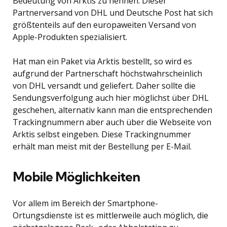
Bedeutung von Arktis zu nennen. Dieser
Partnerversand von DHL und Deutsche Post hat sich
größtenteils auf den europaweiten Versand von
Apple-Produkten spezialisiert.
Hat man ein Paket via Arktis bestellt, so wird es
aufgrund der Partnerschaft höchstwahrscheinlich
von DHL versandt und geliefert. Daher sollte die
Sendungsverfolgung auch hier möglichst über DHL
geschehen, alternativ kann man die entsprechenden
Trackingnummern aber auch über die Webseite von
Arktis selbst eingeben. Diese Trackingnummer
erhält man meist mit der Bestellung per E-Mail.
Mobile Möglichkeiten
Vor allem im Bereich der Smartphone-
Ortungsdienste ist es mittlerweile auch möglich, die