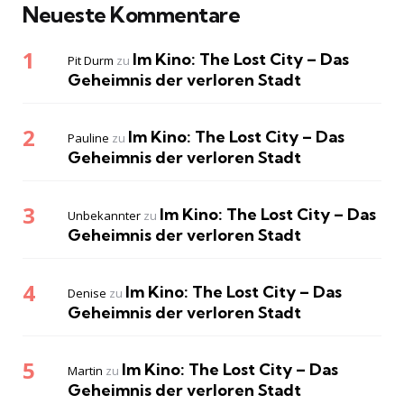
Neueste Kommentare
Im Kino: The Lost City – Das
Pit Durm
zu
Geheimnis der verloren Stadt
Im Kino: The Lost City – Das
Pauline
zu
Geheimnis der verloren Stadt
Im Kino: The Lost City – Das
Unbekannter
zu
Geheimnis der verloren Stadt
Im Kino: The Lost City – Das
Denise
zu
Geheimnis der verloren Stadt
Im Kino: The Lost City – Das
Martin
zu
Geheimnis der verloren Stadt