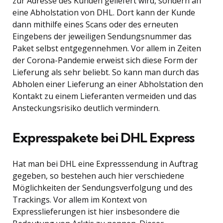
zur Adresse des Kunden geliefert wird, sondern an
eine Abholstation von DHL. Dort kann der Kunde
dann mithilfe eines Scans oder des erneuten
Eingebens der jeweiligen Sendungsnummer das
Paket selbst entgegennehmen. Vor allem in Zeiten
der Corona-Pandemie erweist sich diese Form der
Lieferung als sehr beliebt. So kann man durch das
Abholen einer Lieferung an einer Abholstation den
Kontakt zu einem Lieferanten vermeiden und das
Ansteckungsrisiko deutlich vermindern.
Expresspakete bei DHL Express
Hat man bei DHL eine Expresssendung in Auftrag
gegeben, so bestehen auch hier verschiedene
Möglichkeiten der Sendungsverfolgung und des
Trackings. Vor allem im Kontext von
Expresslieferungen ist hier insbesondere die