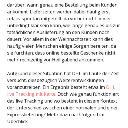
darüber, wann genau eine Bestellung beim Kunden
ankommt. Lieferzeiten werden dabei häufig erst
relativ spontan mitgeteilt, da vorher nicht immer
unbedingt klar sein kann, wie lange genau es bis zur
tatsächlichen Auslieferung an den Kunden noch
dauert. Vor allem in der Weihnachtszeit kann dies
häufig vielen Menschen einige Sorgen bereiten, da
sie fürchten, dass online bestellte Geschenke nicht
mehr rechtzeitig vor Heiligabend ankommen.
Aufgrund dieser Situation hat DHL im Laufe der Zeit
versucht, diesbezüglich Weiterentwicklungen
voranzutreiben. Ein Ergebnis besteht etwa im
DHL
live Tracking mit Karte
. Doch wie genau funktioniert
das live Tracking und wo besteht in diesem Kontext
der Unterschied zwischen einer normalen und einer
Expresslieferung? Mehr dazu nachfolgend im
Überblick.