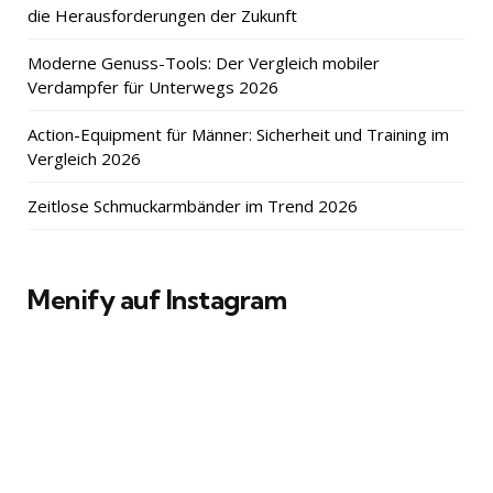
die Herausforderungen der Zukunft
Moderne Genuss-Tools: Der Vergleich mobiler
Verdampfer für Unterwegs 2026
Action-Equipment für Männer: Sicherheit und Training im
Vergleich 2026
Zeitlose Schmuckarmbänder im Trend 2026
Menify auf Instagram