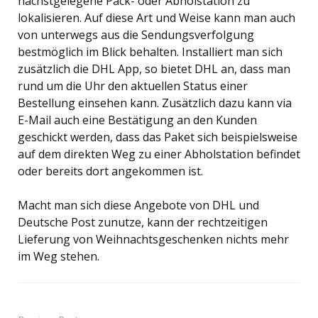
nächstgelegene Pack- oder Abholstation zu
lokalisieren. Auf diese Art und Weise kann man auch
von unterwegs aus die Sendungsverfolgung
bestmöglich im Blick behalten. Installiert man sich
zusätzlich die DHL App, so bietet DHL an, dass man
rund um die Uhr den aktuellen Status einer
Bestellung einsehen kann. Zusätzlich dazu kann via
E-Mail auch eine Bestätigung an den Kunden
geschickt werden, dass das Paket sich beispielsweise
auf dem direkten Weg zu einer Abholstation befindet
oder bereits dort angekommen ist.
Macht man sich diese Angebote von DHL und
Deutsche Post zunutze, kann der rechtzeitigen
Lieferung von Weihnachtsgeschenken nichts mehr
im Weg stehen.