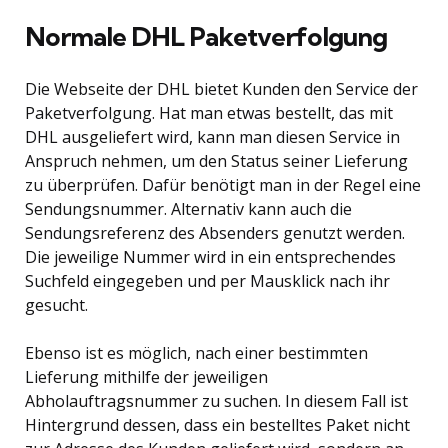
Normale DHL Paketverfolgung
Die Webseite der DHL bietet Kunden den Service der
Paketverfolgung. Hat man etwas bestellt, das mit
DHL ausgeliefert wird, kann man diesen Service in
Anspruch nehmen, um den Status seiner Lieferung
zu überprüfen. Dafür benötigt man in der Regel eine
Sendungsnummer. Alternativ kann auch die
Sendungsreferenz des Absenders genutzt werden.
Die jeweilige Nummer wird in ein entsprechendes
Suchfeld eingegeben und per Mausklick nach ihr
gesucht.
Ebenso ist es möglich, nach einer bestimmten
Lieferung mithilfe der jeweiligen
Abholauftragsnummer zu suchen. In diesem Fall ist
Hintergrund dessen, dass ein bestelltes Paket nicht