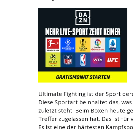
Ultimate Fighting ist der Sport d
Diese Sportart beinhaltet das, was
zuletzt steht. Beim Boxen heute g
Treffer zugelassen hat. Das ist fü
Es ist eine der härtesten Kampfspo