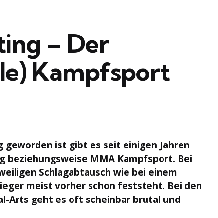
ting – Der
ale) Kampfsport
g geworden ist gibt es seit einigen Jahren
ting beziehungsweise MMA Kampfsport. Bei
weiligen Schlagabtausch wie bei einem
eger meist vorher schon feststeht. Bei den
-Arts geht es oft scheinbar brutal und