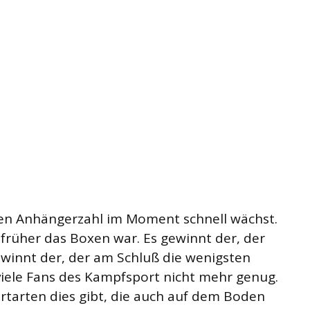
eren Anhängerzahl im Moment schnell wächst.
 früher das Boxen war. Es gewinnt der, der
ewinnt der, der am Schluß die wenigsten
r viele Fans des Kampfsport nicht mehr genug.
rtarten dies gibt, die auch auf dem Boden