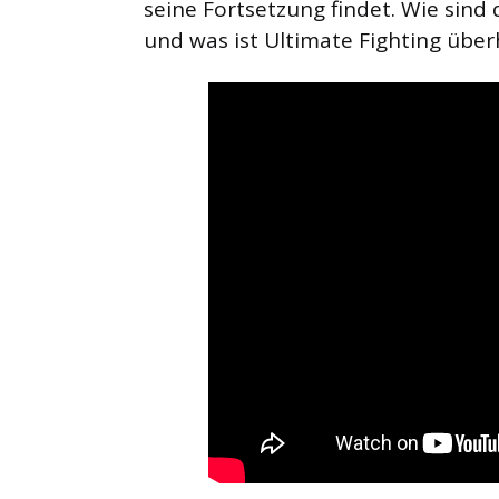
seine Fortsetzung findet. Wie sind
und was ist Ultimate Fighting übe