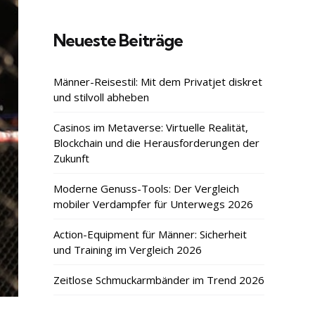
Neueste Beiträge
Männer-Reisestil: Mit dem Privatjet diskret
und stilvoll abheben
Casinos im Metaverse: Virtuelle Realität,
Blockchain und die Herausforderungen der
Zukunft
Moderne Genuss-Tools: Der Vergleich
mobiler Verdampfer für Unterwegs 2026
Action-Equipment für Männer: Sicherheit
und Training im Vergleich 2026
Zeitlose Schmuckarmbänder im Trend 2026