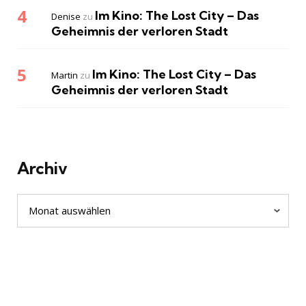
Im Kino: The Lost City – Das
Denise
zu
Geheimnis der verloren Stadt
Im Kino: The Lost City – Das
Martin
zu
Geheimnis der verloren Stadt
Archiv
Archiv