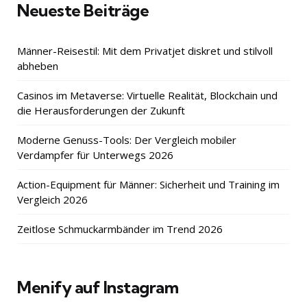
Neueste Beiträge
Männer-Reisestil: Mit dem Privatjet diskret und stilvoll
abheben
Casinos im Metaverse: Virtuelle Realität, Blockchain und
die Herausforderungen der Zukunft
Moderne Genuss-Tools: Der Vergleich mobiler
Verdampfer für Unterwegs 2026
Action-Equipment für Männer: Sicherheit und Training im
Vergleich 2026
Zeitlose Schmuckarmbänder im Trend 2026
Menify auf Instagram