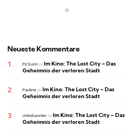
Neueste Kommentare
Im Kino: The Lost City – Das
Pit Durm
zu
Geheimnis der verloren Stadt
Im Kino: The Lost City – Das
Pauline
zu
Geheimnis der verloren Stadt
Im Kino: The Lost City – Das
Unbekannter
zu
Geheimnis der verloren Stadt