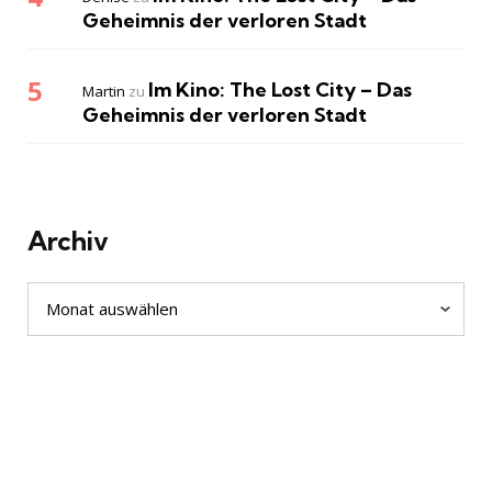
Geheimnis der verloren Stadt
Im Kino: The Lost City – Das
Martin
zu
Geheimnis der verloren Stadt
Archiv
Archiv