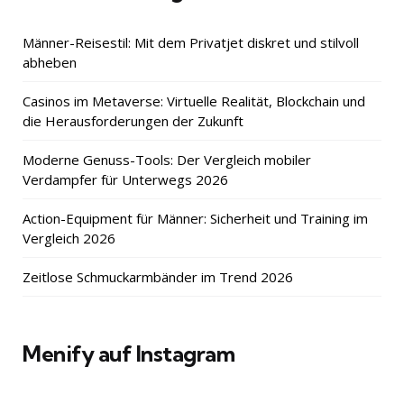
Männer-Reisestil: Mit dem Privatjet diskret und stilvoll
abheben
Casinos im Metaverse: Virtuelle Realität, Blockchain und
die Herausforderungen der Zukunft
Moderne Genuss-Tools: Der Vergleich mobiler
Verdampfer für Unterwegs 2026
Action-Equipment für Männer: Sicherheit und Training im
Vergleich 2026
Zeitlose Schmuckarmbänder im Trend 2026
Menify auf Instagram