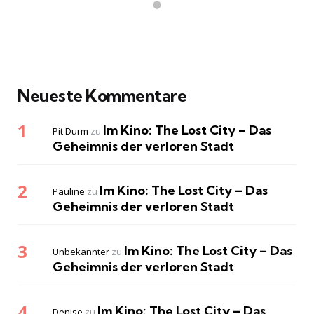
Neueste Kommentare
Im Kino: The Lost City – Das
Pit Durm
zu
Geheimnis der verloren Stadt
Im Kino: The Lost City – Das
Pauline
zu
Geheimnis der verloren Stadt
Im Kino: The Lost City – Das
Unbekannter
zu
Geheimnis der verloren Stadt
Im Kino: The Lost City – Das
Denise
zu